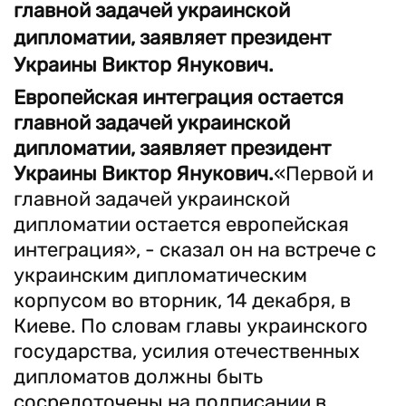
главной задачей украинской
дипломатии, заявляет президент
Украины Виктор Янукович.
Европейская интеграция остается
главной задачей украинской
дипломатии, заявляет президент
Украины Виктор Янукович.
«Первой и
главной задачей украинской
дипломатии остается европейская
интеграция», - сказал он на встрече с
украинским дипломатическим
корпусом во вторник, 14 декабря, в
Киеве. По словам главы украинского
государства, усилия отечественных
дипломатов должны быть
сосредоточены на подписании в