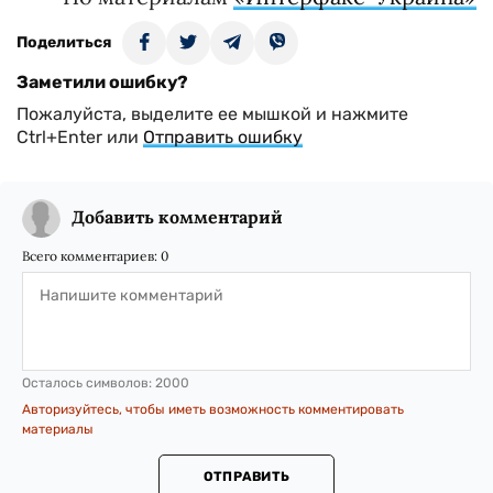
Поделиться
Заметили ошибку?
Пожалуйста, выделите ее мышкой и нажмите
Ctrl+Enter или
Отправить ошибку
Добавить комментарий
Всего комментариев:
0
Осталось символов:
2000
Авторизуйтесь, чтобы иметь возможность комментировать
материалы
ОТПРАВИТЬ