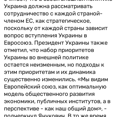
Украина должна рассматривать
сотрудничество с каждой страной-
членом ЕС, как стратегическое,
поскольку от каждой страны зависит
вопрос вступления Украины в
Евросоюз. Президент Украины также
отметил, что набор приоритетов
Украины во внешней политике
остается неизменным, но подходы к
этим приоритетам и их динамика
существенно изменились. «Мы видим
Европейский союз, как оптимальную
модель общественного развития
экономики, публичных институтов, а в
перспективе - как наш общий дом», -
подчеркнул Янукович. В то же время