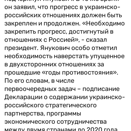
он заявил, что прогресс в украинско-
российских отношениях должен быть
закреплен и продолжен. «Необходимо
закрепить прогресс, достигнутый в
отношениях с Россией», - сказал
президент. Янукович особо отметил
необходимость наверстать упущенное
в двухсторонних отношениях за
прошедшие «годы противостояния».
По его словам, в числе
первоочередных задач – подписание
Декларации о содержании украинско-
российского стратегического
партнерства, программы
экономического сотрудничества
между двумя странами до 2020 года,