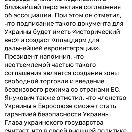
ближайшей перспективе соглашения
об ассоциации. При этом он отметил,
что подписание такого документа для
Украины будет иметь «исторический
вес» и создаст «плацдарм для
дальнейшей евроинтеграции».
Президент напомнил, что
неотъемлемой частью такого
соглашения является создание зоны
свободной торговли и введение
безвизового режима со странами ЕС.
Янукович также отметил, что членство
Украины в Евросоюзе сможет стать
гарантией безопасности Украины.
Глава украинского государства
считает, что в своей внешней политике