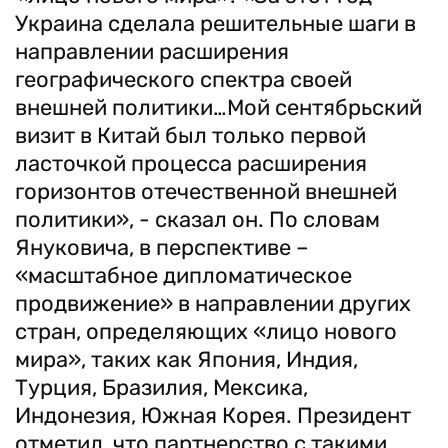
Украина сделала решительные шаги в
направлении расширения
географического спектра своей
внешней политики…Мой сентябрьский
визит в Китай был только первой
ласточкой процесса расширения
горизонтов отечественной внешней
политики», - сказал он. По словам
Януковича, в перспективе –
«масштабное дипломатическое
продвижение» в направлении других
стран, определяющих «лицо нового
мира», таких как Япония, Индия,
Турция, Бразилия, Мексика,
Индонезия, Южная Корея. Президент
отметил, что партнерство с такими