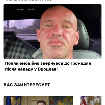
ВАС ЗАИНТЕРЕСУЕТ