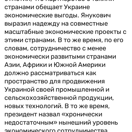
странами обещает Украине
экономические выгоды. Янукович
выразил надежду на совместные
масштабные экономические проекты с
этими странами. В то же время, по его
словам, сотрудничество с менее
экономически развитыми странами
Азии, Африки и Южной Америки
должно рассматриваться как
пространство для продвижения
Украиной своей промышленной и
сельскохозяйственной продукции,
новых технологий. В то же время,
президент назвал «хронически
недостаточным» нынешний уровень
экономического сотрудничества