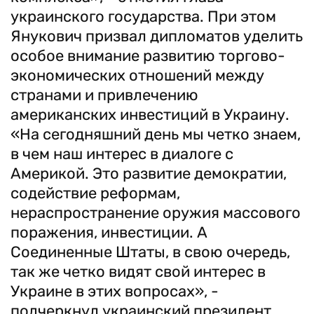
украинского государства. При этом
Янукович призвал дипломатов уделить
особое внимание развитию торгово-
экономических отношений между
странами и привлечению
американских инвестиций в Украину.
«На сегодняшний день мы четко знаем,
в чем наш интерес в диалоге с
Америкой. Это развитие демократии,
содействие реформам,
нераспространение оружия массового
поражения, инвестиции. А
Соединенные Штаты, в свою очередь,
так же четко видят свой интерес в
Украине в этих вопросах», -
подчеркнул украинский президент.