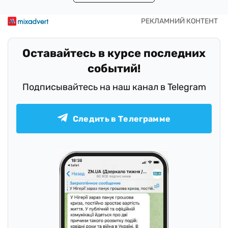
Оставайтесь в курсе последних
событий!
Подписывайтесь на наш канал в Telegram
Следить в Телеграмме