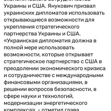
Украины и США. Янукович призвал
украинских дипломатов использовать
открывающиеся возможности для
укрепления стратегического
партнерства Украины и США.
«Украинская дипломатия должна в
полной мере использовать
возможности, которые открывает
стратегическое партнерство с США в
преодолении экономического кризиса
и сотрудничестве с международными
финансовыми организациями, в
решении вопросов безопасности, в
сфере науки и технологий,
модернизации энергетического
комплекса», - отметил глава