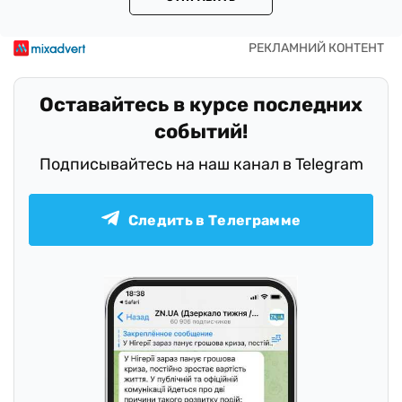
Оставайтесь в курсе последних
событий!
Подписывайтесь на наш канал в Telegram
Следить в Телеграмме