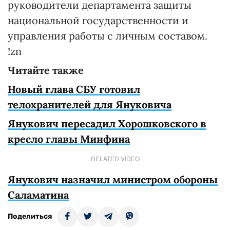
руководители департамента защиты
национальной государственности и
управления работы с личным составом.
!zn
Читайте также
Новый глава СБУ готовил
телохранителей для Януковича
Янукович пересадил Хорошковского в
кресло главы Минфина
RELATED VIDEO
Янукович назначил министром обороны
Саламатина
Поделиться