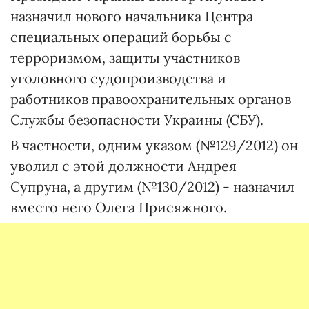
назначил нового начальника Центра
специальных операций борьбы с
терроризмом, защиты участников
уголовного судопроизводства и
работников правоохранительных органов
Службы безопасности Украины (СБУ).
В частности, одним указом (№129/2012) он
уволил с этой должности Андрея
Супруна, а другим (№130/2012) - назначил
вместо него Олега Присяжного.