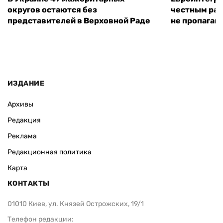
округов остаются без
честным раз
представителей в Верховной Раде
не пропаган
ИЗДАНИЕ
Архивы
Редакция
Реклама
Редакционная политика
Карта
КОНТАКТЫ
01010 Киев, ул. Князей Острожских, 19/1
Телефон редакции: