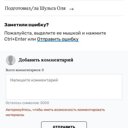
Подготовил/ла Шульга Оля
Заметили ошибку?
Пожалуйста, выделите ее мышкой и нажмите
Ctrl+Enter или
Отправить ошибку
Добавить комментарий
Всего комментариев:
0
Осталось символов:
2000
Авторизуйтесь, чтобы иметь возможность комментировать
материалы
ОТПРАВИТЬ