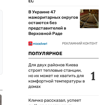
ЕС
В Украине 47
мажоритарных округов
остаются без
представителей в
Верховной Раде
ПОПУЛЯРНОЕ
Для двух районов Киева
строят тепловые станции,
1
но их может не хватить для
комфортной температуры в
домах
Кличко рассказал, успеет