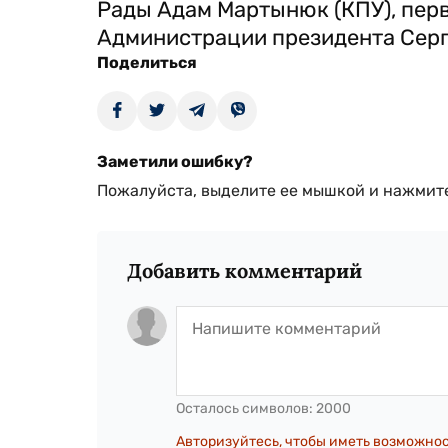
Рады Адам Мартынюк (КПУ), пер
Администрации президента Серг
Поделиться
Заметили ошибку?
Пожалуйста, выделите ее мышкой и нажмите
Добавить комментарий
Осталось символов:
2000
Авторизуйтесь, чтобы иметь возможно