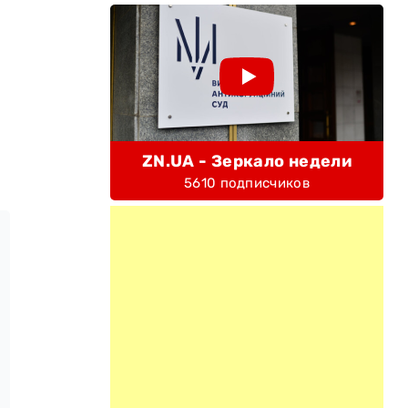
ZN.UA - Зеркало недели
5610 подписчиков