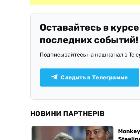
Оставайтесь в курсе
последних событий!
Подписывайтесь на наш канал в Tel
Следить в Телеграмме