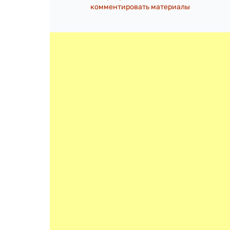
комментировать материалы