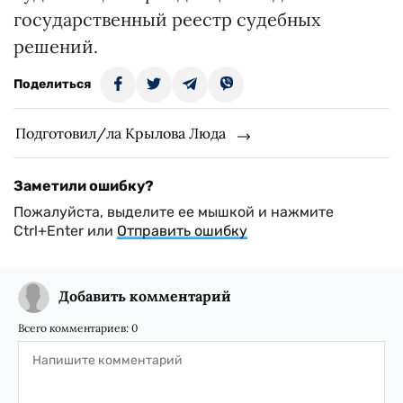
государственный реестр судебных
решений.
Поделиться
Подготовил/ла Крылова Люда
Заметили ошибку?
Пожалуйста, выделите ее мышкой и нажмите
Ctrl+Enter или
Отправить ошибку
Добавить комментарий
Всего комментариев:
0