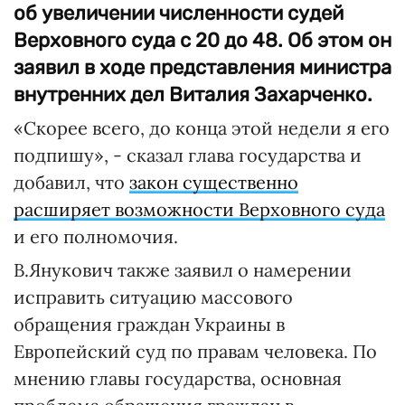
об увеличении численности судей
Верховного суда с 20 до 48. Об этом он
заявил в ходе представления министра
внутренних дел Виталия Захарченко.
«Скорее всего, до конца этой недели я его
подпишу», - сказал глава государства и
добавил, что
закон существенно
расширяет возможности Верховного суда
и его полномочия.
В.Янукович также заявил о намерении
исправить ситуацию массового
обращения граждан Украины в
Европейский суд по правам человека. По
мнению главы государства, основная