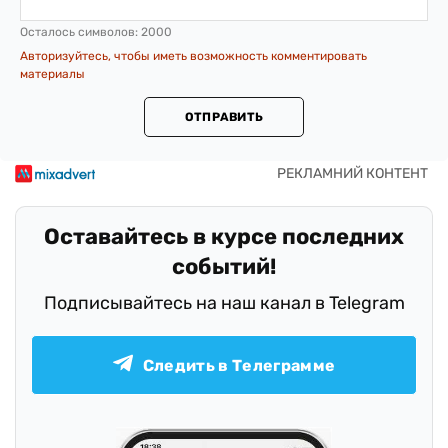
Осталось символов:
2000
Авторизуйтесь, чтобы иметь возможность комментировать
материалы
ОТПРАВИТЬ
Оставайтесь в курсе последних
событий!
Подписывайтесь на наш канал в Telegram
Следить в Телеграмме