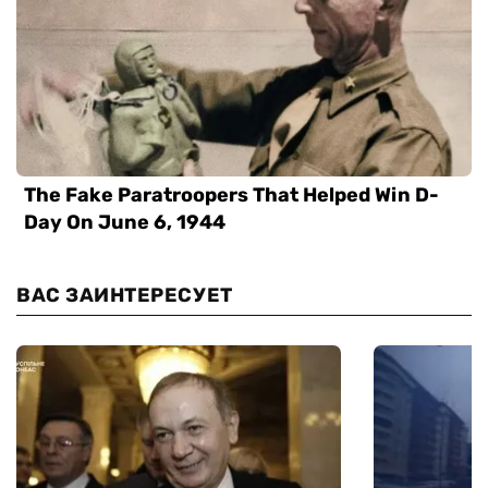
ВАС ЗАИНТЕРЕСУЕТ