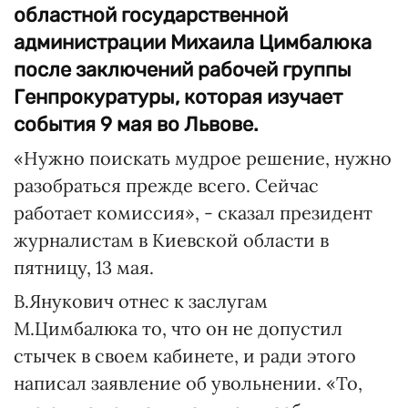
областной государственной
администрации Михаила Цимбалюка
после заключений рабочей группы
Генпрокуратуры, которая изучает
события 9 мая во Львове.
«Нужно поискать мудрое решение, нужно
разобраться прежде всего. Сейчас
работает комиссия», - сказал президент
журналистам в Киевской области в
пятницу, 13 мая.
В.Янукович отнес к заслугам
М.Цимбалюка то, что он не допустил
стычек в своем кабинете, и ради этого
написал заявление об увольнении. «То,