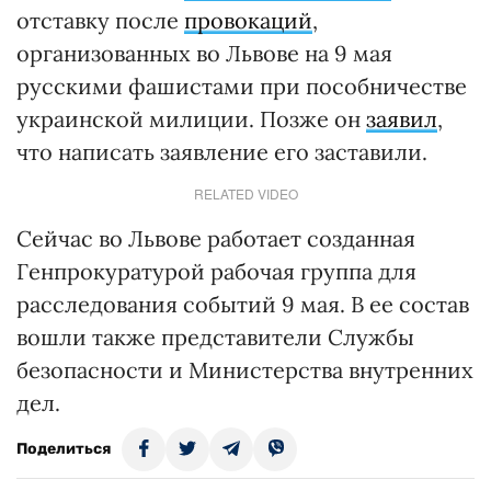
отставку после
провокаций
,
организованных во Львове на 9 мая
русскими фашистами при пособничестве
украинской милиции. Позже он
заявил
,
что написать заявление его заставили.
RELATED VIDEO
Сейчас во Львове работает созданная
Генпрокуратурой рабочая группа для
расследования событий 9 мая. В ее состав
вошли также представители Службы
безопасности и Министерства внутренних
дел.
Поделиться