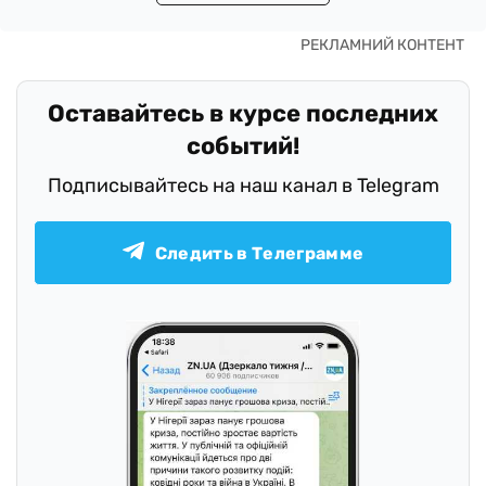
Оставайтесь в курсе последних
событий!
Подписывайтесь на наш канал в Telegram
Следить в Телеграмме