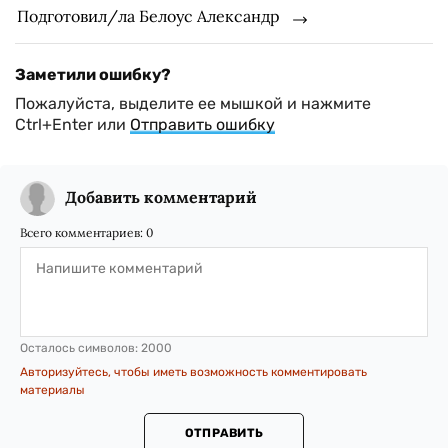
Подготовил/ла Белоус Александр
Заметили ошибку?
Пожалуйста, выделите ее мышкой и нажмите
Ctrl+Enter или
Отправить ошибку
Добавить комментарий
Всего комментариев:
0
Осталось символов:
2000
Авторизуйтесь, чтобы иметь возможность комментировать
материалы
ОТПРАВИТЬ