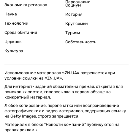
Персоналии
Экономика регионов
Социум
Наука
История
Технологии
Круг семьи
Среда обитания
Туризм
Церковь
Собственность
Культура
Использование материалов «ZN.UA» разрешается при
условии ссылки на «ZN.UA».
Для интернет-изданий обязательна прямая, открытая для
поисковых систем, гиперссылка в первом абзаце на
конкретный материал.
Любое копирование, перепечатка или воспроизведение
фотографических и видео материалов, содержащих ссылку
на Getty Images, строго запрещается.
Материалы в блоке "Новости компаний" публикуются на
правах рекламы.