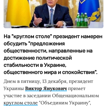
На "круглом столе" президент намерен
обсудить "предложения
общественности, направленные на
достижение политической
стабильности в Украине,
общественного мира и спокойствия".
Днем в пятницу, 13 декабря, президент
Украины
Виктор Янукович
примет
участие в заседании Общенациональном
круглом столе
"Объединим Украину",