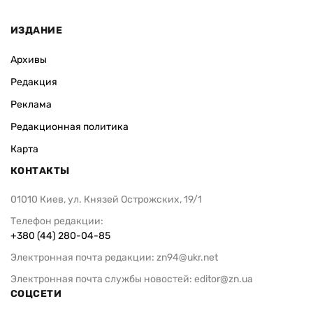
ИЗДАНИЕ
Архивы
Редакция
Реклама
Редакционная политика
Карта
КОНТАКТЫ
01010 Киев, ул. Князей Острожских, 19/1
Телефон редакции:
+380 (44) 280-04-85
Электронная почта редакции:
zn94@ukr.net
Электронная почта службы новостей:
editor@zn.ua
СОЦСЕТИ