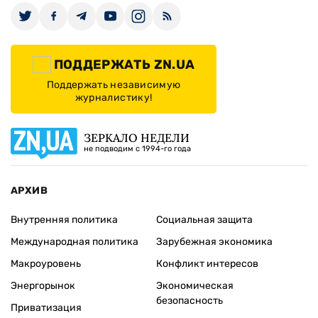
ПОДДЕРЖАТЬ ZN.UA
Поддержать независимую
журналистику!
ЗЕРКАЛО НЕДЕЛИ
не подводим с 1994-го года
АРХИВ
Внутренняя политика
Социальная защита
Международная политика
Зарубежная экономика
Макроуровень
Конфликт интересов
Энергорынок
Экономическая
безопасность
Приватизация