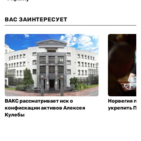
ВАС ЗАИНТЕРЕСУЕТ
ВАКС рассматривает иск о
Норвегия п
конфискации активов Алексея
укрепить ПВ
Кулебы