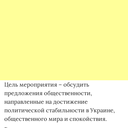
Цель мероприятия – обсудить
предложения общественности,
направленные на достижение
политической стабильности в Украине,
общественного мира и спокойствия.