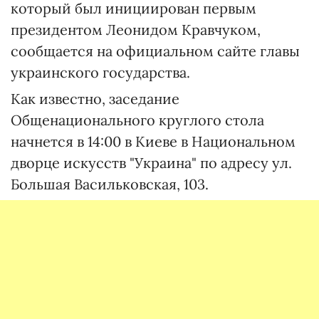
который был инициирован первым
президентом Леонидом Кравчуком,
сообщается на официальном сайте главы
украинского государства.
Как известно, заседание
Общенационального круглого стола
начнется в 14:00 в Киеве в Национальном
дворце искусств "Украина" по адресу ул.
Большая Васильковская, 103.