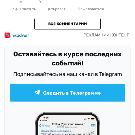
0
0
Ответить
Цитировать
Пожаловаться
ВСЕ КОММЕНТАРИИ
Оставайтесь в курсе последних
событий!
Подписывайтесь на наш канал в Telegram
Следить в Телеграмме