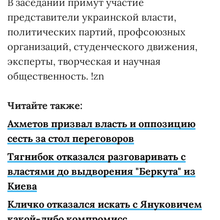
В заседании примут участие
представители украинской власти,
политических партий, профсоюзных
организаций, студенческого движения,
эксперты, творческая и научная
общественность. !zn
Читайте также:
Ахметов призвал власть и оппозицию
сесть за стол переговоров
Тягнибок отказался разговаривать с
властями до выдворения "Беркута" из
Киева
Кличко отказался искать с Януковичем
какой-либо компромисс