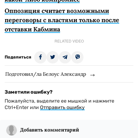
Оппозиция считает возможными
переговоры с властями только после
отставки Кабмина
RELATED VIDEO
Поделиться
Подготовил/ла Белоус Александр
Заметили ошибку?
Пожалуйста, выделите ее мышкой и нажмите
Ctrl+Enter или
Отправить ошибку
Добавить комментарий