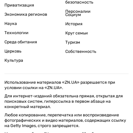
безопасность
Приватизация
Персоналии
Экономика регионов
Социум
Наука
История
Технологии
Круг семьи
Среда обитания
Туризм
Церковь
Собственность
Культура
Использование материалов «ZN.UA» разрешается при
условии ссылки на «ZN.UA».
Для интернет-изданий обязательна прямая, открытая для
поисковых систем, гиперссылка в первом абзаце на
конкретный материал.
Любое копирование, перепечатка или воспроизведение
фотографических и видео материалов, содержащих ссылку
на Getty Images, строго запрещается.