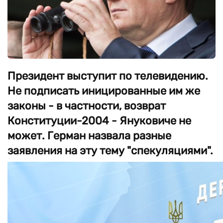
Президент выступит по телевидению.
Не подписать иницированные им же
законы - в частности, возврат
Конституции-2004 - Януковиче не
может. Герман назвала разные
заявления на эту тему "спекуляциями".