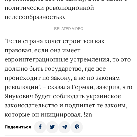
политически революционной
целесообразностью.
RELATED VIDEO
"Если страна хочет строиться как
правовая, если она имеет
евроинтеграционные устремления, то это
должно быть государство, где все
происходит по закону, а не по законам
революции", - сказала Герман, заверив, что
Янукович будет соблюдать украинское
законодательство и подпишет те законы,
которые он инициировал. !zn
Поделиться