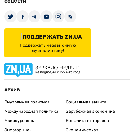
СОЦСЕТИ
ПОДДЕРЖАТЬ ZN.UA
Поддержать независимую
журналистику!
ЗЕРКАЛО НЕДЕЛИ
не подводим с 1994-го года
АРХИВ
Внутренняя политика
Социальная защита
Международная политика
Зарубежная экономика
Макроуровень
Конфликт интересов
Энергорынок
Экономическая