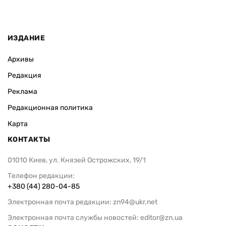
ИЗДАНИЕ
Архивы
Редакция
Реклама
Редакционная политика
Карта
КОНТАКТЫ
01010 Киев, ул. Князей Острожских, 19/1
Телефон редакции:
+380 (44) 280-04-85
Электронная почта редакции:
zn94@ukr.net
Электронная почта службы новостей:
editor@zn.ua