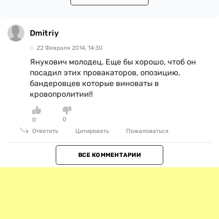
Dmitriy
22 Февраля 2014, 14:30
Янукович молодец. Еще бы хорошо, чтоб он
посадил этих провакаторов, опозицию,
бандеровцев которые виноваты в
кровопролитии!!
0
0
Ответить
Цитировать
Пожаловаться
ВСЕ КОММЕНТАРИИ