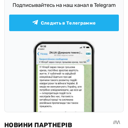
Подписывайтесь на наш канал в Telegram
Следить в Телеграмме