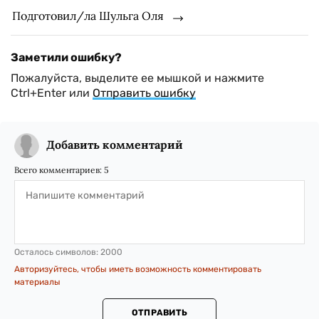
Подготовил/ла Шульга Оля
Заметили ошибку?
Пожалуйста, выделите ее мышкой и нажмите
Ctrl+Enter или
Отправить ошибку
Добавить комментарий
Всего комментариев:
5
Осталось символов:
2000
Авторизуйтесь, чтобы иметь возможность комментировать
материалы
ОТПРАВИТЬ