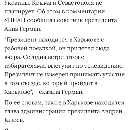
Украины, Крыма и Севастополя не
планирует. Об этом в комментарии
УНИАН сообщила советник президента
Анна Герман.
"Президент находится в Харькове с
рабочей поездкой, он прилетел сюда
вчера. Сегодня встретится с
избирателями, выступит по телевидению.
Президент не намерен принимать участие
в том съезде, который пройдет в
Харькове", - сказала Герман.
По ее словам, также в Харькове находится
глава администрации президента Андрей
Клюев.