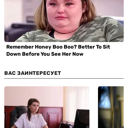
ВАС ЗАИНТЕРЕСУЕТ