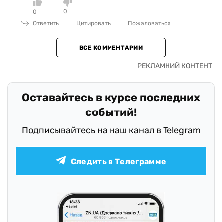
0
0
Ответить
Цитировать
Пожаловаться
ВСЕ КОММЕНТАРИИ
Оставайтесь в курсе последних
событий!
Подписывайтесь на наш канал в Telegram
Следить в Телеграмме