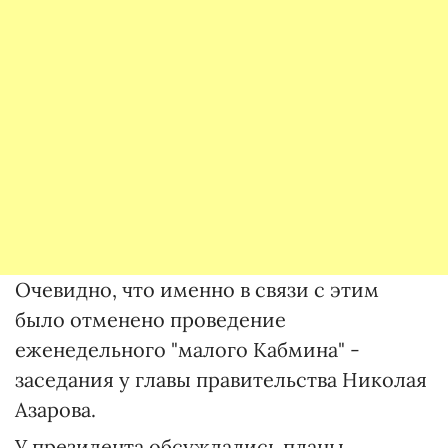
Очевидно, что именно в связи с этим
было отменено проведение
еженедельного "малого Кабмина" -
заседания у главы правительства Николая
Азарова.
У президента обсуждались планы