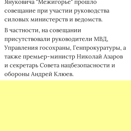
Януковича "Межигорье" прошло
совещание при участии руководства
силовых министерств и ведомств.
В частности, на совещании
присутствовали руководители МВД,
Управления госохраны, Генпрокуратуры, а
также премьер-министр Николай Азаров
и секретарь Совета нацбезопасности и
обороны Андрей Клюев.