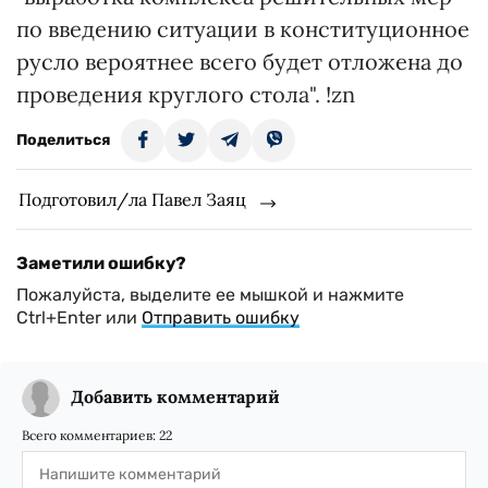
по введению ситуации в конституционное
русло вероятнее всего будет отложена до
проведения круглого стола". !zn
Поделиться
Подготовил/ла Павел Заяц
Заметили ошибку?
Пожалуйста, выделите ее мышкой и нажмите
Ctrl+Enter или
Отправить ошибку
Добавить комментарий
Всего комментариев:
22