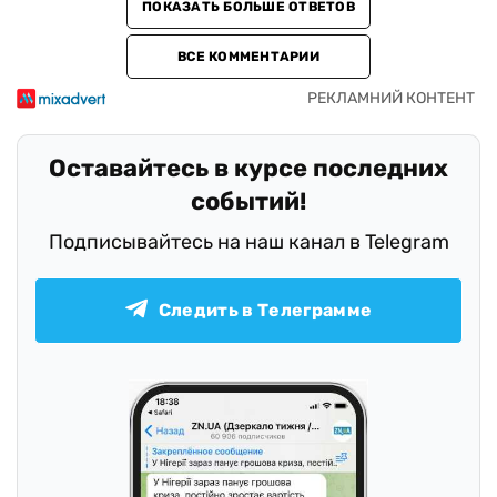
ПОКАЗАТЬ БОЛЬШЕ ОТВЕТОВ
ВСЕ КОММЕНТАРИИ
Оставайтесь в курсе последних
событий!
Подписывайтесь на наш канал в Telegram
Следить в Телеграмме