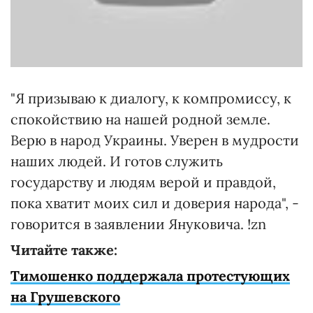
"Я призываю к диалогу, к компромиссу, к
спокойствию на нашей родной земле.
Верю в народ Украины. Уверен в мудрости
наших людей. И готов служить
государству и людям верой и правдой,
пока хватит моих сил и доверия народа", -
говорится в заявлении Януковича. !zn
Читайте также:
Тимошенко поддержала протестующих
на Грушевского