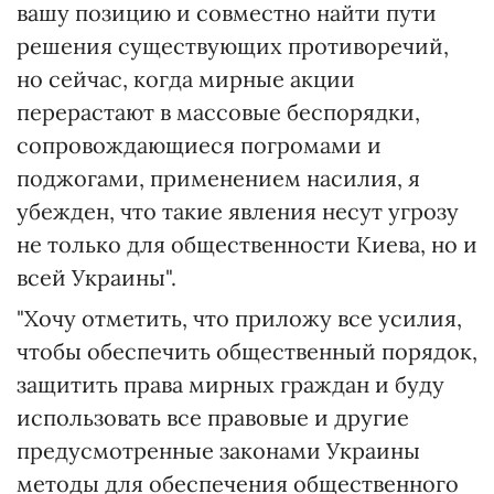
вашу позицию и совместно найти пути
решения существующих противоречий,
но сейчас, когда мирные акции
перерастают в массовые беспорядки,
сопровождающиеся погромами и
поджогами, применением насилия, я
убежден, что такие явления несут угрозу
не только для общественности Киева, но и
всей Украины".
"Хочу отметить, что приложу все усилия,
чтобы обеспечить общественный порядок,
защитить права мирных граждан и буду
использовать все правовые и другие
предусмотренные законами Украины
методы для обеспечения общественного