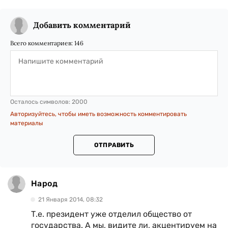
Добавить комментарий
Всего комментариев:
146
Осталось символов:
2000
Авторизуйтесь, чтобы иметь возможность комментировать
материалы
ОТПРАВИТЬ
Народ
21 Января 2014, 08:32
Т.е. президент уже отделил общество от
государства. А мы, видите ли, акцентируем на