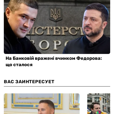
ВАС ЗАИНТЕРЕСУЕТ