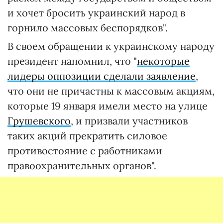
и хочет бросить украинский народ в
горнило массовых беспорядков".
В своем обращении к украинскому народу
президент напомнил, что "
некоторые
лидеры оппозиции сделали заявление
,
что они не причастны к массовым акциям,
которые 19 января имели место на улице
Грушевского
, и призвали участников
таких акций прекратить силовое
противостояние с работниками
правоохранительных органов".