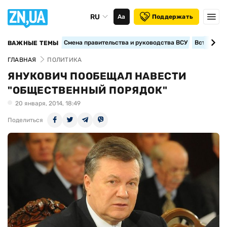
RU
Аа
Поддержать
Смена правительства и руководства ВСУ
Вступление
ВАЖНЫЕ ТЕМЫ
ГЛАВНАЯ
ПОЛИТИКА
ЯНУКОВИЧ ПООБЕЩАЛ НАВЕСТИ
"ОБЩЕСТВЕННЫЙ ПОРЯДОК"
20 января, 2014, 18:49
Поделиться