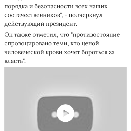
порядка и безопасности всех наших
соотечественников", - подчеркнул
действующий президент.
Он также отметил, что "противостояние
спровоцировано теми, кто ценой
человеческой крови хочет бороться за
власть".