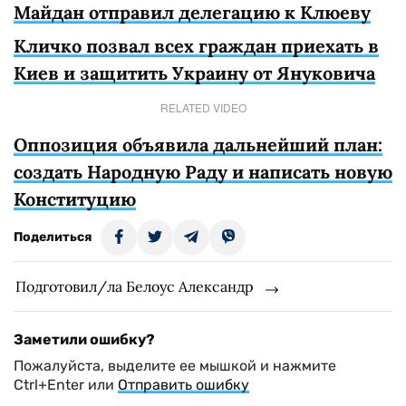
Майдан отправил делегацию к Клюеву
Кличко позвал всех граждан приехать в
Киев и защитить Украину от Януковича
RELATED VIDEO
Оппозиция объявила дальнейший план:
создать Народную Раду и написать новую
Конституцию
Поделиться
Подготовил/ла Белоус Александр
Заметили ошибку?
Пожалуйста, выделите ее мышкой и нажмите
Ctrl+Enter или
Отправить ошибку