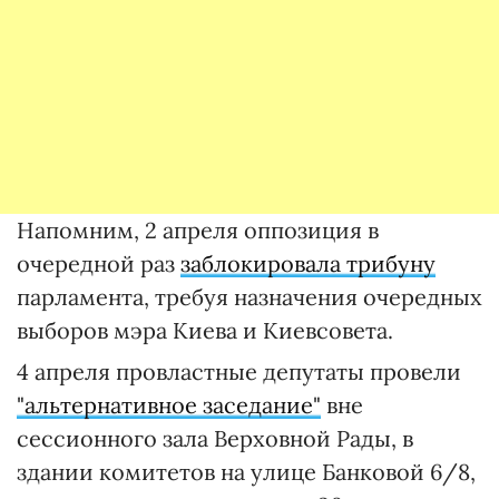
Напомним, 2 апреля оппозиция в
очередной раз
заблокировала трибуну
парламента, требуя назначения очередных
выборов мэра Киева и Киевсовета.
4 апреля провластные депутаты провели
"альтернативное заседание"
вне
сессионного зала Верховной Рады, в
здании комитетов на улице Банковой 6/8,