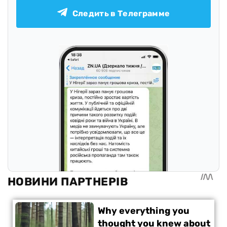
Следить в Телеграмме