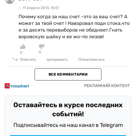
11 Апреля 2013, 15:57
Почему когда за наш счет -это за ваш счет? А
может за твой счет ! Наворовал поди стока,что
и за десять перевыборов не обеднеет.Гнать
воровскую шайку и ее жо-по лизов!
0
0
Ответить
Цитировать
Пожаловаться
ВСЕ КОММЕНТАРИИ
Оставайтесь в курсе последних
событий!
Подписывайтесь на наш канал в Telegram