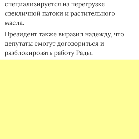
специализируется на перегрузке
свекличной патоки и растительного
масла.
Президент также выразил надежду, что
депутаты смогут договориться и
разблокировать работу Рады.