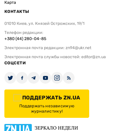
Карта
КОНТАКТЫ
01010 Киев, ул. Князей Острожских, 19/1
Телефон редакции:
+380 (44) 280-04-85
Электронная почта редакции:
zn94@ukr.net
Электронная почта службы новостей:
editor@zn.ua
СОЦСЕТИ
ПОДДЕРЖАТЬ ZN.UA
Поддержать независимую
журналистику!
ЗЕРКАЛО НЕДЕЛИ