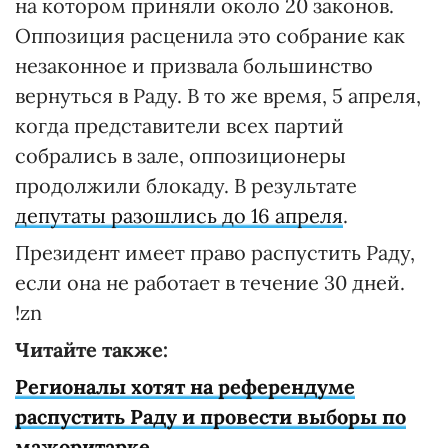
на котором приняли около 20 законов.
Оппозиция расценила это собрание как
незаконное и призвала большинство
вернуться в Раду. В то же время, 5 апреля,
когда представители всех партий
собрались в зале, оппозиционеры
продолжили блокаду. В результате
депутаты разошлись до 16 апреля
.
Президент имеет право распустить Раду,
если она не работает в течение 30 дней.
!zn
Читайте также:
Регионалы хотят на референдуме
распустить Раду и провести выборы по
мажоритарке