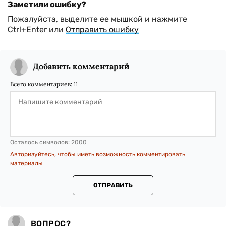
Заметили ошибку?
Пожалуйста, выделите ее мышкой и нажмите
Ctrl+Enter или
Отправить ошибку
Добавить комментарий
Всего комментариев:
11
Осталось символов:
2000
Авторизуйтесь, чтобы иметь возможность комментировать
материалы
ОТПРАВИТЬ
ВОПРОС?