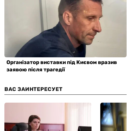
ВАС ЗАИНТЕРЕСУЕТ