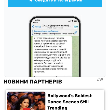
Следить в Телеграмме