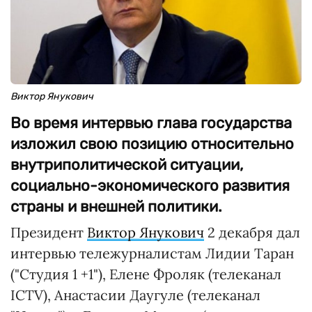
Виктор Янукович
Во время интервью глава государства
изложил свою позицию относительно
внутриполитической ситуации,
социально-экономического развития
страны и внешней политики.
Президент
Виктор Янукович
2 декабря дал
интервью тележурналистам Лидии Таран
("Студия 1 +1"), Елене Фроляк (телеканал
ICTV), Анастасии Даугуле (телеканал