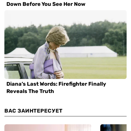
ВАС ЗАИНТЕРЕСУЕТ