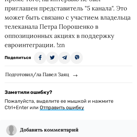
приглашен представитель "5 канала". Это
может быть связано с участием владельца
телеканала Петра Порошенко в
оппозиционных акциях в поддержку
евроинтеграции. !zn
Поделиться
Подготовил/ла Павел Заяц
Заметили ошибку?
Пожалуйста, выделите ее мышкой и нажмите
Ctrl+Enter или
Отправить ошибку
Добавить комментарий