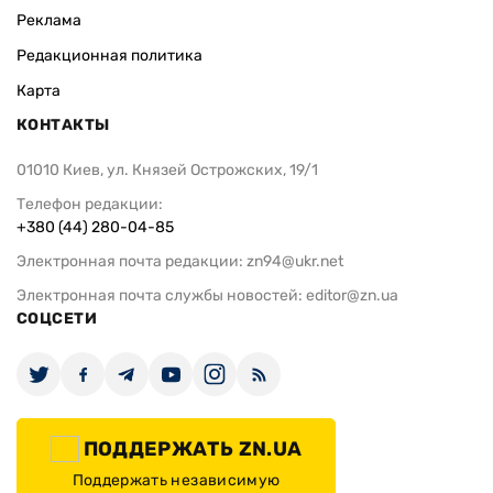
Реклама
Редакционная политика
Карта
КОНТАКТЫ
01010 Киев, ул. Князей Острожских, 19/1
Телефон редакции:
+380 (44) 280-04-85
Электронная почта редакции:
zn94@ukr.net
Электронная почта службы новостей:
editor@zn.ua
СОЦСЕТИ
ПОДДЕРЖАТЬ ZN.UA
Поддержать независимую