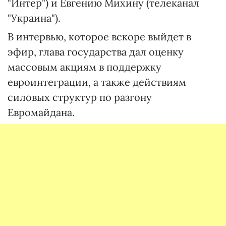
"Интер") и Евгению Михину (телеканал
"Украина").
В интервью, которое вскоре выйдет в
эфир, глава государства дал оценку
массовым акциям в поддержку
евроинтеграции, а также действиям
силовых структур по разгону
Евромайдана.