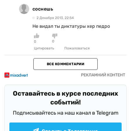
соснешь
2 Декабря 2013, 22:54
Не видал ты диктатуры хер педро
0
0
Цитировать
Пожаловаться
ВСЕ КОММЕНТАРИИ
Оставайтесь в курсе последних
событий!
Подписывайтесь на наш канал в Telegram