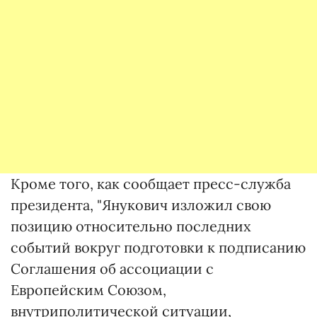
Кроме того, как сообщает пресс-служба
президента, "Янукович изложил свою
позицию относительно последних
событий вокруг подготовки к подписанию
Соглашения об ассоциации с
Европейским Союзом,
внутриполитической ситуации,