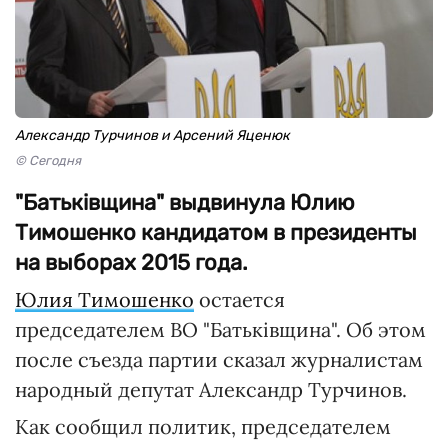
Александр Турчинов и Арсений Яценюк
© Сегодня
"Батьківщина" выдвинула Юлию
Тимошенко кандидатом в президенты
на выборах 2015 года.
Юлия Тимошенко
остается
председателем ВО "Батьківщина". Об этом
после съезда партии сказал журналистам
народный депутат Александр Турчинов.
Как сообщил политик, председателем