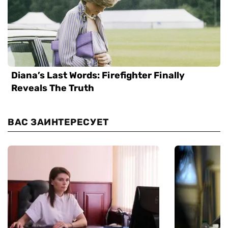
ВАС ЗАИНТЕРЕСУЕТ