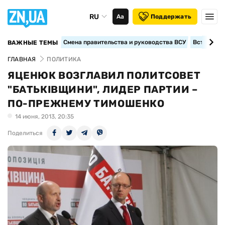
RU
Аа
Поддержать
Смена правительства и руководства ВСУ
Вступление
ВАЖНЫЕ ТЕМЫ
ГЛАВНАЯ
ПОЛИТИКА
ЯЦЕНЮК ВОЗГЛАВИЛ ПОЛИТСОВЕТ
"БАТЬКІВЩИНИ", ЛИДЕР ПАРТИИ –
ПО-ПРЕЖНЕМУ ТИМОШЕНКО
14 июня, 2013, 20:35
Поделиться