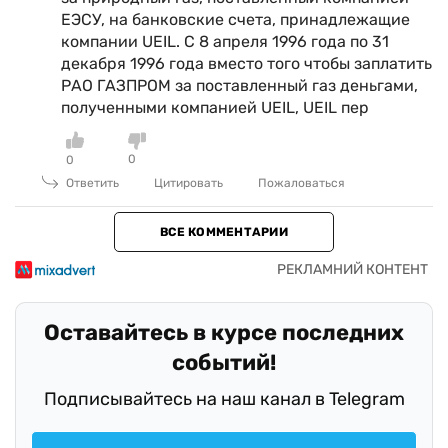
ЕЭСУ, на банковские счета, принадлежащие
компании UEIL. С 8 апреля 1996 года по 31
декабря 1996 года вместо того чтобы заплатить
РАО ГАЗПРОМ за поставленный газ деньгами,
полученными компанией UEIL, UEIL пер
0
0
Ответить
Цитировать
Пожаловаться
ВСЕ КОММЕНТАРИИ
Оставайтесь в курсе последних
событий!
Подписывайтесь на наш канал в Telegram