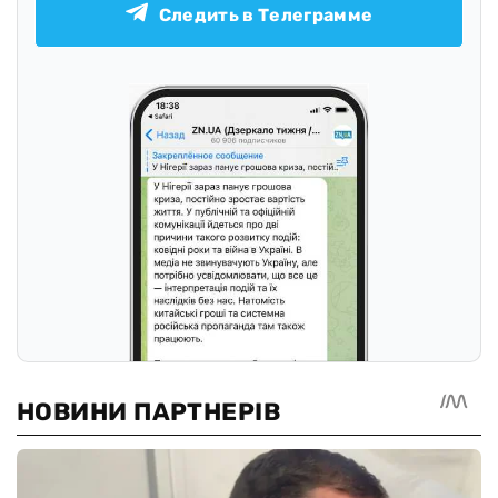
Следить в Телеграмме