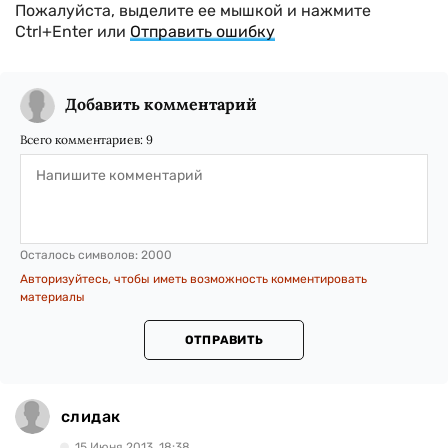
Пожалуйста, выделите ее мышкой и нажмите
Ctrl+Enter или
Отправить ошибку
Добавить комментарий
Всего комментариев:
9
Осталось символов:
2000
Авторизуйтесь, чтобы иметь возможность комментировать
материалы
ОТПРАВИТЬ
слидак
15 Июня 2013, 18:38