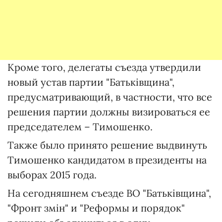
Кроме того, делегаты съезда утвердили
новый устав партии "Батьківщина",
предусматривающий, в частности, что все
решения партии должны визироваться ее
председателем – Тимошенко.
Также было принято решение выдвинуть
Тимошенко кандидатом в президенты на
выборах 2015 года.
На сегодняшнем съезде ВО "Батьківщина",
"Фронт змін" и "Реформы и порядок"