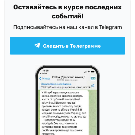
Оставайтесь в курсе последних
событий!
Подписывайтесь на наш канал в Telegram
Следить в Телеграмме