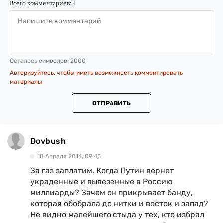
Всего комментариев:
4
Осталось символов:
2000
Авторизуйтесь, чтобы иметь возможность комментировать
материалы
ОТПРАВИТЬ
Dovbush
18 Апреля 2014, 09:45
За газ заплатим. Когда Путин вернет
украденные и вывезенные в Россию
миллиарды? Зачем он прикрывает банду,
которая обобрала до нитки и восток и запад?
Не видно малейшего стыда у тех, кто избрал