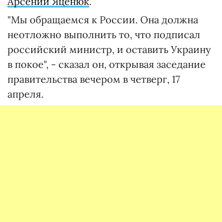
Арсений Яценюк
.
"Мы обращаемся к России. Она должна
неотложно выполнить то, что подписал
российский министр, и оставить Украину
в покое", - сказал он, открывая заседание
правительства вечером в четверг, 17
апреля.