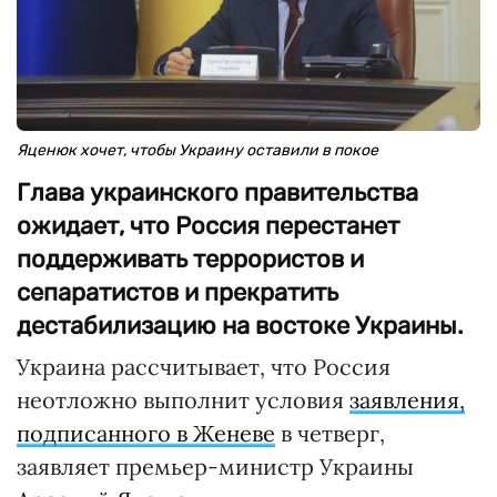
Яценюк хочет, чтобы Украину оставили в покое
Глава украинского правительства
ожидает, что Россия перестанет
поддерживать террористов и
сепаратистов и прекратить
дестабилизацию на востоке Украины.
Украина рассчитывает, что Россия
неотложно выполнит условия
заявления,
подписанного в Женеве
в четверг,
заявляет премьер-министр Украины