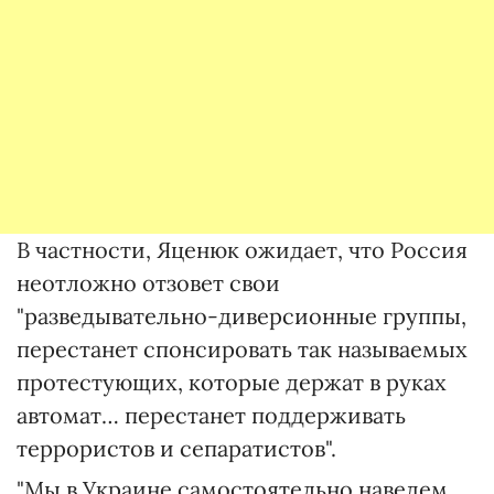
В частности, Яценюк ожидает, что Россия
неотложно отзовет свои
"разведывательно-диверсионные группы,
перестанет спонсировать так называемых
протестующих, которые держат в руках
автомат… перестанет поддерживать
террористов и сепаратистов".
"Мы в Украине самостоятельно наведем