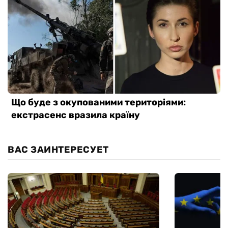
ВАС ЗАИНТЕРЕСУЕТ