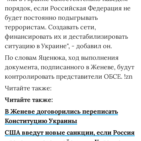
порядок, если Российская Федерация не
будет постоянно подыгрывать
террористам. Создавать сети,
финансировать их и дестабилизировать
ситуацию в Украине", - добавил он.
По словам Яценюка, ход выполнения
документа, подписанного в Женеве, будут
контролировать представители ОБСЕ. !zn
Читайте также:
Читайте также:
В Женеве договорились переписать
Конституцию Украины
США введут новые санкции, если Россия