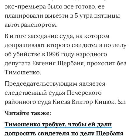
экс-премьера было все готово, ее
планировали вывезти в 5 утра пятницы
автотранспортом.
В итоге заседание суда, на котором
допрашивают второго свидетеля по делу
об убийстве в 1996 году народного
депутата Евгения Щербаня, проходит без
Тимошенко.
Председательствующим является
следственный судья Печерского
районного суда Киева Виктор Кицюк. !zn
Читайте также:
Тимошенко требует, чтобы ей дали
допросить свидетеля по делу Щербаня