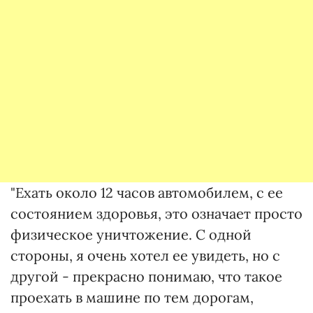
"Ехать около 12 часов автомобилем, с ее
состоянием здоровья, это означает просто
физическое уничтожение. С одной
стороны, я очень хотел ее увидеть, но с
другой - прекрасно понимаю, что такое
проехать в машине по тем дорогам,