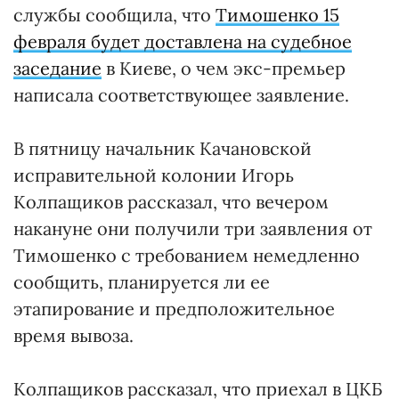
службы сообщила, что
Тимошенко 15
февраля будет доставлена на судебное
заседание
в Киеве, о чем экс-премьер
написала соответствующее заявление.
В пятницу начальник Качановской
исправительной колонии Игорь
Колпащиков рассказал, что вечером
накануне они получили три заявления от
Тимошенко с требованием немедленно
сообщить, планируется ли ее
этапирование и предположительное
время вывоза.
Колпащиков рассказал, что приехал в ЦКБ