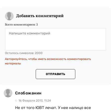
Добавить комментарий
Всего комментариев:
3
Осталось символов:
2000
Авторизуйтесь, чтобы иметь возможность комментировать
материалы
ОТПРАВИТЬ
Слобожанин
16 Февраля 2013, 11:24
Не от того ЮВТ лечат. У нее налицо все