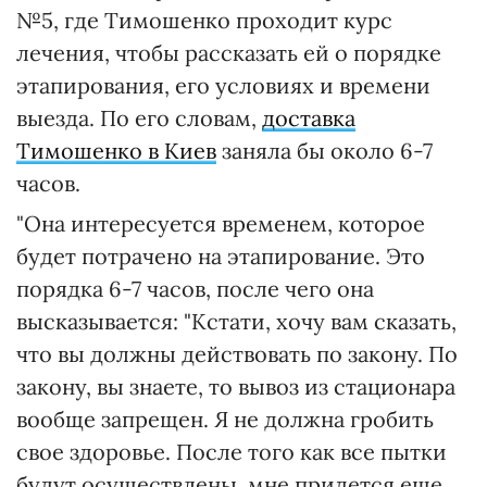
№5, где Тимошенко проходит курс
лечения, чтобы рассказать ей о порядке
этапирования, его условиях и времени
выезда. По его словам,
доставка
Тимошенко в Киев
заняла бы около 6-7
часов.
"Она интересуется временем, которое
будет потрачено на этапирование. Это
порядка 6-7 часов, после чего она
высказывается: "Кстати, хочу вам сказать,
что вы должны действовать по закону. По
закону, вы знаете, то вывоз из стационара
вообще запрещен. Я не должна гробить
свое здоровье. После того как все пытки
будут осуществлены, мне придется еще