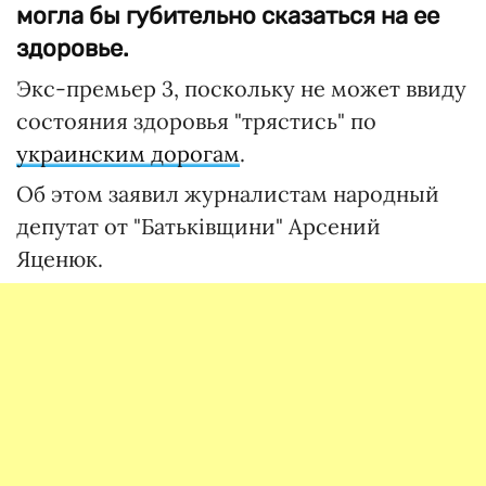
могла бы губительно сказаться на ее
здоровье.
Экс-премьер 3, поскольку не может ввиду
состояния здоровья "трястись" по
украинским дорогам
.
Об этом заявил журналистам народный
депутат от "Батьківщини" Арсений
Яценюк.