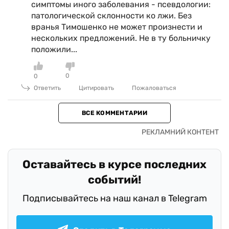
симптомы иного заболевания - псевдологии:
патологической склонности ко лжи. Без
вранья Тимошенко не может произнести и
нескольких предложений. Не в ту больничку
положили...
0
0
Ответить
Цитировать
Пожаловаться
ВСЕ КОММЕНТАРИИ
Оставайтесь в курсе последних
событий!
Подписывайтесь на наш канал в Telegram