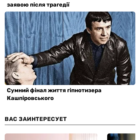
ВАС ЗАИНТЕРЕСУЕТ