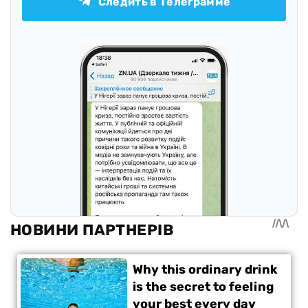
Следить в Телеграмме