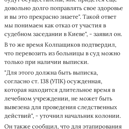
довольно долго поправлять свое здоровье
и вы это прекрасно знаете". Такой ответ
мы понимаем как отказ от участия в
судебном заседании в Киеве", - заявил он.
В то же время Колпащиков подтвердил,
что перевозить из больницы в суд можно
только при наличии выписки.
"Для этого должна быть выписка,
согласно ст. 138 (УПК) осужденная,
которая находится длительное время в
лечебном учреждении, не может быть
вывезена для проведения следственных
действий", - уточнил начальник колонии.
Он также сообщил, что для этапирования