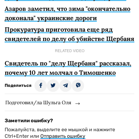
Азаров заметил, что зима "окончательно
доконала" украинские дороги
Прокуратура приготовила еще ряд
свидетелей по делу об убийстве Щербаня
RELATED VIDEO
Свидетель по "делу Щербаня" рассказал,
почему 10 лет молчал о Тимошенко
Поделиться
Подготовил/ла Шульга Оля
Заметили ошибку?
Пожалуйста, выделите ее мышкой и нажмите
Ctrl+Enter или
Отправить ошибку