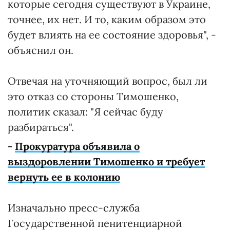
которые сегодня существуют в Украине,
точнее, их нет. И то, каким образом это
будет влиять на ее состояние здоровья", -
объяснил он.
Отвечая на уточняющий вопрос, был ли
это отказ со стороны Тимошенко,
политик сказал: "Я сейчас буду
разбираться".
-
Прокуратура объявила о
выздоровлении Тимошенко и требует
вернуть ее в колонию
Изначально пресс-служба
Государственной пенитенциарной