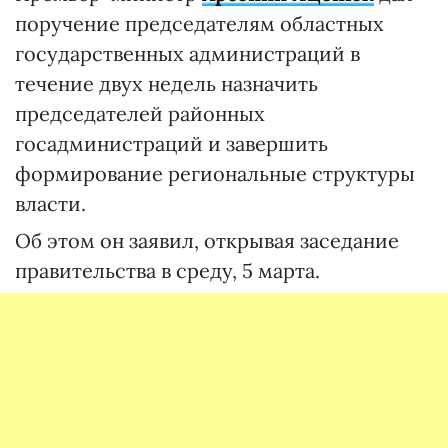
поручение председателям областных
государственных администраций в
течение двух недель назначить
председателей районных
госадминистраций и завершить
формирование региональные структуры
власти.
Об этом он заявил, открывая заседание
правительства в среду, 5 марта.