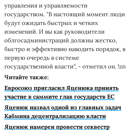
управления и управляемости
государством. "В настоящий момент люди
будут ожидать быстрых и четких
изменений. И вы как руководители
облгосадминистраций должны жестко,
быстро и эффективно наводить порядок, в
первую очередь в системе
государственной власти", - отметил он. !zn
Читайте также:
Евросоюз пригласил Яценюка принять
участие в саммите глав государств ЕС
Яценюк назвал одной из главных задач
Кабмина децентрализацию власти
Яценюк намерен провести секвестр