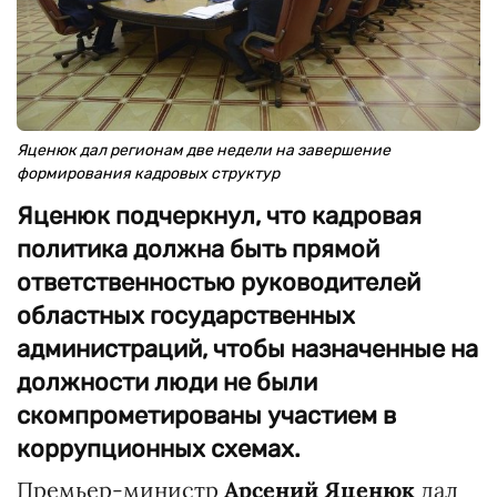
Яценюк дал регионам две недели на завершение
формирования кадровых структур
Яценюк подчеркнул, что кадровая
политика должна быть прямой
ответственностью руководителей
областных государственных
администраций, чтобы назначенные на
должности люди не были
скомпрометированы участием в
коррупционных схемах.
Премьер-министр
Арсений Яценюк
дал