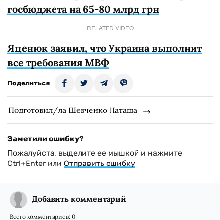
госбюджета на 65-80 млрд грн
RELATED VIDEO
Яценюк заявил, что Украина выполнит
все требования МВФ
Поделиться
Подготовил/ла Шевченко Наташа
Заметили ошибку?
Пожалуйста, выделите ее мышкой и нажмите
Ctrl+Enter или
Отправить ошибку
Добавить комментарий
Всего комментариев:
0