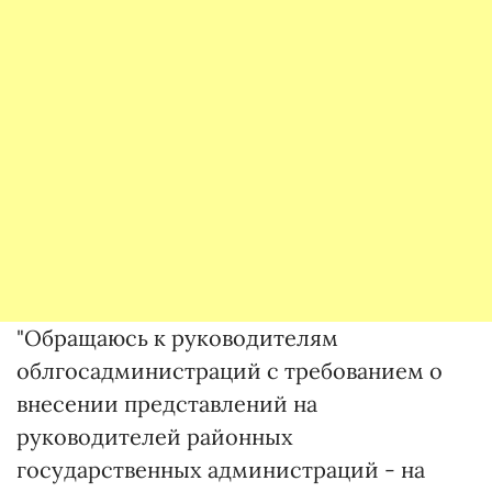
"Обращаюсь к руководителям
облгосадминистраций с требованием о
внесении представлений на
руководителей районных
государственных администраций - на