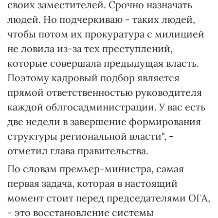
своих заместителей. Срочно назначать
людей. Но подчеркиваю - таких людей,
чтобы потом их прокуратура с милицией
не ловила из-за тех преступлений,
которые совершала предыдущая власть.
Поэтому кадровый подбор является
прямой ответственностью руководителя
каждой облгосадминистрации. У вас есть
две недели в завершение формирования
структуры региональной власти", -
отметил глава правительства.
По словам премьер-министра, самая
первая задача, которая в настоящий
момент стоит перед председателями ОГА,
- это восстановление системы