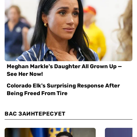
ВАС ЗАИНТЕРЕСУЕТ