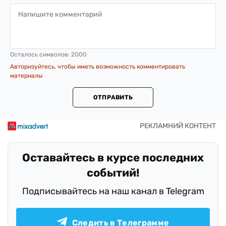
Осталось символов:
2000
Авторизуйтесь, чтобы иметь возможность комментировать
материалы
ОТПРАВИТЬ
Оставайтесь в курсе последних
событий!
Подписывайтесь на наш канал в Telegram
Следить в Телеграмме