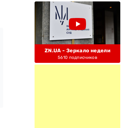
ZN.UA - Зеркало недели
5610 подписчиков