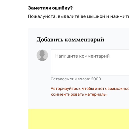
Заметили ошибку?
Пожалуйста, выделите ее мышкой и нажмите
Добавить комментарий
Осталось символов:
2000
Авторизуйтесь, чтобы иметь возможно
комментировать материалы