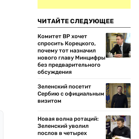
ЧИТАЙТЕ СЛЕДУЮЩЕЕ
Комитет ВР хочет
спросить Корецкого,
почему тот назначил
нового главу Минцифры
без предварительного
обсуждения
Зеленский посетит
Сербию с официальным
визитом
Новая волна ротаций:
Зеленский уволил
послов в четырех