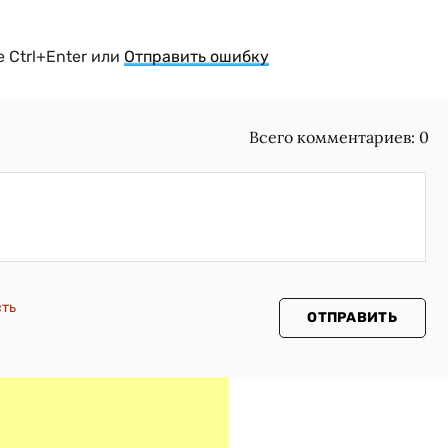
 Ctrl+Enter или
Отправить ошибку
Всего комментариев:
0
сть
ОТПРАВИТЬ