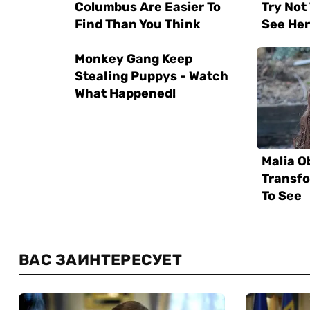
ВАС ЗАИНТЕРЕСУЕТ