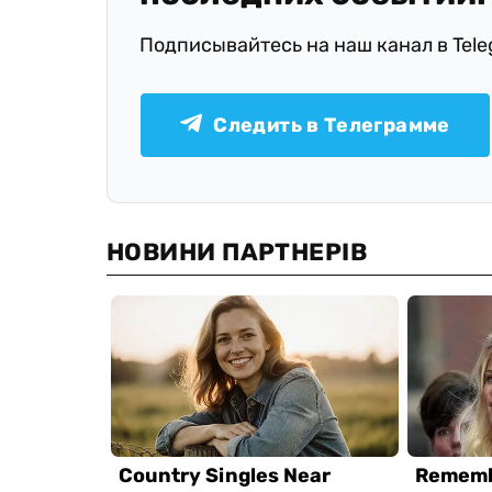
Подписывайтесь на наш канал в Tel
Следить в Телеграмме