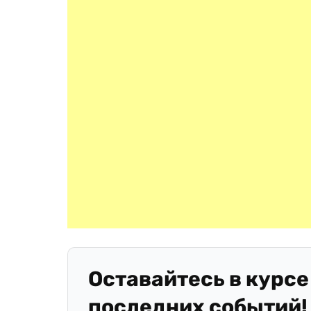
Оставайтесь в курсе
последних событий!