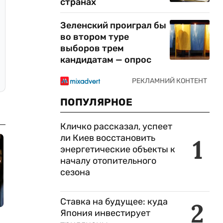
странах
Зеленский проиграл бы
во втором туре
выборов трем
кандидатам — опрос
ПОПУЛЯРНОЕ
Кличко рассказал, успеет
ли Киев восстановить
1
энергетические объекты к
началу отопительного
сезона
Ставка на будущее: куда
2
Япония инвестирует