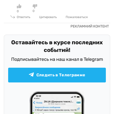
0
0
Ответить
Цитировать
Пожаловаться
Оставайтесь в курсе последних
событий!
Подписывайтесь на наш канал в Telegram
Следить в Телеграмме