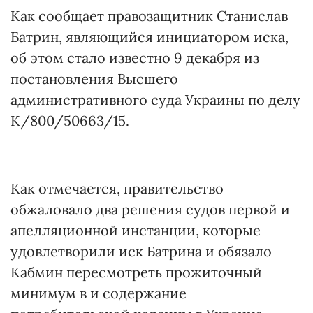
Как сообщает правозащитник Станислав
Батрин, являющийся инициатором иска,
об этом стало известно 9 декабря из
постановления Высшего
административного суда Украины по делу
К/800/50663/15.
Как отмечается, правительство
обжаловало два решения судов первой и
апелляционной инстанции, которые
удовлетворили иск Батрина и обязало
Кабмин пересмотреть прожиточный
минимум в и содержание