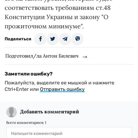
соответствовать требованиям ст.48
Конституции Украины и закону "О
прожиточном минимуме".
Поделиться
Подготовил/ла Антон Билевич
Заметили ошибку?
Пожалуйста, выделите ее мышкой и нажмите
Ctrl+Enter или
Отправить ошибку
Добавить комментарий
Всего комментариев:
1