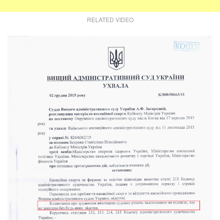
RELATED VIDEO