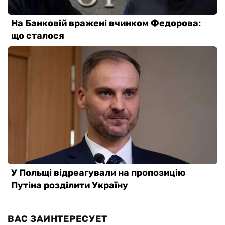
ВАС ЗАИНТЕРЕСУЕТ