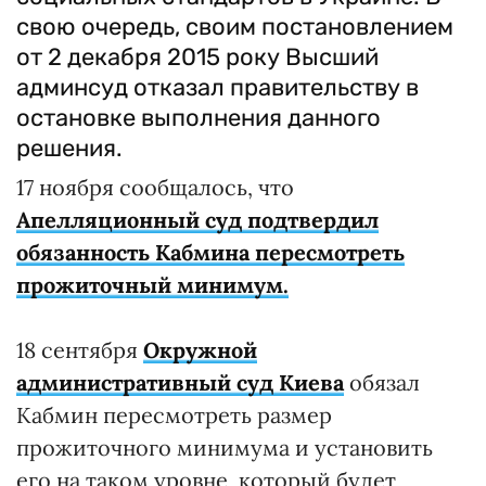
свою очередь, своим постановлением
от 2 декабря 2015 року Высший
админсуд отказал правительству в
остановке выполнения данного
решения.
17 ноября сообщалось, что
Апелляционный суд подтвердил
обязанность Кабмина пересмотреть
прожиточный минимум.
18 сентября
Окружной
административный суд Киева
обязал
Кабмин пересмотреть размер
прожиточного минимума и установить
его на таком уровне, который будет