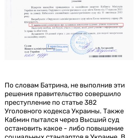
По словам Батрина, не выполнив эти
решения правительство совершило
преступление по статье 382
Уголовного кодекса Украины. Также
Кабмин пытался через Высший суд
остановить какое - либо повышение
социальных стандартов в Украине. В