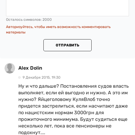
Осталось символов:
2000
Авторизуйтесь, чтобы иметь возможность комментировать
материалы
ОТПРАВИТЬ
Alex Dolin
9 Декабря 2015, 19:30
Ну и что дальше? Постановления судов власть
выполняет, если ей выгодно и нужно. А это им
нужно? Яйцеголовому КуляВлоб точно
придется застрелиться, если насчитают даже
по нацистским нормам 3000грн для
прожиточного минимума. Будут судиться еще
несколько лет, пока все пенсионеры не
подохнут....