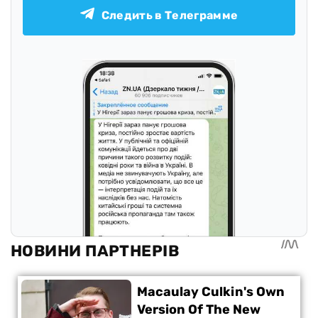
Следить в Телеграмме