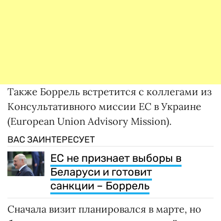
Также Боррель встретится с коллегами из
Консультативного миссии ЕС в Украине
(European Union Advisory Mission).
ВАС ЗАИНТЕРЕСУЕТ
ЕС не признает выборы в
Беларуси и готовит
санкции – Боррель
Сначала визит планировался в марте, но