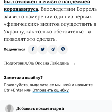
был отложен в связи с пандемией
коронавируса
. Впоследствии Боррель
заявил о намерении один из первых
«физических» визитов осуществить в
Украину, как только обстоятельства
позволят это сделать.
Поделиться
Подготовил/ла Оксана Лебедина
Заметили ошибку?
Пожалуйста, выделите ее мышкой и нажмите
Ctrl+Enter или
Отправить ошибку
Добавить комментарий