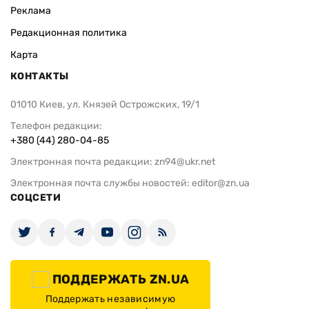
Реклама
Редакционная политика
Карта
КОНТАКТЫ
01010 Киев, ул. Князей Острожских, 19/1
Телефон редакции:
+380 (44) 280-04-85
Электронная почта редакции:
zn94@ukr.net
Электронная почта службы новостей:
editor@zn.ua
СОЦСЕТИ
ПОДДЕРЖАТЬ ZN.UA
Поддержать независимую