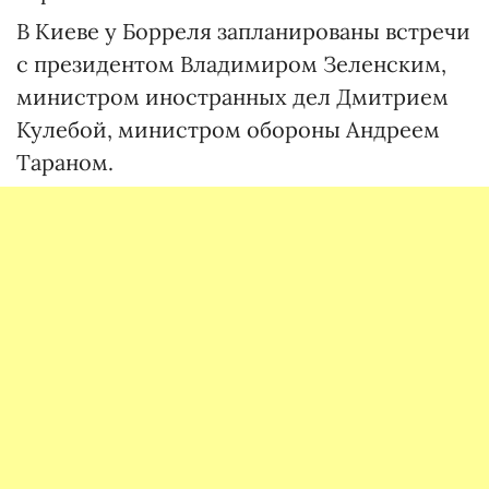
В Киеве у Борреля запланированы встречи
с президентом Владимиром Зеленским,
министром иностранных дел Дмитрием
Кулебой, министром обороны Андреем
Тараном.