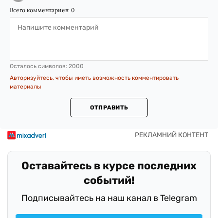
Всего комментариев:
0
Осталось символов:
2000
Авторизуйтесь, чтобы иметь возможность комментировать
материалы
ОТПРАВИТЬ
Оставайтесь в курсе последних
событий!
Подписывайтесь на наш канал в Telegram