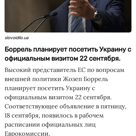
slovoidilo.ua
Боррель планирует посетить Украину с
официальным визитом 22 сентября.
Высокий представитель ЕС по вопросам
внешней политики Жозеп Боррель
планирует посетить Украину с
официальным визитом 22 сентября.
Соответствующее объявление в пятницу,
18 сентября, появилось в рабочем
расписании официальных лиц
Еврокомиссии.