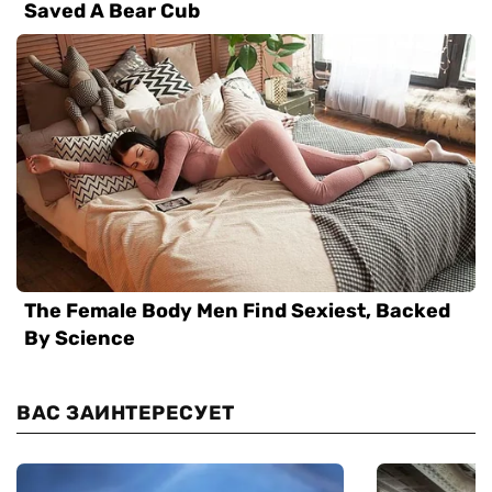
ВАС ЗАИНТЕРЕСУЕТ