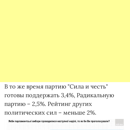
В то же время партию "Сила и честь"
готовы поддержать 3,4%, Радикальную
партию – 2,5%. Рейтинг других
политических сил – меньше 2%.