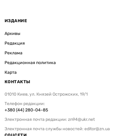
ИЗДАНИЕ
Архивы
Редакция
Реклама
Редакционная политика
Карта
КОНТАКТЫ
01010 Киев, ул. Князей Острожских, 19/1
Телефон редакции:
+380 (44) 280-04-85
Электронная почта редакции:
zn94@ukr.net
Электронная почта службы новостей:
editor@zn.ua
СОЦСЕТИ