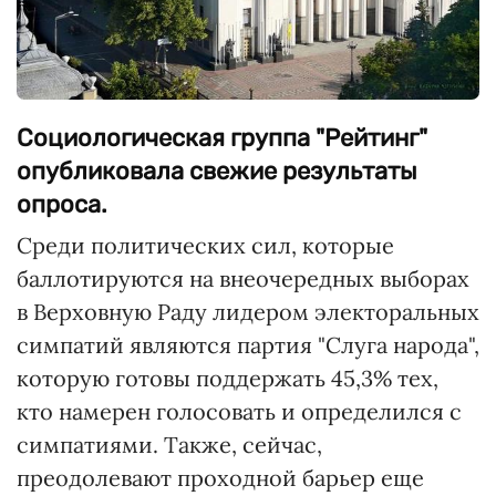
Социологическая группа "Рейтинг"
опубликовала свежие результаты
опроса.
Среди политических сил, которые
баллотируются на внеочередных выборах
в Верховную Раду лидером электоральных
симпатий являются партия "Слуга народа",
которую готовы поддержать 45,3% тех,
кто намерен голосовать и определился с
симпатиями. Также, сейчас,
преодолевают проходной барьер еще