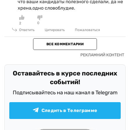
что ваши кандидаты полезного сделали, да не
хрена,одно словоблудие.
0
2
Ответить
Цитировать
Пожаловаться
ВСЕ КОММЕНТАРИИ
Оставайтесь в курсе последних
событий!
Подписывайтесь на наш канал в Telegram
Следить в Телеграмме