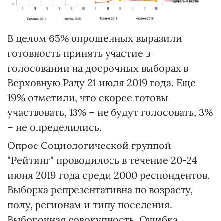
В целом 65% опрошенных выразили
готовность принять участие в
голосовании на досрочных выборах в
Верховную Раду 21 июля 2019 года. Еще
19% отметили, что скорее готовы
участвовать, 13% – не будут голосовать, 3%
– не определились.
Опрос Социологической группой
"Рейтинг" проводилось в течение 20-24
июня 2019 года среди 2000 респондентов.
Выборка репрезентативна по возрасту,
полу, регионам и типу поселения.
Выборочная совокупность. Ошибка