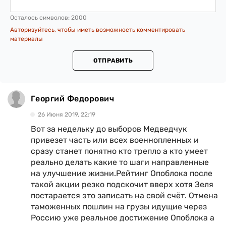
Осталось символов:
2000
Авторизуйтесь, чтобы иметь возможность комментировать
материалы
ОТПРАВИТЬ
Георгий Федорович
26 Июня 2019, 22:19
Вот за недельку до выборов Медведчук
привезет часть или всех военнопленных и
сразу станет понятно кто трепло а кто умеет
реально делать какие то шаги направленные
на улучшение жизни.Рейтинг Опоблока после
такой акции резко подскочит вверх хотя Зеля
постарается это записать на свой счёт. Отмена
таможенных пошлин на грузы идущие через
Россию уже реальное достижение Опоблока а