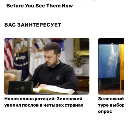
ВАС ЗАИНТЕРЕСУЕТ
Новая волна ротаций: Зеленский
Зеленский п
уволил послов в четырех странах
туре выборо
опрос