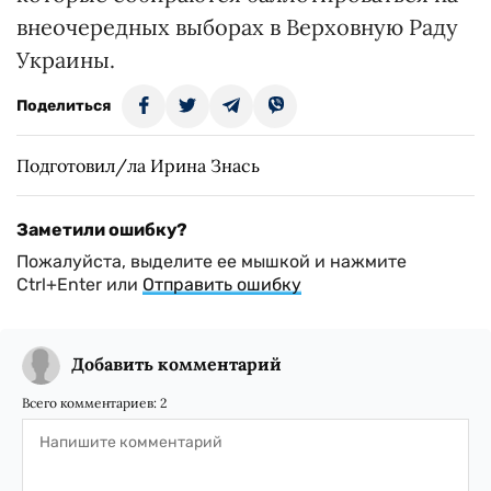
внеочередных выборах в Верховную Раду
Украины.
Поделиться
Подготовил/ла Ирина Знась
Заметили ошибку?
Пожалуйста, выделите ее мышкой и нажмите
Ctrl+Enter или
Отправить ошибку
Добавить комментарий
Всего комментариев:
2