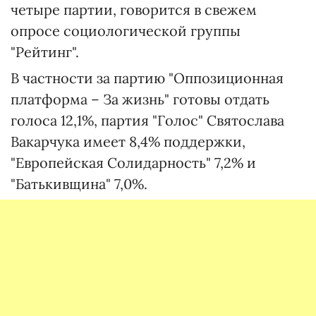
четыре партии, говорится в свежем
опросе социологической группы
"Рейтинг".
В частности за партию "Оппозиционная
платформа – За жизнь" готовы отдать
голоса 12,1%, партия "Голос" Святослава
Вакарчука имеет 8,4% поддержки,
"Европейская Солидарность" 7,2% и
"Батькивщина" 7,0%.