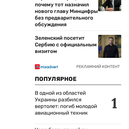
почему тот назначил
нового главу Минцифры
без предварительного
обсуждения
Зеленский посетит
Сербию с официальным
визитом
ПОПУЛЯРНОЕ
В одной из областей
1
Украины разбился
вертолет: погиб молодой
авиационный техник