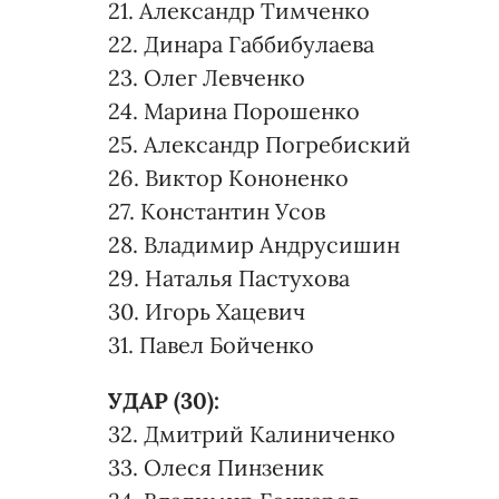
21. Александр Тимченко
22. Динара Габбибулаева
23. Олег Левченко
24. Марина Порошенко
25. Александр Погребиский
26. Виктор Кононенко
27. Константин Усов
28. Владимир Андрусишин
29. Наталья Пастухова
30. Игорь Хацевич
31. Павел Бойченко
УДАР (30):
32. Дмитрий Калиниченко
33. Олеся Пинзеник