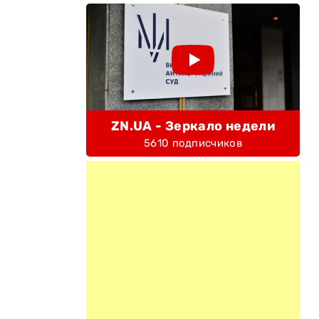
ZN.UA - Зеркало недели
5610 подписчиков