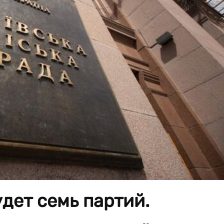
удет семь партий.