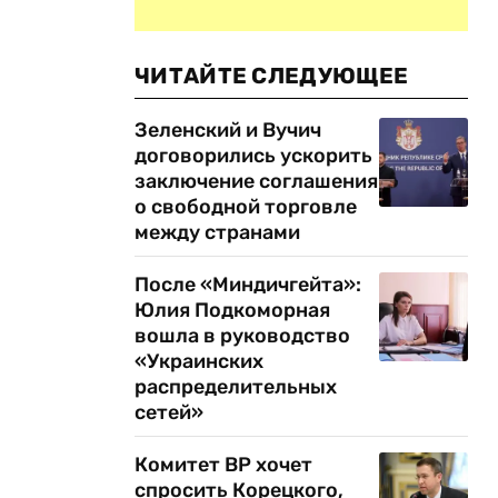
ЧИТАЙТЕ СЛЕДУЮЩЕЕ
Зеленский и Вучич
договорились ускорить
заключение соглашения
о свободной торговле
между странами
После «Миндичгейта»:
Юлия Подкоморная
вошла в руководство
«Украинских
распределительных
сетей»
Комитет ВР хочет
спросить Корецкого,