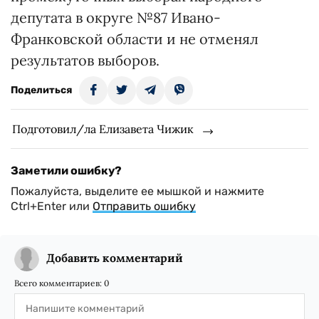
депутата в округе №87 Ивано-
Франковской области и не отменял
результатов выборов.
Поделиться
Подготовил/ла Елизавета Чижик
Заметили ошибку?
Пожалуйста, выделите ее мышкой и нажмите
Ctrl+Enter или
Отправить ошибку
Добавить комментарий
Всего комментариев:
0