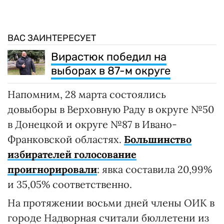
ВАС ЗАИНТЕРЕСУЕТ
Вирастюк победил на
выборах в 87-м округе
Напомним, 28 марта состоялись
довыборы в Верховную Раду в округе №50
в Донецкой и округе №87 в Ивано-
Франковской областях.
Большинство
избирателей голосование
проигнорировали
: явка составила 20,99%
и 35,05% соответственно.
На протяжении восьми дней члены ОИК в
городе Надворная считали бюллетени из