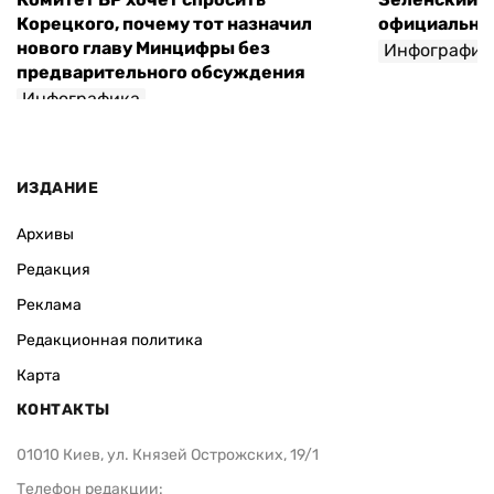
Корецкого, почему тот назначил
официальны
нового главу Минцифры без
Инфографик
предварительного обсуждения
Инфографика
ИЗДАНИЕ
Архивы
Редакция
Реклама
Редакционная политика
Карта
КОНТАКТЫ
01010 Киев, ул. Князей Острожских, 19/1
Телефон редакции: