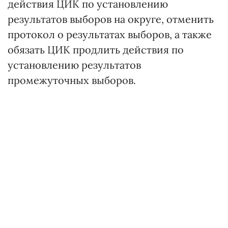
действия ЦИК по установлению
результатов выборов на округе, отменить
протокол о результатах выборов, а также
обязать ЦИК продлить действия по
установлению результатов
промежуточных выборов.