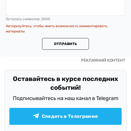
Осталось символов:
2000
Авторизуйтесь, чтобы иметь возможность комментировать
материалы
ОТПРАВИТЬ
Оставайтесь в курсе последних
событий!
Подписывайтесь на наш канал в Telegram
Следить в Телеграмме