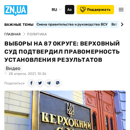
RU
Аа
Поддержать
Смена правительства и руководства ВСУ
Вступление
ВАЖНЫЕ ТЕМЫ
ГЛАВНАЯ
ПОЛИТИКА
ВЫБОРЫ НА 87 ОКРУГЕ: ВЕРХОВНЫЙ
СУД ПОДТВЕРДИЛ ПРАВОМЕРНОСТЬ
УСТАНОВЛЕНИЯ РЕЗУЛЬТАТОВ
Видео
28 апреля, 2021, 10:36
Поделиться