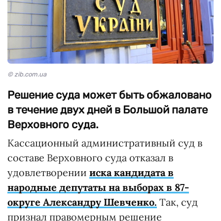
© zib.com.ua
Решение суда может быть обжаловано
в течение двух дней в Большой палате
Верховного суда.
Кассационный административный суд в
составе Верховного суда отказал в
удовлетворении
иска кандидата в
народные депутаты на выборах в 87-
округе Александру Шевченко.
Так, суд
признал правомерным решение