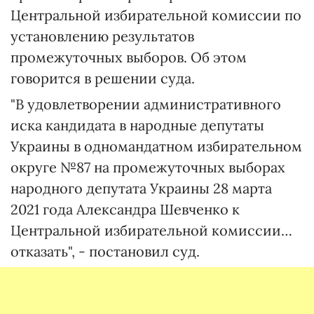
Центральной избирательной комиссии по
установлению результатов
промежуточных выборов. Об этом
говорится в решении суда.
"В удовлетворении административного
иска кандидата в народные депутаты
Украины в одномандатном избирательном
округе №87 на промежуточных выборах
народного депутата Украины 28 марта
2021 года Александра Шевченко к
Центральной избирательной комиссии…
отказать", - постановил суд.