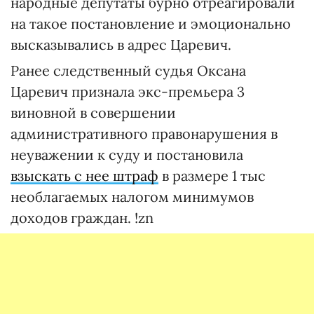
народные депутаты бурно отреагировали
на такое постановление и эмоционально
высказывались в адрес Царевич.
Ранее следственный судья Оксана
Царевич признала экс-премьера 3
виновной в совершении
административного правонарушения в
неуважении к суду и постановила
взыскать с нее штраф
в размере 1 тыс
необлагаемых налогом минимумов
доходов граждан. !zn