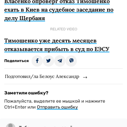
Власенко опроверг отказ Тимошенко
ехать в Киев на судебное заседание по
делу Щербаня
RELATED VIDEO
Тимошенко уже десять месяцев
отказывается прибыть в суд по ЕЭСУ
Поделиться
Подготовил/ла Белоус Александр
Заметили ошибку?
Пожалуйста, выделите ее мышкой и нажмите
Ctrl+Enter или
Отправить ошибку