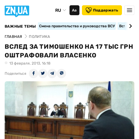
RU
Аа
Поддержать
Смена правительства и руководства ВСУ
Вступление
ВАЖНЫЕ ТЕМЫ
ГЛАВНАЯ
ПОЛИТИКА
ВСЛЕД ЗА ТИМОШЕНКО НА 17 ТЫС ГРН
ОШТРАФОВАЛИ ВЛАСЕНКО
13 февраля, 2013, 16:18
Поделиться