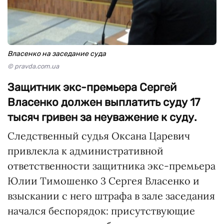
Власенко на заседание суда
© pravda.com.ua
Защитник экс-премьера Сергей
Власенко должен выплатить суду 17
тысяч гривен за неуважение к суду.
Следственный судья Оксана Царевич
привлекла к административной
ответственности защитника экс-премьера
Юлии Тимошенко 3 Сергея Власенко и
взыскании с него штрафа в зале заседания
начался беспорядок: присутствующие