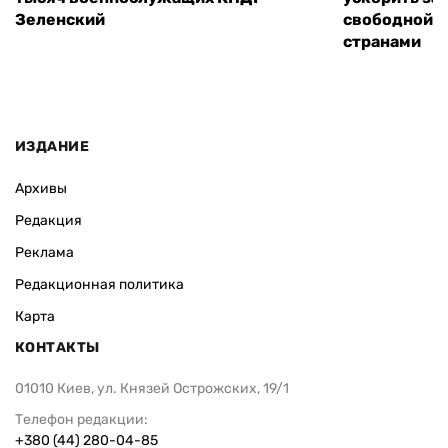
Зеленский
свободной т
странами
ИЗДАНИЕ
Архивы
Редакция
Реклама
Редакционная политика
Карта
КОНТАКТЫ
01010 Киев, ул. Князей Острожских, 19/1
Телефон редакции:
+380 (44) 280-04-85