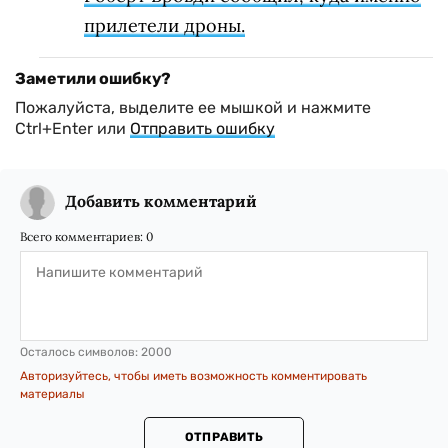
прилетели дроны.
Заметили ошибку?
Пожалуйста, выделите ее мышкой и нажмите
Ctrl+Enter или
Отправить ошибку
Добавить комментарий
Всего комментариев:
0
Осталось символов:
2000
Авторизуйтесь, чтобы иметь возможность комментировать
материалы
ОТПРАВИТЬ