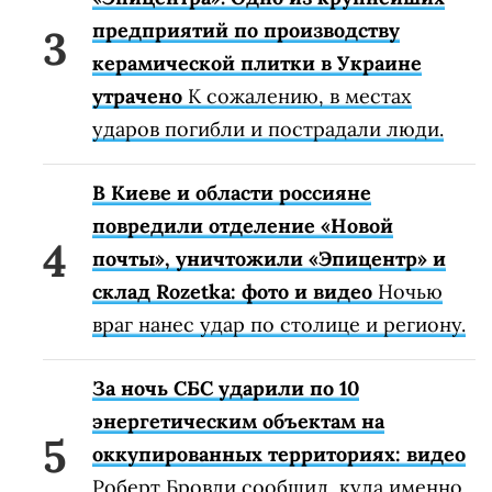
предприятий по производству
керамической плитки в Украине
утрачено
К сожалению, в местах
ударов погибли и пострадали люди.
В Киеве и области россияне
повредили отделение «Новой
почты», уничтожили «Эпицентр» и
склад Rozetka: фото и видео
Ночью
враг нанес удар по столице и региону.
За ночь СБС ударили по 10
энергетическим объектам на
оккупированных территориях: видео
Роберт Бровди сообщил, куда именно