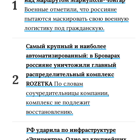
Военные отметили, что россияне
пытаются маскировать свою военную
логистику под гражданскую.
Самый крупный и наиболее
автоматизированный: в Броварах
россияне уничтожили главный
распределительный комплекс
ROZETKA
По словам
соучредительницы компании,
комплекс не подлежит
восстановлению.
РФ ударила по инфраструктуре
«Эпицентра». Одно из крупнейших