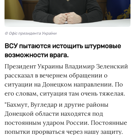
© Офіс президента України
ВСУ пытаются истощить штурмовые
возможности врага.
Президент Украины Владимир Зеленский
рассказал в вечернем обращении о
ситуации на Донецком направлении. По
его словам, ситуация там очень тяжелая.
"Бахмут, Вугледар и другие районы
Донецкой области находятся под
постоянным ударом России. Постоянные
попытки прорваться через нашу защиту.