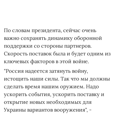
По словам президента, сейчас очень
важно сохранять динамику оборонной
поддержки со стороны партнеров.
Скорость поставок была и будет одним из
ключевых факторов в этой войне.
"Россия надеется затянуть войну,
истощить наши силы. Так что мы должны
сделать время нашим оружием. Надо
ускорить события, ускорить поставку и
открытие новых необходимых для
Украины вариантов вооружения", -