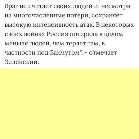
Враг не считает своих людей и, несмотря
на многочисленные потери, сохраняет
высокую интенсивность атак. В некоторых
своих войнах Россия потеряла в целом
меньше людей, чем теряет там, в
частности под Бахмутом", - отмечает
Зеленский.