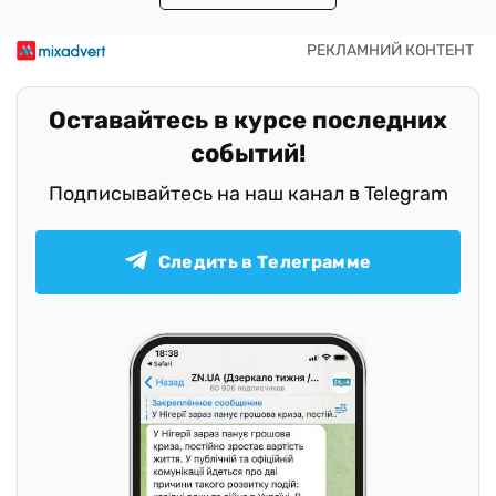
Оставайтесь в курсе последних
событий!
Подписывайтесь на наш канал в Telegram
Следить в Телеграмме