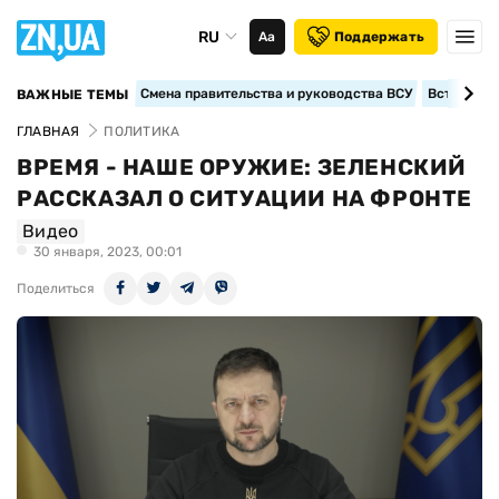
RU
Аа
Поддержать
Смена правительства и руководства ВСУ
Вступление
ВАЖНЫЕ ТЕМЫ
ГЛАВНАЯ
ПОЛИТИКА
ВРЕМЯ - НАШЕ ОРУЖИЕ: ЗЕЛЕНСКИЙ
РАССКАЗАЛ О СИТУАЦИИ НА ФРОНТЕ
Видео
30 января, 2023, 00:01
Поделиться