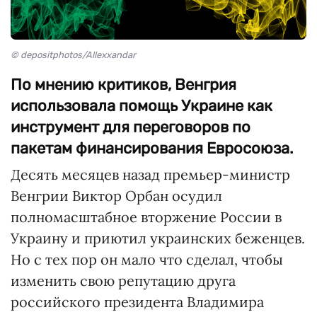
© depositphotos/Allexxandar
По мнению критиков, Венгрия
использовала помощь Украине как
инструмент для переговоров по
пакетам финансирования Евросоюза.
Десять месяцев назад премьер-министр
Венгрии Виктор Орбан осудил
полномасштабное вторжение России в
Украину и приютил украинских беженцев.
Но с тех пор он мало что сделал, чтобы
изменить свою репутацию друга
российского президента Владимира