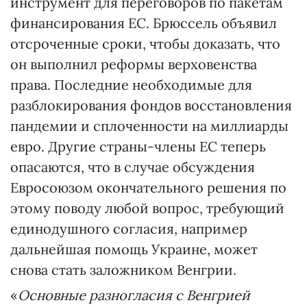
инструмент для переговоров по пакетам
финансирования ЕС. Брюссель объявил
отсроченные сроки, чтобы доказать, что
он выполнил реформы верховенства
права. Последние необходимые для
разблокирования фондов восстановления
пандемии и сплоченности на миллиарды
евро. Другие страны-члены ЕС теперь
опасаются, что в случае обсуждения
Евросоюзом окончательного решения по
этому поводу любой вопрос, требующий
единодушного согласия, например
дальнейшая помощь Украине, может
снова стать заложником Венгрии.
«
Основные разногласия с Венгрией