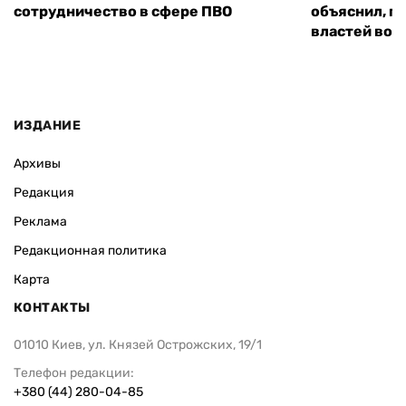
сотрудничество в сфере ПВО
объяснил, п
властей во
ИЗДАНИЕ
Архивы
Редакция
Реклама
Редакционная политика
Карта
КОНТАКТЫ
01010 Киев, ул. Князей Острожских, 19/1
Телефон редакции:
+380 (44) 280-04-85