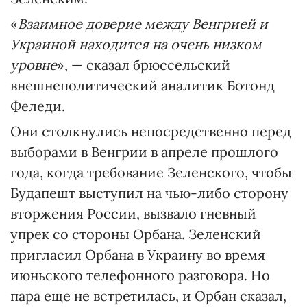
«
Взаимное
доверие между Венгрией и
Украиной находится на очень низком
уровне
», — сказал брюссельский
внешнеполитический аналитик Ботонд
Феледи.
Они столкнулись непосредственно перед
выборами в Венгрии в апреле прошлого
года, когда требование Зеленского, чтобы
Будапешт выступил на чью-либо сторону
вторжения России, вызвало гневный
упрек со стороны Орбана. Зеленский
пригласил Орбана в Украину во время
июньского телефонного разговора. Но
пара еще не встретилась, и Орбан сказал,