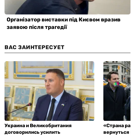
ВАС ЗАИНТЕРЕСУЕТ
Украина и Великобритания
«Страна рас
договорились усилить
вернуться к