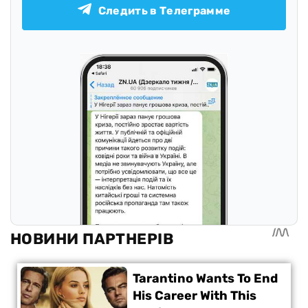
Следить в Телеграмме