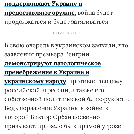
поддерживают Украину и
предоставляют оружие
, война будет
продолжаться и будет затягиваться.
RELATED VIDEO
В свою очередь в украинском заявили, что
заявления премьера Венгрии
демонстрируют патологическое
пренебрежение к Украине и
украинскому народу
, противостоящему
российской агрессии, а также его
собственной политической близорукости.
Ведь поражение Украины в войне, к
которой Виктор Орбан косвенно
призывает, привело бы к прямой угрозе