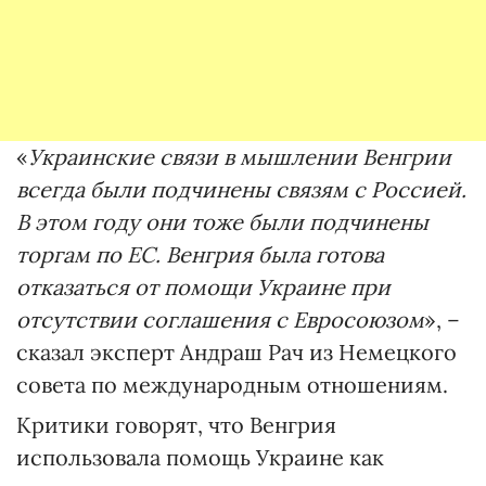
«
Украинские связи в мышлении Венгрии
всегда были подчинены связям с Россией.
В этом году они тоже были подчинены
торгам по ЕС. Венгрия была готова
отказаться от помощи Украине при
отсутствии соглашения с Евросоюзом
», –
сказал эксперт Андраш Рач из Немецкого
совета по международным отношениям.
Критики говорят, что Венгрия
использовала помощь Украине как