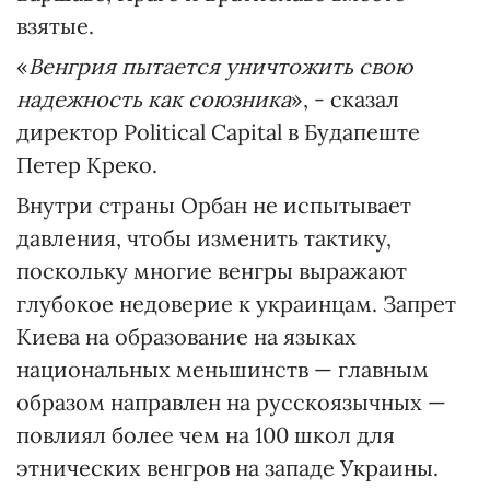
взятые.
«
Венгрия пытается уничтожить свою
надежность как союзника
», - сказал
директор Political Capital в Будапеште
Петер Креко.
Внутри страны Орбан не испытывает
давления, чтобы изменить тактику,
поскольку многие венгры выражают
глубокое недоверие к украинцам. Запрет
Киева на образование на языках
национальных меньшинств — главным
образом направлен на русскоязычных —
повлиял более чем на 100 школ для
этнических венгров на западе Украины.