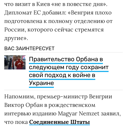
что визит в Киев «не в повестке дня».
Дипломат ЕС добавил: «Венгрия плохо
подготовлена ​​к полному отделению от
России, которого сейчас стремятся
другие».
ВАС ЗАИНТЕРЕСУЕТ
Правительство Орбана в
следующем году сохранит
свой подход к войне в
Украине
Напомним, премьер-министр Венгрии
Виктор Орбан в рождественском
интервью изданию Magyar Nemzet заявил,
что пока
Соединенные Штаты