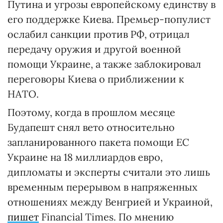
Путина и угрозы европейскому единству в
его поддержке Киева. Премьер-популист
ослабил санкции против РФ, отрицал
передачу оружия и другой военной
помощи Украине, а также заблокировал
переговоры Киева о приближении к
НАТО.
Поэтому, когда в прошлом месяце
Будапешт снял вето относительно
запланированного пакета помощи ЕС
Украине на 18 миллиардов евро,
дипломаты и эксперты считали это лишь
временным перерывом в напряженных
отношениях между Венгрией и Украиной,
пишет
Financial Times. По мнению