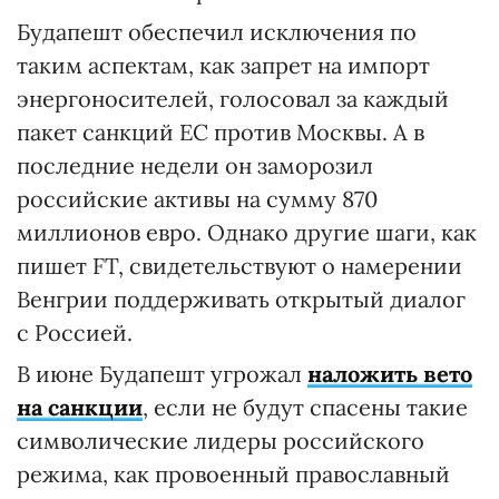
Будапешт обеспечил исключения по
таким аспектам, как запрет на импорт
энергоносителей, голосовал за каждый
пакет санкций ЕС против Москвы. А в
последние недели он заморозил
российские активы на сумму 870
миллионов евро. Однако другие шаги, как
пишет FT, свидетельствуют о намерении
Венгрии поддерживать открытый диалог
с Россией.
В июне Будапешт угрожал
наложить вето
на санкции
, если не будут спасены такие
символические лидеры российского
режима, как провоенный православный