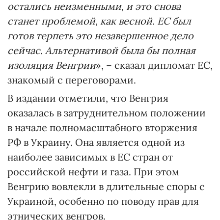
остались неизменными, и это снова
станет проблемой, как весной. ЕС был
готов терпеть это незавершенное дело
сейчас. Альтернативой была бы полная
изоляция Венгрии
», – сказал дипломат ЕС,
знакомый с переговорами.
В издании отметили, что Венгрия
оказалась в затруднительном положении
в начале полномасштабного вторжения
РФ в Украину. Она является одной из
наиболее зависимых в ЕС стран от
российской нефти и газа. При этом
Венгрию вовлекли в длительные споры с
Украиной, особенно по поводу прав для
этнических венгров.