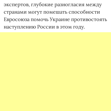
экспертов, глубокие разногласия между
странами могут помешать способности
Евросоюза помочь Украине противостоять
наступлению России в этом году.