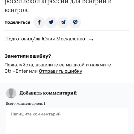
российской агрессии для Венгрии и
венгров.
Поделиться
Подготовил/ла Юлия Москаленко
Заметили ошибку?
Пожалуйста, выделите ее мышкой и нажмите
Ctrl+Enter или
Отправить ошибку
Добавить комментарий
Всего комментариев:
1