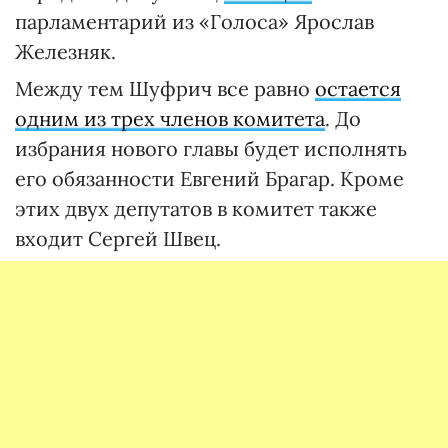
парламентарий из «Голоса» Ярослав
Железняк.
Между тем Шуфрич все равно
остается
одним из трех членов комитета
. До
избрания нового главы будет исполнять
его обязанности Евгений Брагар. Кроме
этих двух депутатов в комитет также
входит Сергей Швец.