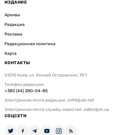
ИЗДАНИЕ
Архивы
Редакция
Реклама
Редакционная политика
Карта
КОНТАКТЫ
01010 Киев, ул. Князей Острожских, 19/1
Телефон редакции:
+380 (44) 280-04-85
Электронная почта редакции:
zn94@ukr.net
Электронная почта службы новостей:
editor@zn.ua
СОЦСЕТИ