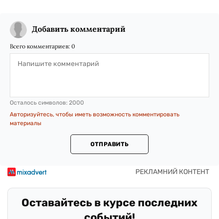
Добавить комментарий
Всего комментариев:
0
Осталось символов:
2000
Авторизуйтесь, чтобы иметь возможность комментировать
материалы
ОТПРАВИТЬ
Оставайтесь в курсе последних
событий!