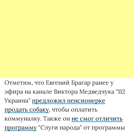
Отметим, что Евгений Брагар ранее у
эфира на канале Виктора Медведчука "112
Украина"
предложил пенсионерке
продать собаку
, чтобы оплатить
коммуналку. Также он
не смог отличить
программу
"Слуги народа" от программы