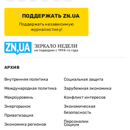
ПОДДЕРЖАТЬ ZN.UA
Поддержать независимую
журналистику!
ЗЕРКАЛО НЕДЕЛИ
не подводим с 1994-го года
АРХИВ
Внутренняя политика
Социальная защита
Международная политика
Зарубежная экономика
Макроуровень
Конфликт интересов
Энергорынок
Экономическая
безопасность
Приватизация
Персоналии
Экономика регионов
Социум