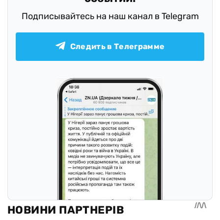
Подписывайтесь на наш канал в Telegram
Следить в Телеграмме