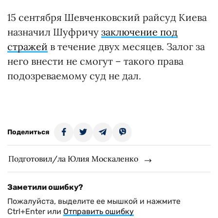
15 сентября Шевченковский райсуд Киева
назначил Шуфричу
заключение под
стражей
в течение двух месяцев. Залог за
него внести не смогут – такого права
подозреваемому суд не дал.
Поделиться
Подготовил/ла Юлия Москаленко
Заметили ошибку?
Пожалуйста, выделите ее мышкой и нажмите
Ctrl+Enter или
Отправить ошибку