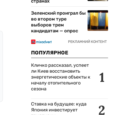
странах
Зеленский проиграл бы
во втором туре
выборов трем
кандидатам — опрос
ПОПУЛЯРНОЕ
Кличко рассказал, успеет
ли Киев восстановить
1
энергетические объекты к
началу отопительного
сезона
Ставка на будущее: куда
2
Япония инвестирует