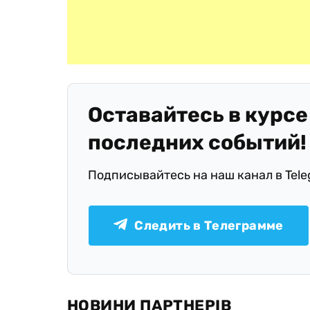
Оставайтесь в курсе
последних событий!
Подписывайтесь на наш канал в Tel
Следить в Телеграмме