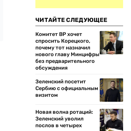
ЧИТАЙТЕ СЛЕДУЮЩЕЕ
Комитет ВР хочет
спросить Корецкого,
почему тот назначил
нового главу Минцифры
без предварительного
обсуждения
Зеленский посетит
Сербию с официальным
визитом
Новая волна ротаций:
Зеленский уволил
послов в четырех