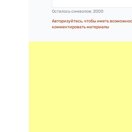
Осталось символов:
2000
Авторизуйтесь, чтобы иметь возможно
комментировать материалы