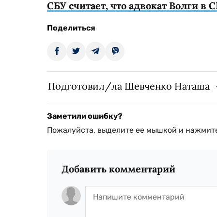
СБУ считает, что адвокат Волги в
Поделиться
Подготовил/ла Шевченко Наташа
Заметили ошибку?
Пожалуйста, выделите ее мышкой и нажмите
Добавить комментарий