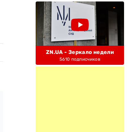
ZN.UA - Зеркало недели
5610 подписчиков