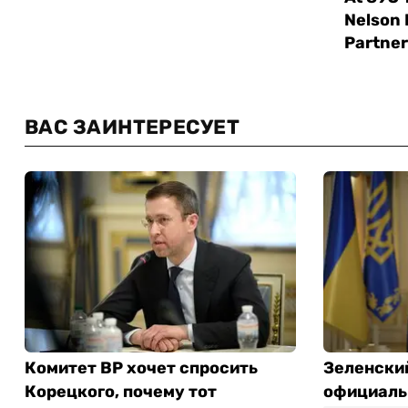
ВАС ЗАИНТЕРЕСУЕТ
Комитет ВР хочет спросить
Зеленски
Корецкого, почему тот
официаль