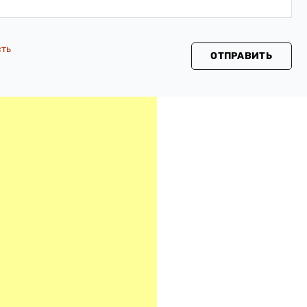
сть
ОТПРАВИТЬ