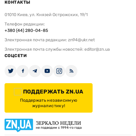
КОНТАКТЫ
01010 Киев, ул. Князей Острожских, 19/1
Телефон редакции:
+380 (44) 280-04-85
Электронная почта редакции:
zn94@ukr.net
Электронная почта службы новостей:
editor@zn.ua
СОЦСЕТИ
ПОДДЕРЖАТЬ ZN.UA
Поддержать независимую
журналистику!
ЗЕРКАЛО НЕДЕЛИ
не подводим с 1994-го года