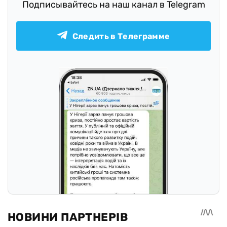
Подписывайтесь на наш канал в Telegram
Следить в Телеграмме