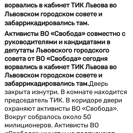
ворвались в кабинет ТИК Львова во
Львовском городском совете и
забаррикадировались там.
Активисты ВО «Свобода» совместно с
руководителями и кандидатами в
депутаты Львовского городского
совета от ВО «Свобода» сегодня
ворвались в кабинет ТИК Львова во
Львовском городском совете и
забаррикадировались там.
Дверь
закрыта изнутри. В комнате находится
председатель ТИК. В коридоре двери
охраняют активисты ВО «Свобода».
Вокруг собралось около 50
милиционеров. Активисты ВО