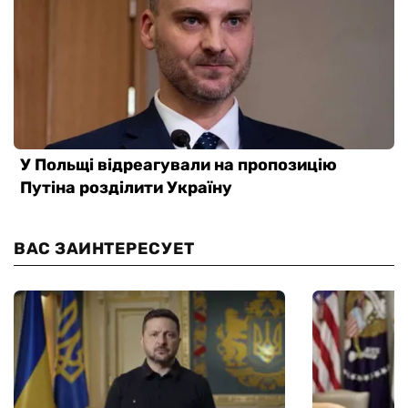
ВАС ЗАИНТЕРЕСУЕТ