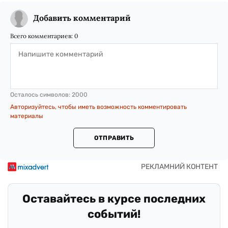
Добавить комментарий
Всего комментариев:
0
Осталось символов:
2000
Авторизуйтесь, чтобы иметь возможность комментировать
материалы
ОТПРАВИТЬ
Оставайтесь в курсе последних
событий!