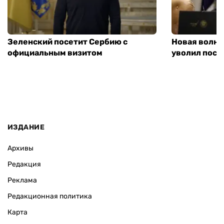
Зеленский посетит Сербию с
Новая волна
официальным визитом
уволил посл
ИЗДАНИЕ
Архивы
Редакция
Реклама
Редакционная политика
Карта