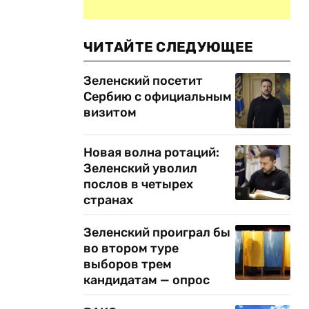
ЧИТАЙТЕ СЛЕДУЮЩЕЕ
Зеленский посетит
Сербию с официальным
визитом
Новая волна ротаций:
Зеленский уволил
послов в четырех
странах
Зеленский проиграл бы
во втором туре
выборов трем
кандидатам — опрос