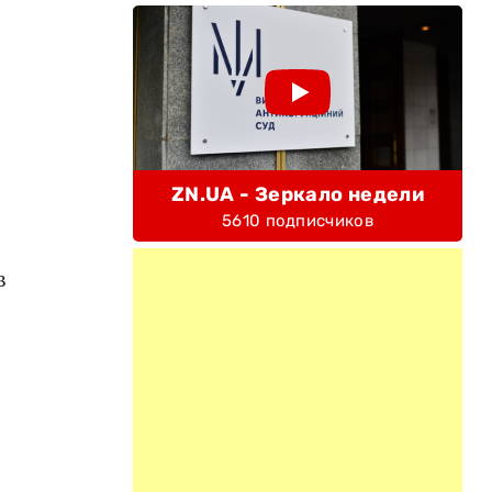
ZN.UA - Зеркало недели
5610 подписчиков
в