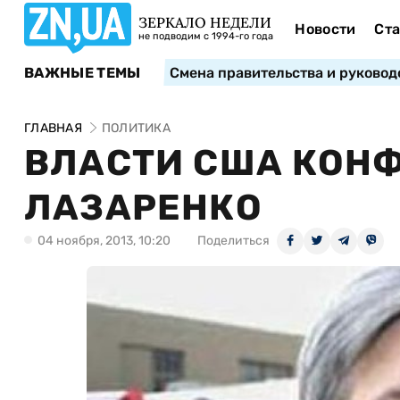
ЗЕРКАЛО НЕДЕЛИ
Новости
Ста
не подводим с 1994-го года
ВАЖНЫЕ ТЕМЫ
Смена правительства и руковод
ГЛАВНАЯ
ПОЛИТИКА
ВЛАСТИ США КОН
ЛАЗАРЕНКО
04 ноября, 2013, 10:20
Поделиться