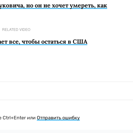
ковича, но он не хочет умереть, как
RELATED VIDEO
ет все, чтобы остаться в США
 Ctrl+Enter или
Отправить ошибку