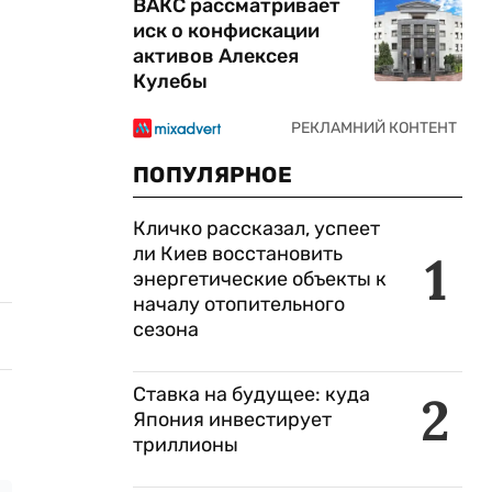
ВАКС рассматривает
иск о конфискации
активов Алексея
Кулебы
ПОПУЛЯРНОЕ
Кличко рассказал, успеет
ли Киев восстановить
1
энергетические объекты к
началу отопительного
сезона
Ставка на будущее: куда
2
Япония инвестирует
триллионы