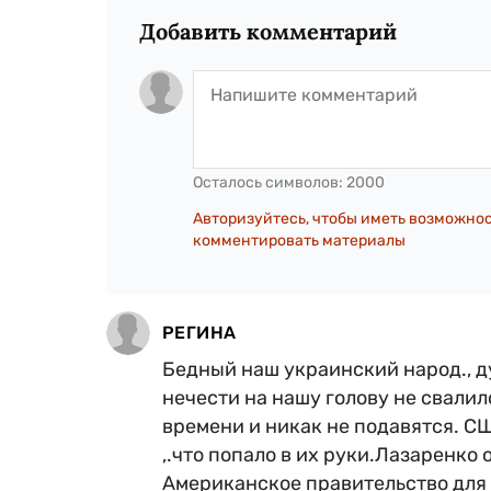
Добавить комментарий
Осталось символов:
2000
Авторизуйтесь, чтобы иметь возможно
комментировать материалы
РЕГИНА
Бедный наш украинский народ., д
нечести на нашу голову не свали
времени и никак не подавятся. С
,.что попало в их руки.Лазаренко 
Американское правительство для 