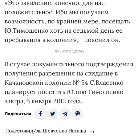
«Это заявление, конечно, для нас
положительное. Ибо мы получаем
возможность, по крайней мере, посещать
Ю.Тимошенко хоть на седьмой день ее
пребывания в колонии», - пояснил он.
RELATED VIDEO
В случае документального подтверждения
получения разрешения на свидание в
Качановской колонии № 54 С.Власенко
планирует посетить Юлию Тимошенко
завтра, 5 января 2012 года.
Поделиться
Подготовил/ла Шевченко Наташа