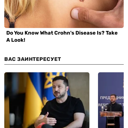
ВАС ЗАИНТЕРЕСУЕТ