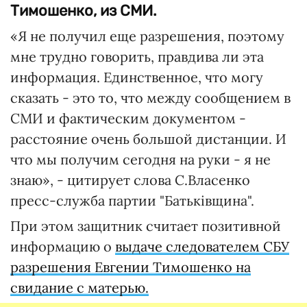
Тимошенко, из СМИ.
«Я не получил еще разрешения, поэтому
мне трудно говорить, правдива ли эта
информация. Единственное, что могу
сказать - это то, что между сообщением в
СМИ и фактическим документом -
расстояние очень большой дистанции. И
что мы получим сегодня на руки - я не
знаю», - цитирует слова С.Власенко
пресс-служба партии "Батькiвщина".
При этом защитник считает позитивной
информацию о
выдаче следователем СБУ
разрешения Евгении Тимошенко на
свидание с матерью.