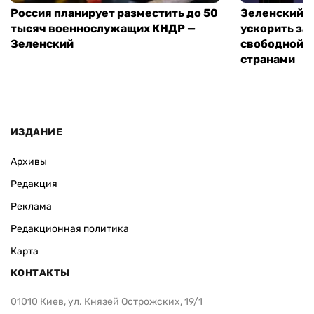
Россия планирует разместить до 50
Зеленский и
тысяч военнослужащих КНДР —
ускорить за
Зеленский
свободной т
странами
ИЗДАНИЕ
Архивы
Редакция
Реклама
Редакционная политика
Карта
КОНТАКТЫ
01010 Киев, ул. Князей Острожских, 19/1