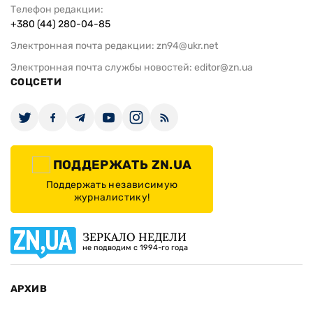
Телефон редакции:
+380 (44) 280-04-85
Электронная почта редакции:
zn94@ukr.net
Электронная почта службы новостей:
editor@zn.ua
СОЦСЕТИ
ПОДДЕРЖАТЬ ZN.UA
Поддержать независимую
журналистику!
ЗЕРКАЛО НЕДЕЛИ
не подводим с 1994-го года
АРХИВ