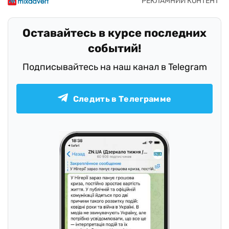
Оставайтесь в курсе последних
событий!
Подписывайтесь на наш канал в Telegram
Следить в Телеграмме