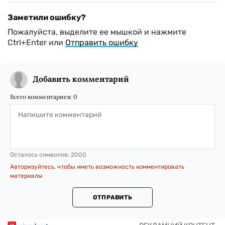
Заметили ошибку?
Пожалуйста, выделите ее мышкой и нажмите
Ctrl+Enter или
Отправить ошибку
Добавить комментарий
Всего комментариев:
0
Осталось символов:
2000
Авторизуйтесь, чтобы иметь возможность комментировать
материалы
ОТПРАВИТЬ