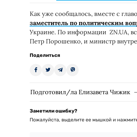
Как уже сообщалось, вместе с гла
заместитель по политическим воп
Украине. По информации ZN.UA, вс
Петр Порошенко, и министр внутре
Поделиться
Подготовил/ла Елизавета Чижик
Заметили ошибку?
Пожалуйста, выделите ее мышкой и нажмите