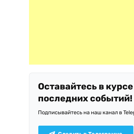
Оставайтесь в курсе
последних событий!
Подписывайтесь на наш канал в Tel