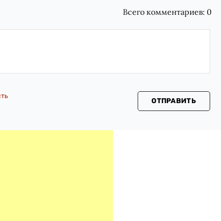
Всего комментариев:
0
сть
ОТПРАВИТЬ