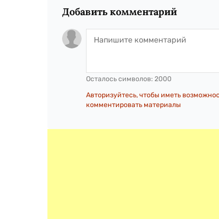
Добавить комментарий
Осталось символов:
2000
Авторизуйтесь, чтобы иметь возможно
комментировать материалы