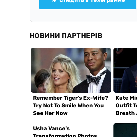
Следить в Телеграмме