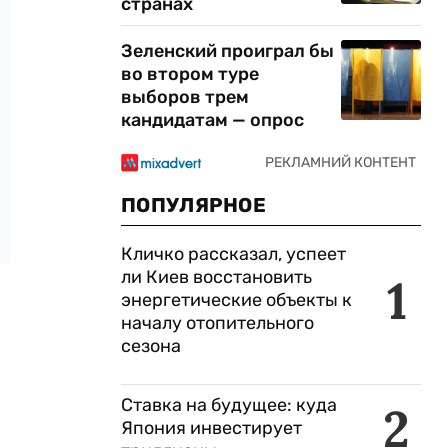
странах
Зеленский проиграл бы
во втором туре
выборов трем
кандидатам — опрос
ПОПУЛЯРНОЕ
Кличко рассказал, успеет
ли Киев восстановить
1
энергетические объекты к
началу отопительного
сезона
Ставка на будущее: куда
2
Япония инвестирует