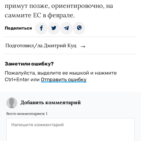
примут позже, ориентировочно, на
саммите ЕС в феврале.
Поделиться
Подготовил/ла Дмитрий Куц
Заметили ошибку?
Пожалуйста, выделите ее мышкой и нажмите
Ctrl+Enter или
Отправить ошибку
Добавить комментарий
Всего комментариев:
1