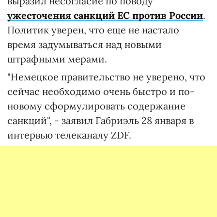
выразил несогласие по поводу
ужесточения санкций ЕС против России
.
Политик уверен, что еще не настало
время задумываться над новыми
штрафными мерами.
"Немецкое правительство не уверено, что
сейчас необходимо очень быстро и по-
новому сформулировать содержание
санкций", - заявил Габриэль 28 января в
интервью телеканалу ZDF.