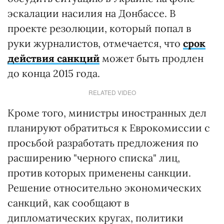
эскалации насилия на Донбассе. В
проекте резолюции, который попал в
руки журналистов, отмечается, что
срок
действия санкций
может быть продлен
до конца 2015 года.
RELATED VIDEO
Кроме того, министры иностранных дел
планируют обратиться к Еврокомиссии с
просьбой разработать предложения по
расширению "черного списка" лиц,
против которых применены санкции.
Решение относительно экономических
санкций, как сообщают в
дипломатических кругах, политики