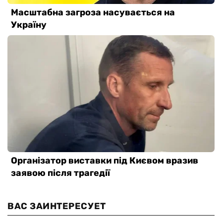
ВАС ЗАИНТЕРЕСУЕТ