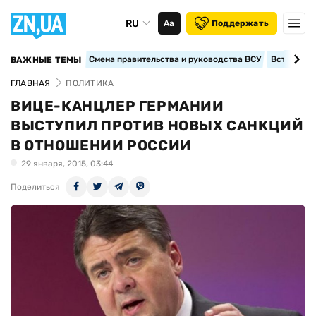
RU
Аа
Поддержать
Смена правительства и руководства ВСУ
Вступление
ВАЖНЫЕ ТЕМЫ
ГЛАВНАЯ
ПОЛИТИКА
ВИЦЕ-КАНЦЛЕР ГЕРМАНИИ
ВЫСТУПИЛ ПРОТИВ НОВЫХ САНКЦИЙ
В ОТНОШЕНИИ РОССИИ
29 января, 2015, 03:44
Поделиться