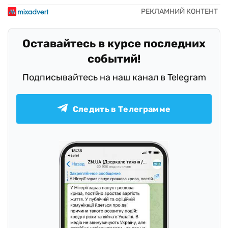
Оставайтесь в курсе последних
событий!
Подписывайтесь на наш канал в Telegram
Следить в Телеграмме