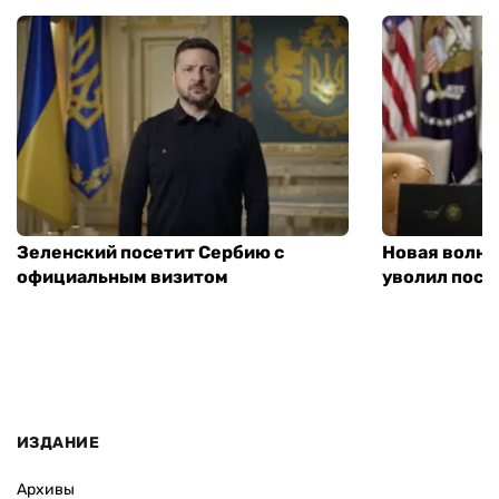
Зеленский посетит Сербию с
Новая волна
официальным визитом
уволил посл
ИЗДАНИЕ
Архивы