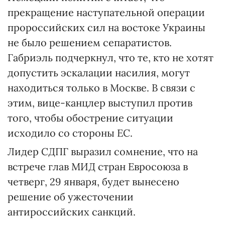
прекращение наступательной операции
пророссийских сил на востоке Украины
не было решением сепаратистов.
Габриэль подчеркнул, что те, кто не хотят
допустить эскалации насилия, могут
находиться только в Москве. В связи с
этим, вице-канцлер выступил против
того, чтобы обострение ситуации
исходило со стороны ЕС.
Лидер СДПГ выразил сомнение, что на
встрече глав МИД стран Евросоюза в
четверг, 29 января, будет вынесено
решение об ужесточении
антироссийских санкций.