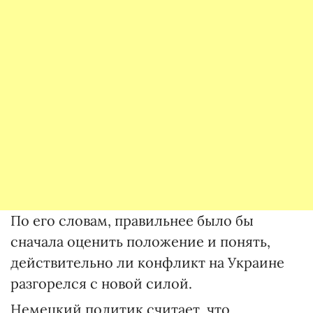
По его словам, правильнее было бы
сначала оценить положение и понять,
действительно ли конфликт на Украине
разгорелся с новой силой.
Немецкий политик считает, что