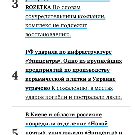
ROZETKA
По словам
соучредительницы компании,
комплекс не подлежит
восстановлению.
РФ ударила по инфраструктуре
«Эпицентра». Одно из крупнейших
предприятий по производству
керамической плитки в Украине
утрачено
К сожалению, в местах
ударов погибли и пострадали люди.
В Киеве и области россияне
повредили отделение «Новой
почты», уничтожили «Эпицентр» и