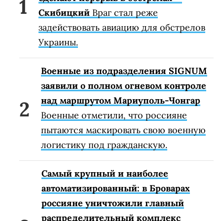
Скибицкий
Враг стал реже
задействовать авиацию для обстрелов
Украины.
Военные из подразделения SIGNUM
заявили о полном огневом контроле
над маршрутом Мариуполь-Чонгар
Военные отметили, что россияне
пытаются маскировать свою военную
логистику под гражданскую.
Самый крупный и наиболее
автоматизированный: в Броварах
россияне уничтожили главный
распределительный комплекс