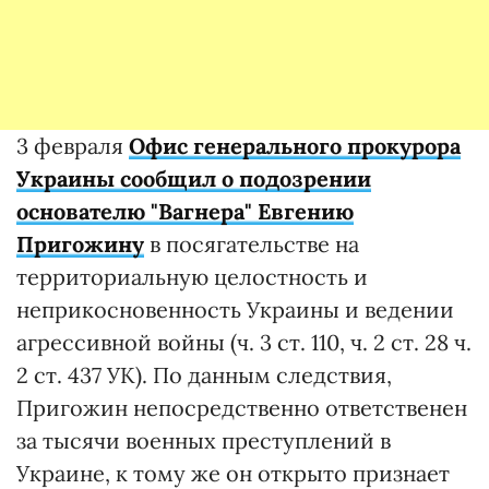
3 февраля
Офис генерального прокурора
Украины сообщил о подозрении
основателю "Вагнера" Евгению
Пригожину
в посягательстве на
территориальную целостность и
неприкосновенность Украины и ведении
агрессивной войны (ч. 3 ст. 110, ч. 2 ст. 28 ч.
2 ст. 437 УК). По данным следствия,
Пригожин непосредственно ответственен
за тысячи военных преступлений в
Украине, к тому же он открыто признает