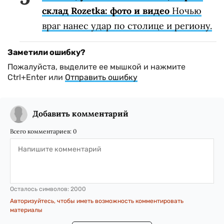
склад Rozetka: фото и видео
Ночью
враг нанес удар по столице и региону.
Заметили ошибку?
Пожалуйста, выделите ее мышкой и нажмите
Ctrl+Enter или
Отправить ошибку
Добавить комментарий
Всего комментариев:
0
Осталось символов:
2000
Авторизуйтесь, чтобы иметь возможность комментировать
материалы