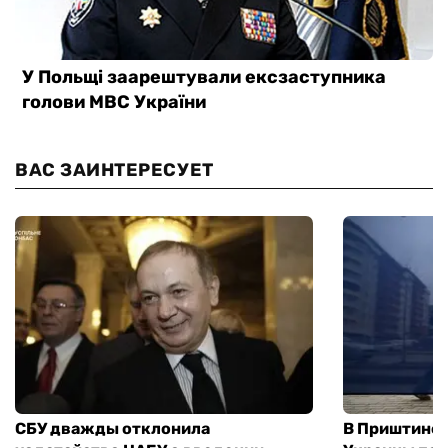
ВАС ЗАИНТЕРЕСУЕТ
СБУ дважды отклонила
В Приштине 