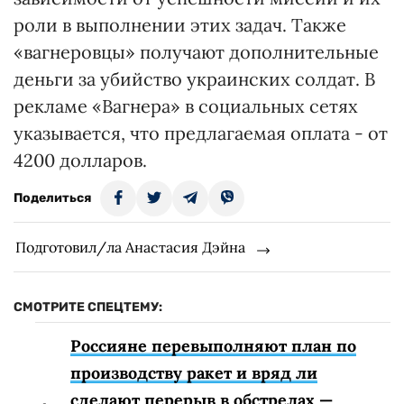
роли в выполнении этих задач. Также
«вагнеровцы» получают дополнительные
деньги за убийство украинских солдат. В
рекламе «Вагнера» в социальных сетях
указывается, что предлагаемая оплата - от
4200 долларов.
Поделиться
Подготовил/ла Анастасия Дэйна
СМОТРИТЕ СПЕЦТЕМУ:
Россияне перевыполняют план по
производству ракет и вряд ли
сделают перерыв в обстрелах —