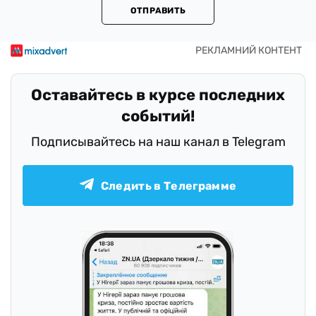
ОТПРАВИТЬ
Оставайтесь в курсе последних
событий!
Подписывайтесь на наш канал в Telegram
Следить в Телеграмме