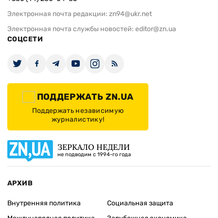
Электронная почта редакции:
zn94@ukr.net
Электронная почта службы новостей:
editor@zn.ua
СОЦСЕТИ
ПОДДЕРЖАТЬ ZN.UA
Поддержать независимую
журналистику!
ЗЕРКАЛО НЕДЕЛИ
не подводим с 1994-го года
АРХИВ
Внутренняя политика
Социальная защита