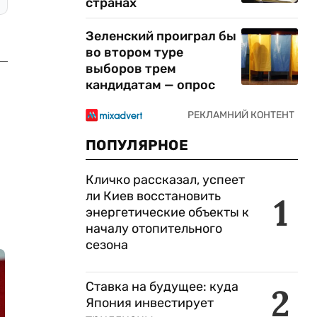
странах
Зеленский проиграл бы
во втором туре
выборов трем
кандидатам — опрос
ПОПУЛЯРНОЕ
Кличко рассказал, успеет
ли Киев восстановить
1
энергетические объекты к
началу отопительного
сезона
Ставка на будущее: куда
2
Япония инвестирует