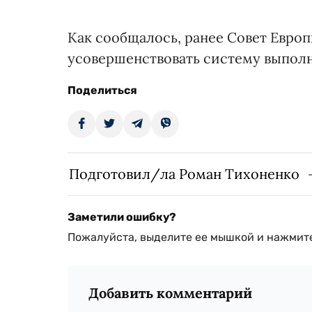
Как сообщалось, ранее Совет Евро
усовершенствовать систему выполн
Поделиться
Подготовил/ла Роман Тихоненко
Заметили ошибку?
Пожалуйста, выделите ее мышкой и нажмите
Добавить комментарий