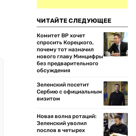
ЧИТАЙТЕ СЛЕДУЮЩЕЕ
Комитет ВР хочет
спросить Корецкого,
почему тот назначил
нового главу Минцифры
без предварительного
обсуждения
Зеленский посетит
Сербию с официальным
визитом
Новая волна ротаций:
Зеленский уволил
послов в четырех