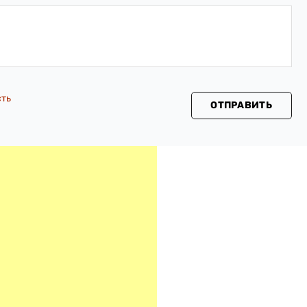
сть
ОТПРАВИТЬ