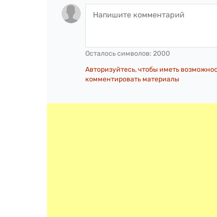
Осталось символов:
2000
Авторизуйтесь, чтобы иметь возможно
комментировать материалы