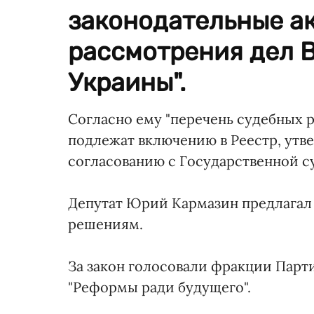
законодательные а
рассмотрения дел 
Украины".
Согласно ему "перечень судебных
подлежат включению в Реестр, утв
согласованию с Государственной с
Депутат Юрий Кармазин предлагал 
решениям.
За закон голосовали фракции Парти
"Реформы ради будущего".