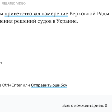
RELATED VIDEO
пы
приветствовал намерение
Верховной Рады
ения решений судов в Украине.
 Ctrl+Enter или
Отправить ошибку
Всего комментариев:
0