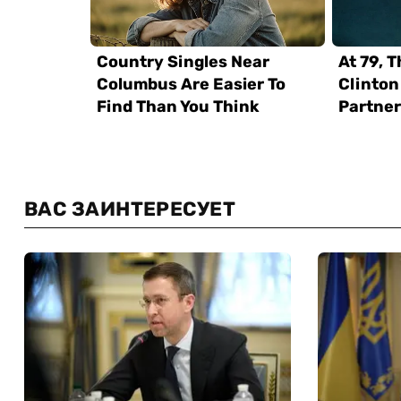
ВАС ЗАИНТЕРЕСУЕТ