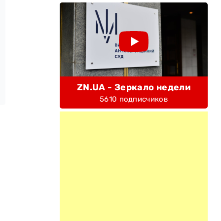
ZN.UA - Зеркало недели
5610 подписчиков