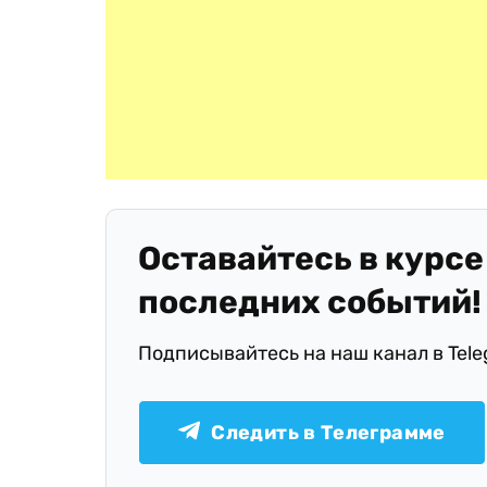
Оставайтесь в курсе
последних событий!
Подписывайтесь на наш канал в Tel
Следить в Телеграмме