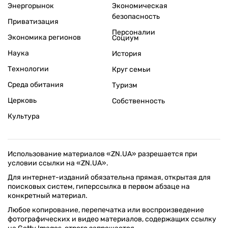
Энергорынок
Экономическая
безопасность
Приватизация
Персоналии
Экономика регионов
Социум
Наука
История
Технологии
Круг семьи
Среда обитания
Туризм
Церковь
Собственность
Культура
Использование материалов «ZN.UA» разрешается при
условии ссылки на «ZN.UA».
Для интернет-изданий обязательна прямая, открытая для
поисковых систем, гиперссылка в первом абзаце на
конкретный материал.
Любое копирование, перепечатка или воспроизведение
фотографических и видео материалов, содержащих ссылку