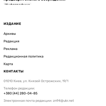
Инфографика
ИЗДАНИЕ
Архивы
Редакция
Реклама
Редакционная политика
Карта
КОНТАКТЫ
01010 Киев, ул. Князей Острожских, 19/1
Телефон редакции:
+380 (44) 280-04-85
Электронная почта редакции:
zn94@ukr.net