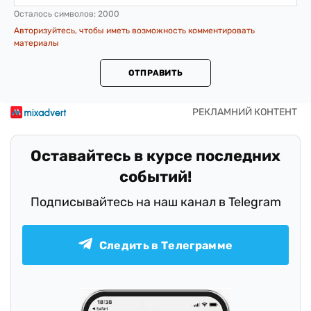
Осталось символов:
2000
Авторизуйтесь, чтобы иметь возможность комментировать
материалы
ОТПРАВИТЬ
Оставайтесь в курсе последних
событий!
Подписывайтесь на наш канал в Telegram
Следить в Телеграмме