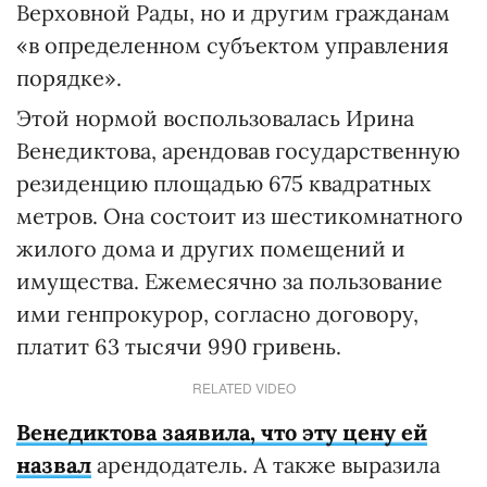
Верховной Рады, но и другим гражданам
«в определенном субъектом управления
порядке».
Этой нормой воспользовалась Ирина
Венедиктова, арендовав государственную
резиденцию площадью 675 квадратных
метров. Она состоит из шестикомнатного
жилого дома и других помещений и
имущества. Ежемесячно за пользование
ими генпрокурор, согласно договору,
платит 63 тысячи 990 гривень.
RELATED VIDEO
Венедиктова заявила, что эту цену ей
назвал
арендодатель. А также выразила