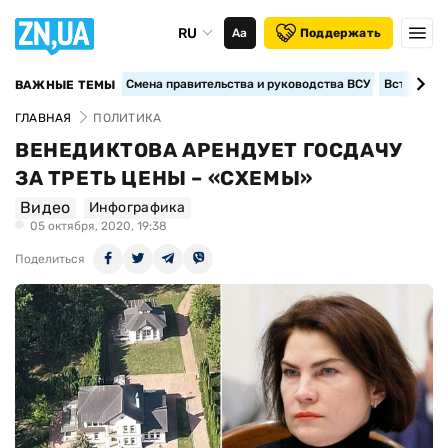
RU
Аа
Поддержать
Смена правительства и руководства ВСУ
Вступление
ВАЖНЫЕ ТЕМЫ
ГЛАВНАЯ
ПОЛИТИКА
ВЕНЕДИКТОВА АРЕНДУЕТ ГОСДАЧУ
ЗА ТРЕТЬ ЦЕНЫ – «СХЕМЫ»
Видео
Инфографика
05 октября, 2020, 19:38
Поделиться