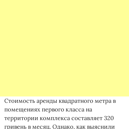
Стоимость аренды квадратного метра в
помещениях первого класса на
территории комплекса составляет 320
гривень в месяц. Однако, как выяснили