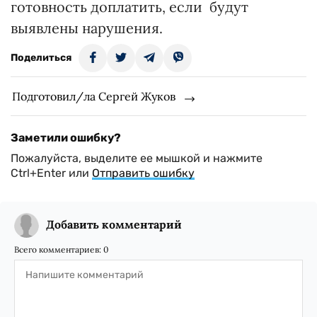
готовность доплатить, если будут
выявлены нарушения.
Поделиться
Подготовил/ла Сергей Жуков
Заметили ошибку?
Пожалуйста, выделите ее мышкой и нажмите
Ctrl+Enter или
Отправить ошибку
Добавить комментарий
Всего комментариев:
0