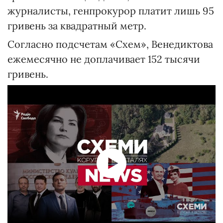
журналисты, генпрокурор платит лишь 95
гривень за квадратный метр.
Согласно подсчетам «Схем», Венедиктова
ежемесячно не доплачивает 152 тысячи
гривень.