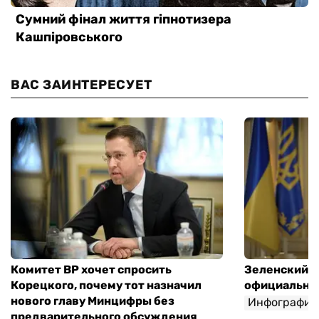
ВАС ЗАИНТЕРЕСУЕТ
Комитет ВР хочет спросить
Зеленский п
Корецкого, почему тот назначил
официальны
нового главу Минцифры без
Инфографик
предварительного обсуждения