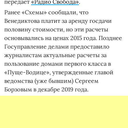
передает
«Радио Свобода»
.
Ранее «Схемы» сообщали, что
Венедиктова платит за аренду госдачи
половину стоимости, но эти расчеты
основывались на ценах 2015 года. Позднее
Госуправление делами предоставило
журналистам актуальные расчеты за
пользование домами первого класса в
«Пуще-Водице», утвержденные главой
ведомства (уже бывшим) Сергеем
Борзовым в декабре 2019 года.