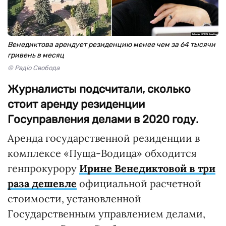
Венедиктова арендует резиденцию менее чем за 64 тысячи
гривень в месяц
© Радіо Свобода
Журналисты подсчитали, сколько
стоит аренду резиденции
Госуправления делами в 2020 году.
Аренда государственной резиденции в
комплексе «Пуща-Водица» обходится
генпрокурору
Ирине Венедиктовой в три
раза дешевле
официальной расчетной
стоимости, установленной
Государственным управлением делами,