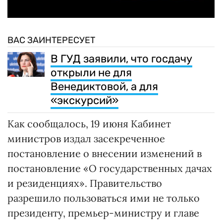
ВАС ЗАИНТЕРЕСУЕТ
В ГУД заявили, что госдачу
открыли не для
Венедиктовой, а для
«экскурсий»
Как сообщалось, 19 июня Кабинет
министров издал засекреченное
постановление о внесении изменений в
постановление «О государственных дачах
и резиденциях». Правительство
разрешило пользоваться ими не только
президенту, премьер-министру и главе