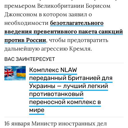
премьером Великобритании Борисом
Джонсоном в котором заявил о
необходимости
безотлагательного
введения превентивного пакета санкций
против России
, чтобы предотвратить
дальнейшую агрессию Кремля.
ВАС ЗАИНТЕРЕСУЕТ
Комплекс NLAW
переданный Британией для
Украины — лучший легкий
противотанковый
переносной комплекс в
мире
16 января Министр иностранных дел