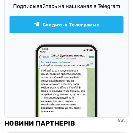
Подписывайтесь на наш канал в Telegram
Следить в Телеграмме