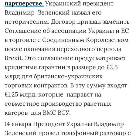
партнерстве.
Украинский президент
Владимир Зеленский назвал его
историческим. Договор призван заменить
Соглашение об ассоциации Украины и ЕС
в торговле с Соединенным Королевством
после окончания переходного периода
Brexit. Это соглашение предусматривает
кредитные гарантии в размере до £2,5
млрд для британско-украинских
торговых контрактов. В эту сумму входят
£1,25 млрд, которые направят на
совместное производство ракетных
катеров для ВМС ВСУ.
14 января Президент Украины Владимир
Зеленский провел телефонный разговор с