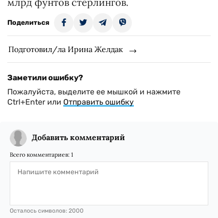
млрд фунтов стерлингов.
Поделиться
Подготовил/ла Ирина Желдак
Заметили ошибку?
Пожалуйста, выделите ее мышкой и нажмите
Ctrl+Enter или
Отправить ошибку
Добавить комментарий
Всего комментариев:
1
Осталось символов:
2000