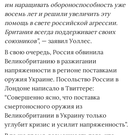
им наращивать обороноспособность уже
восемь лет и решили увеличить эту
помощь в свете российской агрессии.
Британия всегда поддерживает своих
союзников”
, — заявил Уоллес.
В свою очередь, Россия обвинила
Великобританию в разжигании
напряженности в регионе поставками
оружия Украине. Посольство России в
Лондоне написало в Твиттере:
“Совершенно ясно, что поставка
смертоносного оружия из
Великобритании в Украину только
углубит кризис и усилит напряженность”.