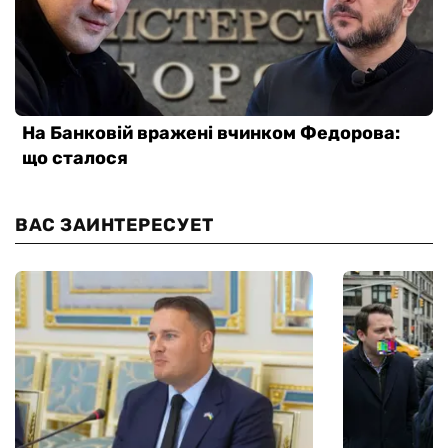
ВАС ЗАИНТЕРЕСУЕТ