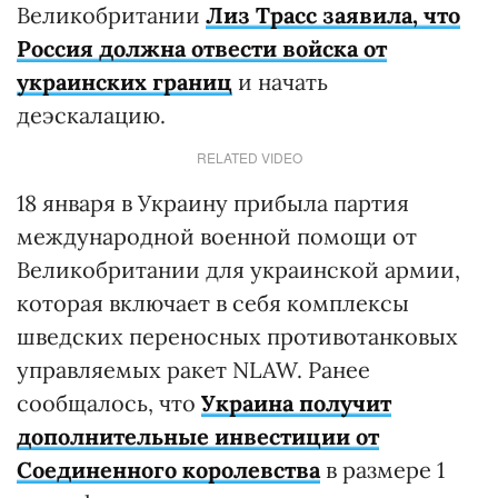
Великобритании
Лиз Трасс заявила, что
Россия должна отвести войска от
украинских границ
и начать
деэскалацию.
RELATED VIDEO
18 января в Украину прибыла партия
международной военной помощи от
Великобритании для украинской армии,
которая включает в себя комплексы
шведских переносных противотанковых
управляемых ракет NLAW. Ранее
сообщалось, что
Украина получит
дополнительные инвестиции от
Соединенного королевства
в размере 1