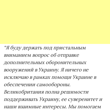
“Я буду держать под пристальным
вниманием вопрос об отправке
дополнительных оборонительных
вооружений в Украину. Я ничего не
исключаю в рамках помощи Украине в
обеспечении самообороны.
Великобритания полна решимости
поддерживать Украину, ее суверенитет и
наши взаимные интересы. Мы помогаем