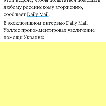
любому российскому вторжению,
сообщает
Daily Mail
.
В эксклюзивном интервью Daily Mail
Уоллес прокомментировал увеличение
помощи Украине: