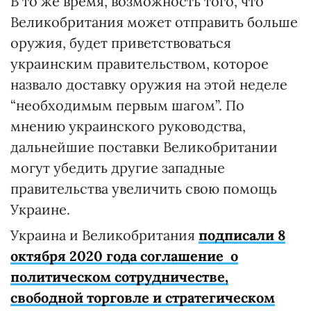
В то же время, возможность того, что
Великобритания может отправить больше
оружия, будет приветствоваться
украинским правительством, которое
назвало доставку оружия на этой неделе
“необходимым первым шагом”. По
мнению украинского руководства,
дальнейшие поставки Великобритании
могут убедить другие западные
правительства увеличить свою помощь
Украине.
Украина и Великобритания
подписали 8
октября 2020 года соглашение о
политическом сотрудничестве,
свободной торговле и стратегическом