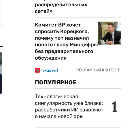
распределительных
сетей»
Комитет ВР хочет
спросить Корецкого,
почему тот назначил
нового главу Минцифры
без предварительного
обсуждения
ПОПУЛЯРНОЕ
Технологическая
1
сингулярность уже близка:
разработчики ИИ заявляют
о начале новой эры