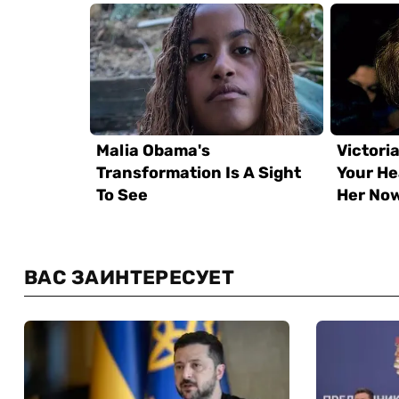
ВАС ЗАИНТЕРЕСУЕТ