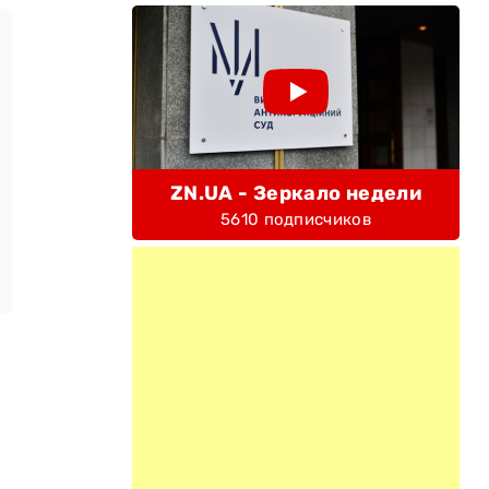
ZN.UA - Зеркало недели
5610 подписчиков