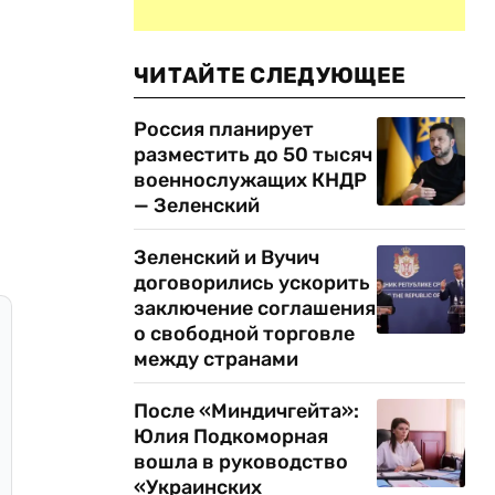
ЧИТАЙТЕ СЛЕДУЮЩЕЕ
Россия планирует
разместить до 50 тысяч
военнослужащих КНДР
— Зеленский
Зеленский и Вучич
договорились ускорить
заключение соглашения
о свободной торговле
между странами
После «Миндичгейта»:
Юлия Подкоморная
вошла в руководство
«Украинских