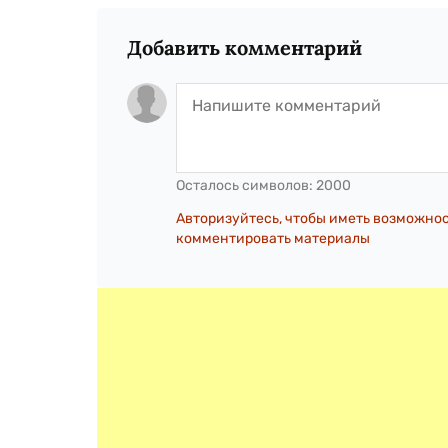
Добавить комментарий
Осталось символов:
2000
Авторизуйтесь, чтобы иметь возможно
комментировать материалы