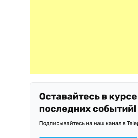
Оставайтесь в курсе
последних событий!
Подписывайтесь на наш канал в Tel