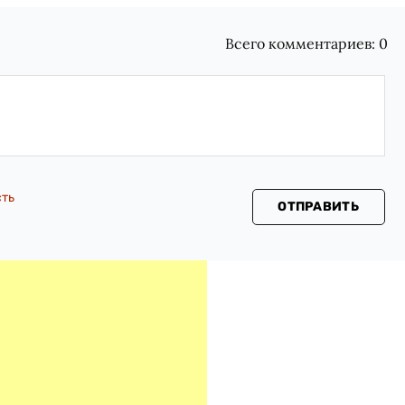
Всего комментариев:
0
сть
ОТПРАВИТЬ