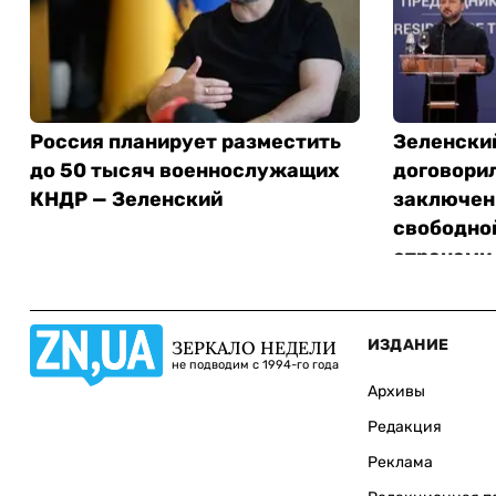
Россия планирует разместить
Зеленски
до 50 тысяч военнослужащих
договори
КНДР — Зеленский
заключен
свободно
странами
ИЗДАНИЕ
ЗЕРКАЛО НЕДЕЛИ
не подводим с 1994-го года
Архивы
Редакция
Реклама