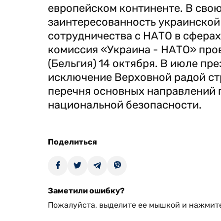
европейском континенте. В свою
заинтересованность украинской
сотрудничества с НАТО в сферах
комиссия «Украина - НАТО» про
(Бельгия) 14 октября. В июле п
исключение Верховной радой ст
перечня основных направлений 
национальной безопасности.
Поделиться
Заметили ошибку?
Пожалуйста, выделите ее мышкой и нажмите