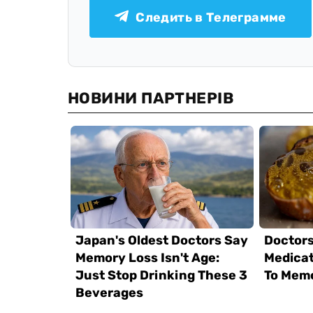
Следить в Телеграмме