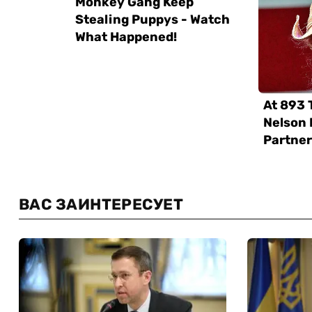
ВАС ЗАИНТЕРЕСУЕТ