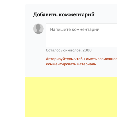
Добавить комментарий
Осталось символов:
2000
Авторизуйтесь, чтобы иметь возможно
комментировать материалы