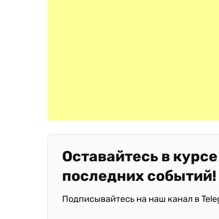
Оставайтесь в курсе
последних событий!
Подписывайтесь на наш канал в Tel