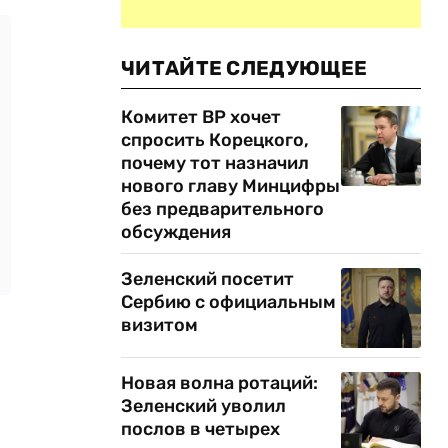
ЧИТАЙТЕ СЛЕДУЮЩЕЕ
Комитет ВР хочет
спросить Корецкого,
почему тот назначил
нового главу Минцифры
без предварительного
обсуждения
Зеленский посетит
Сербию с официальным
визитом
Новая волна ротаций:
Зеленский уволил
послов в четырех