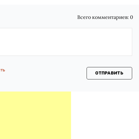
Всего комментариев:
0
сть
ОТПРАВИТЬ