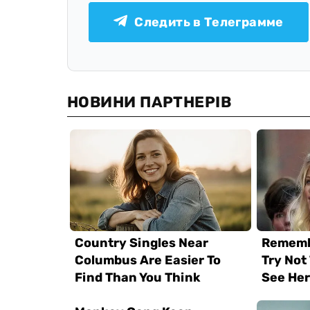
Следить в Телеграмме