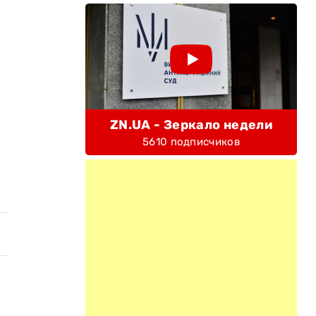
ZN.UA - Зеркало недели
5610 подписчиков