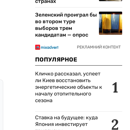
странах
Зеленский проиграл бы
во втором туре
выборов трем
кандидатам — опрос
ПОПУЛЯРНОЕ
Кличко рассказал, успеет
ли Киев восстановить
1
энергетические объекты к
началу отопительного
сезона
Ставка на будущее: куда
2
Япония инвестирует