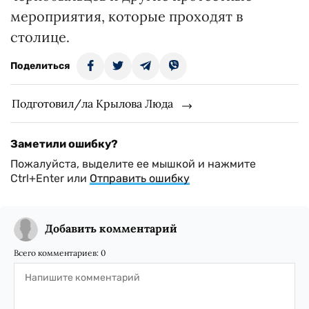
мероприятия, которые проходят в
столице.
Поделиться
Подготовил/ла Крылова Люда
Заметили ошибку?
Пожалуйста, выделите ее мышкой и нажмите
Ctrl+Enter или
Отправить ошибку
Добавить комментарий
Всего комментариев:
0