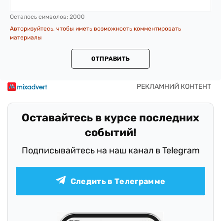
Осталось символов:
2000
Авторизуйтесь, чтобы иметь возможность комментировать
материалы
ОТПРАВИТЬ
Оставайтесь в курсе последних
событий!
Подписывайтесь на наш канал в Telegram
Следить в Телеграмме