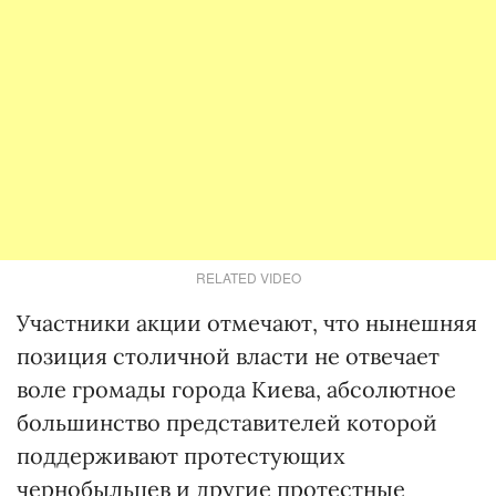
RELATED VIDEO
Участники акции отмечают, что нынешняя
позиция столичной власти не отвечает
воле громады города Киева, абсолютное
большинство представителей которой
поддерживают протестующих
чернобыльцев и другие протестные