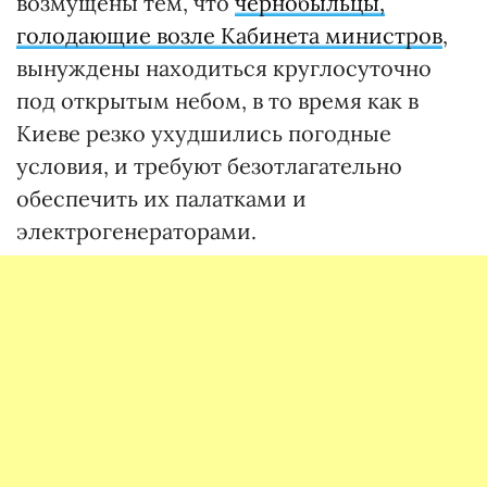
возмущены тем, что
чернобыльцы,
голодающие возле Кабинета министров
,
вынуждены находиться круглосуточно
под открытым небом, в то время как в
Киеве резко ухудшились погодные
условия, и требуют безотлагательно
обеспечить их палатками и
электрогенераторами.