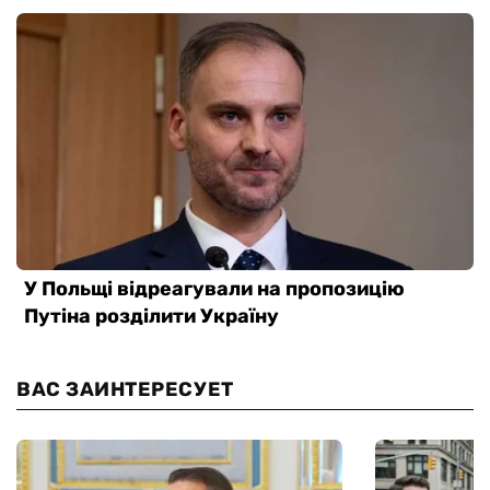
ВАС ЗАИНТЕРЕСУЕТ