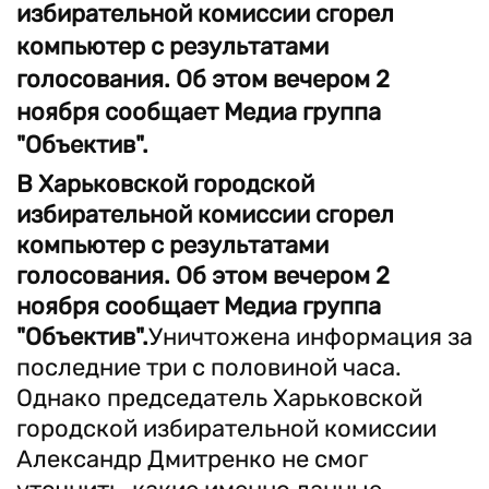
избирательной комиссии сгорел
компьютер с результатами
голосования. Об этом вечером 2
ноября сообщает Медиа группа
"Объектив".
В Харьковской городской
избирательной комиссии сгорел
компьютер с результатами
голосования. Об этом вечером 2
ноября сообщает Медиа группа
"Объектив".
Уничтожена информация за
последние три с половиной часа.
Однако председатель Харьковской
городской избирательной комиссии
Александр Дмитренко не смог