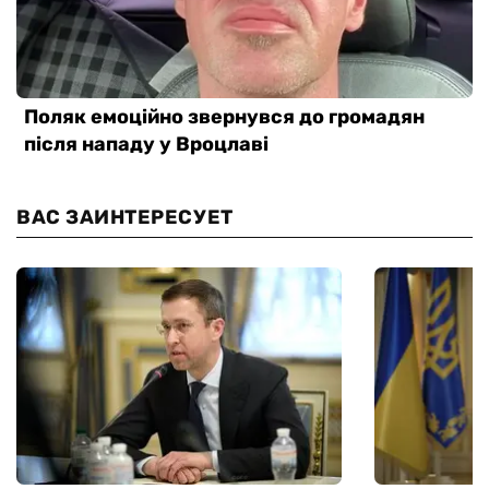
ВАС ЗАИНТЕРЕСУЕТ