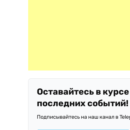
Оставайтесь в курсе
последних событий!
Подписывайтесь на наш канал в Tel