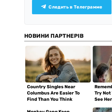
Следить в Телеграмме