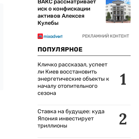
ВАКС рассматривает
иск о конфискации
активов Алексея
Кулебы
ПОПУЛЯРНОЕ
Кличко рассказал, успеет
ли Киев восстановить
1
энергетические объекты к
началу отопительного
сезона
Ставка на будущее: куда
2
Япония инвестирует
триллионы