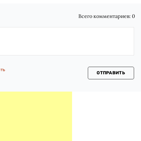
Всего комментариев:
0
сть
ОТПРАВИТЬ