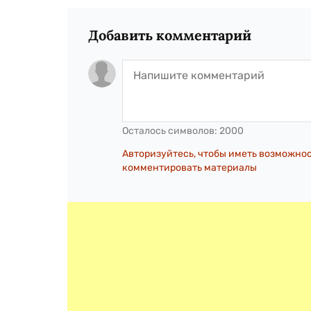
Добавить комментарий
Осталось символов:
2000
Авторизуйтесь, чтобы иметь возможно
комментировать материалы