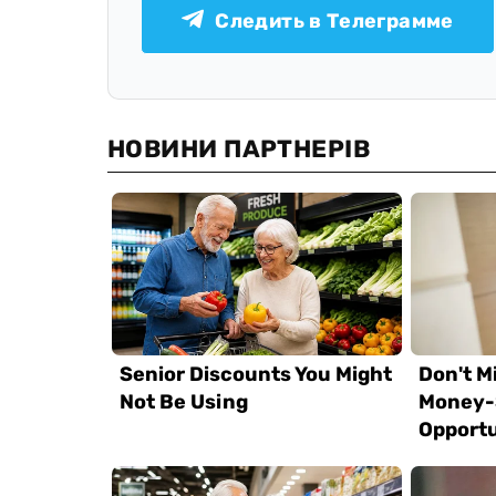
Следить в Телеграмме