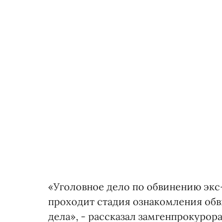
«Уголовное дело по обвинению экс
проходит стадия ознакомления обв
дела», - рассказал замгенпрокурора