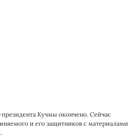
-президента Кучмы окончено. Сейчас
иняемого и его защитников с материалами
.