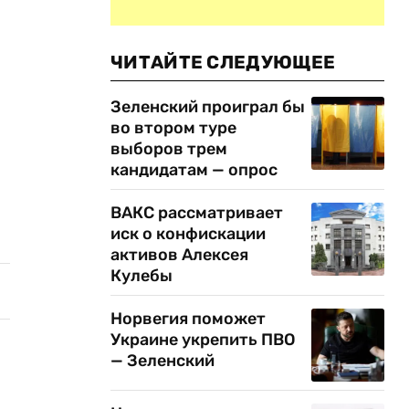
ЧИТАЙТЕ СЛЕДУЮЩЕЕ
Зеленский проиграл бы
во втором туре
выборов трем
кандидатам — опрос
ВАКС рассматривает
иск о конфискации
активов Алексея
Кулебы
Норвегия поможет
Украине укрепить ПВО
— Зеленский