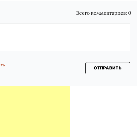
Всего комментариев:
0
сть
ОТПРАВИТЬ