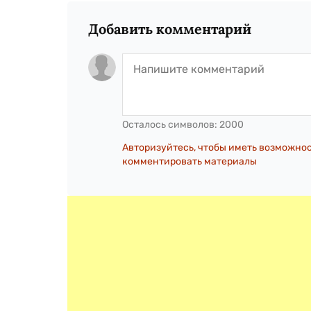
Добавить комментарий
Осталось символов:
2000
Авторизуйтесь, чтобы иметь возможно
комментировать материалы