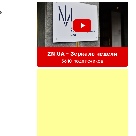
я
ZN.UA - Зеркало недели
5610 подписчиков