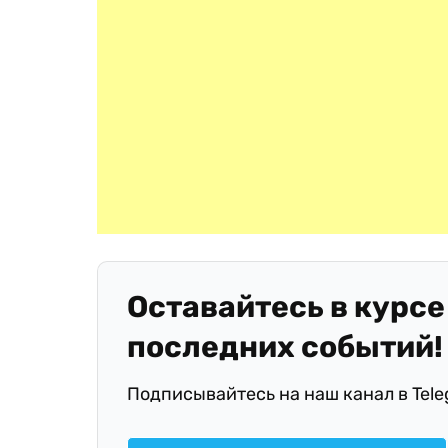
Оставайтесь в курсе
последних событий!
Подписывайтесь на наш канал в Tel