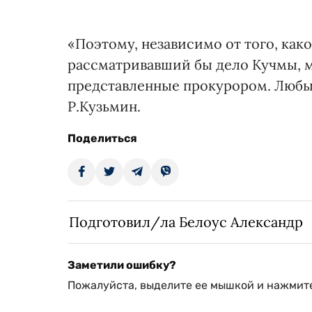
«Поэтому, независимо от того, как
рассматривавший бы дело Кучмы, м
представленные прокурором. Любые
Р.Кузьмин.
Поделиться
Подготовил/ла Белоус Александр
Заметили ошибку?
Пожалуйста, выделите ее мышкой и нажмите