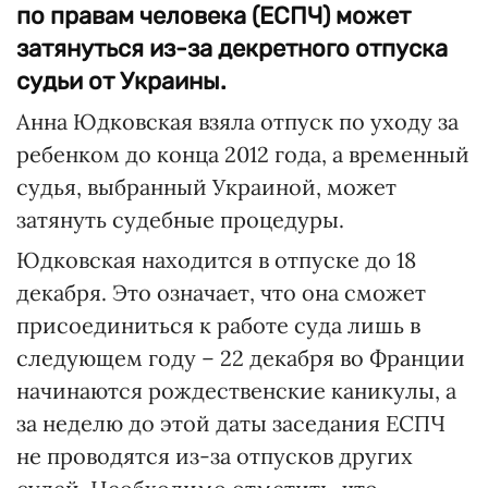
по правам человека (ЕСПЧ) может
затянуться из-за декретного отпуска
судьи от Украины.
Анна Юдковская взяла отпуск по уходу за
ребенком до конца 2012 года, а временный
судья, выбранный Украиной, может
затянуть судебные процедуры.
Юдковская находится в отпуске до 18
декабря. Это означает, что она сможет
присоединиться к работе суда лишь в
следующем году – 22 декабря во Франции
начинаются рождественские каникулы, а
за неделю до этой даты заседания ЕСПЧ
не проводятся из-за отпусков других