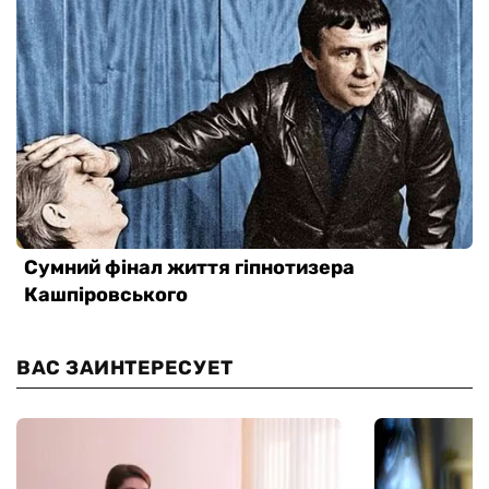
ВАС ЗАИНТЕРЕСУЕТ