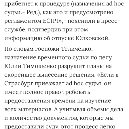
прибегнет к процедуре (назначения ad hoc
судьи.- Ред.), как это и предусмотрено
регламентом ЕСПЧ»,- пояснили в пресс-
службе, подтвердив при этом
информацию об отпуске Юдковской.
По словам госпожи Теличенко,
назначение временного судьи по делу
Юлии Тимошенко разрушит планы на
скорейшее вынесение решения. «Если в
Страсбург приезжает ad hoc судья, он
имеет полное право требовать
предоставления времени на изучение
всех материалов. А учитывая объемы дела
и количество документов, которые мы
предоставили суду, этот процесс легко