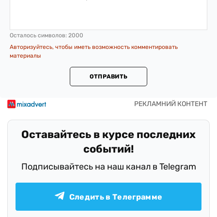
Осталось символов:
2000
Авторизуйтесь, чтобы иметь возможность комментировать
материалы
ОТПРАВИТЬ
Оставайтесь в курсе последних
событий!
Подписывайтесь на наш канал в Telegram
Следить в Телеграмме