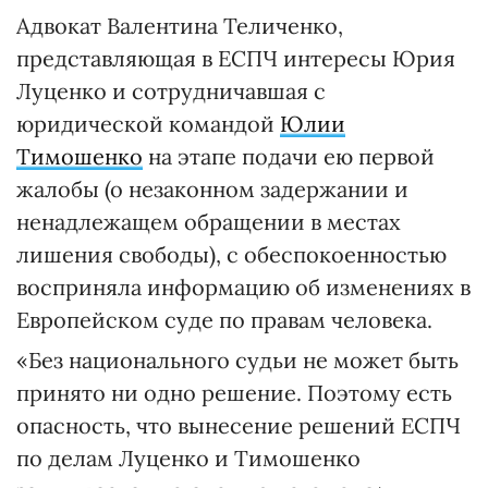
Адвокат Валентина Теличенко,
представляющая в ЕСПЧ интересы Юрия
Луценко и сотрудничавшая с
юридической командой
Юлии
Тимошенко
на этапе подачи ею первой
жалобы (о незаконном задержании и
ненадлежащем обращении в местах
лишения свободы), с обеспокоенностью
восприняла информацию об изменениях в
Европейском суде по правам человека.
«Без национального судьи не может быть
принято ни одно решение. Поэтому есть
опасность, что вынесение решений ЕСПЧ
по делам Луценко и Тимошенко