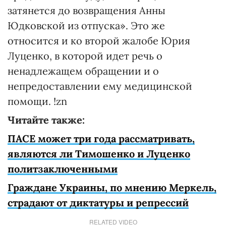
затянется до возвращения Анны
Юдковской из отпуска». Это же
относится и ко второй жалобе Юрия
Луценко, в которой идет речь о
ненадлежащем обращении и о
непредоставлении ему медицинской
помощи. !zn
Читайте также:
ПАСЕ может три года рассматривать,
являются ли Тимошенко и Луценко
политзаключенными
Граждане Украины, по мнению Меркель,
страдают от диктатуры и репрессий
RELATED VIDEO