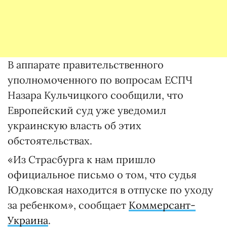
В аппарате правительственного
уполномоченного по вопросам ЕСПЧ
Назара Кульчицкого сообщили, что
Европейский суд уже уведомил
украинскую власть об этих
обстоятельствах.
«Из Страсбурга к нам пришло
официальное письмо о том, что судья
Юдковская находится в отпуске по уходу
за ребенком», сообщает
Коммерсант-
Украина
.