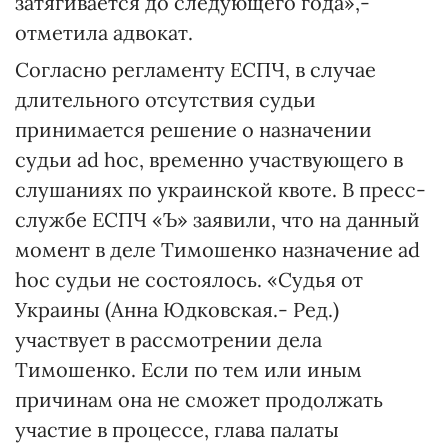
затягивается до следующего года»,-
отметила адвокат.
Согласно регламенту ЕСПЧ, в случае
длительного отсутствия судьи
принимается решение о назначении
судьи ad hoc, временно участвующего в
слушаниях по украинской квоте. В пресс-
службе ЕСПЧ «Ъ» заявили, что на данный
момент в деле Тимошенко назначение ad
hoc судьи не состоялось. «Судья от
Украины (Анна Юдковская.- Ред.)
участвует в рассмотрении дела
Тимошенко. Если по тем или иным
причинам она не сможет продолжать
участие в процессе, глава палаты