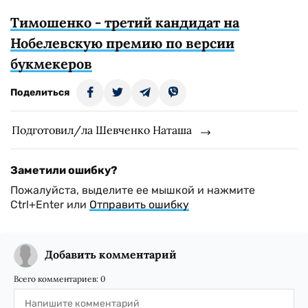
Тимошенко - третий кандидат на
Нобелевскую премию по версии
букмекеров
Поделиться
Подготовил/ла Шевченко Наташа
Заметили ошибку?
Пожалуйста, выделите ее мышкой и нажмите
Ctrl+Enter или
Отправить ошибку
Добавить комментарий
Всего комментариев:
0