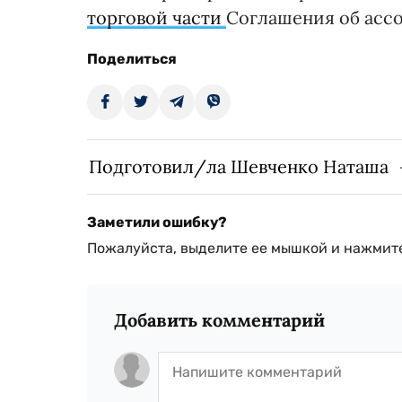
торговой части
Соглашения об асс
Поделиться
Подготовил/ла Шевченко Наташа
Заметили ошибку?
Пожалуйста, выделите ее мышкой и нажмите
Добавить комментарий