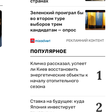
странах
Зеленский проиграл бы
во втором туре
выборов трем
кандидатам — опрос
ПОПУЛЯРНОЕ
Кличко рассказал, успеет
ли Киев восстановить
1
энергетические объекты к
началу отопительного
сезона
Ставка на будущее: куда
2
Япония инвестирует