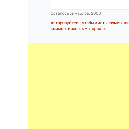
Осталось символов:
2000
Авторизуйтесь, чтобы иметь возможно
комментировать материалы