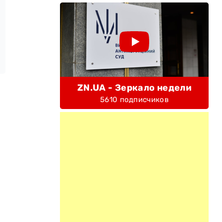
ZN.UA - Зеркало недели
5610 подписчиков