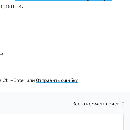
оциации.
 Ctrl+Enter или
Отправить ошибку
Всего комментариев:
0