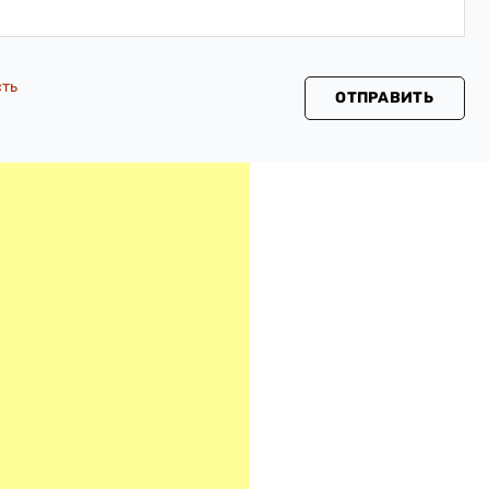
сть
ОТПРАВИТЬ