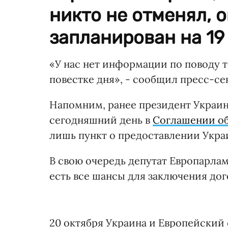
никто не отменял, 
запланирован на 19
«У нас нет информации по поводу т
повестке дня», - сообщил пресс-се
Напомним, ранее президент Украин
сегодняшний день в
Соглашении об
лишь пункт о предоставлении Укра
В свою очередь депутат Европарлам
есть все шансы для заключения до
20 октября Украина и Европейский