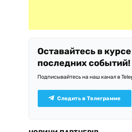
Оставайтесь в курсе
последних событий!
Подписывайтесь на наш канал в Tel
Следить в Телеграмме