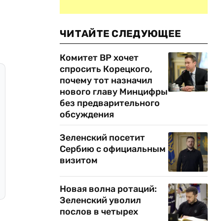
ЧИТАЙТЕ СЛЕДУЮЩЕЕ
Комитет ВР хочет
спросить Корецкого,
почему тот назначил
нового главу Минцифры
без предварительного
обсуждения
Зеленский посетит
Сербию с официальным
визитом
Новая волна ротаций:
Зеленский уволил
послов в четырех