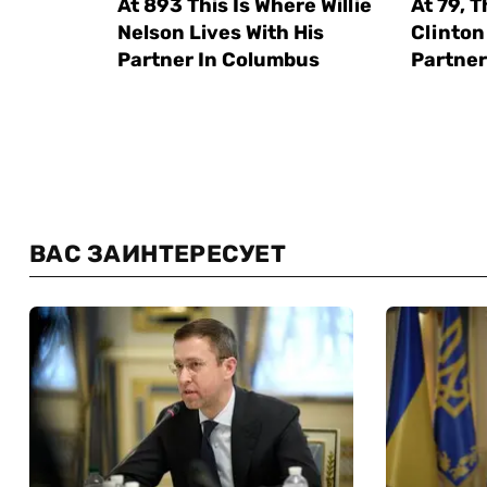
ВАС ЗАИНТЕРЕСУЕТ