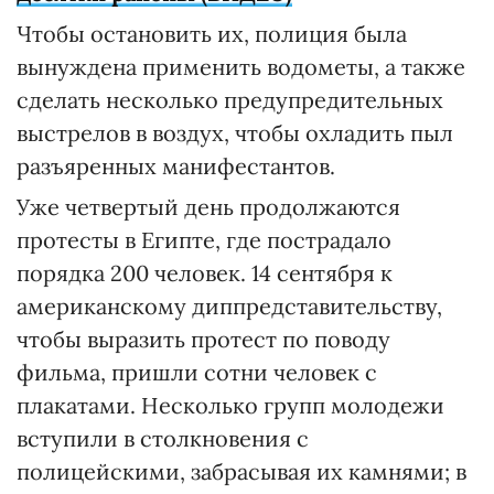
Чтобы остановить их, полиция была
вынуждена применить водометы, а также
сделать несколько предупредительных
выстрелов в воздух, чтобы охладить пыл
разъяренных манифестантов.
Уже четвертый день продолжаются
протесты в Египте, где пострадало
порядка 200 человек. 14 сентября к
американскому диппредставительству,
чтобы выразить протест по поводу
фильма, пришли сотни человек с
плакатами. Несколько групп молодежи
вступили в столкновения с
полицейскими, забрасывая их камнями; в