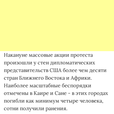
Накануне массовые акции протеста
произошли у стен дипломатических
представительств США более чем десяти
стран Ближнего Востока и Африки.
Наиболее масштабные беспорядки
отмечены в Каире и Сане - в этих городах
погибли как минимум четыре человека,
сотни получили ранения.