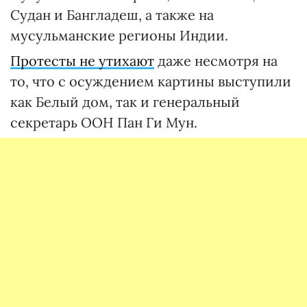
Судан и Бангладеш, а также на
мусульманские регионы Индии.
Протесты не утихают
даже несмотря на
то, что с осуждением картины выступили
как Белый дом, так и генеральный
секретарь ООН Пан Ги Мун.