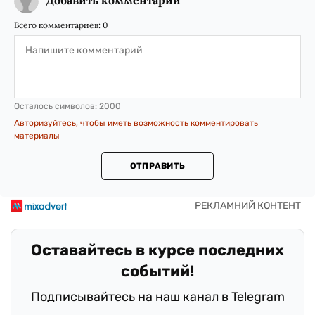
Добавить комментарий
Всего комментариев:
0
Осталось символов:
2000
Авторизуйтесь, чтобы иметь возможность комментировать
материалы
ОТПРАВИТЬ
Оставайтесь в курсе последних
событий!
Подписывайтесь на наш канал в Telegram