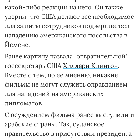
какой-либо реакции на него. Он также
уверил, что США делают все необходимое
для защиты сотрудников подвергшегося
нападению американского посольства в
Йемене.
Ранее картину назвала "отвратительной"
госсекретарь США
Хиллари Клинтон
.
Вместе с тем, по ее мнению, никакие
фильмы не могут служить оправданием
для нападений на американских
дипломатов.
С осуждением фильма ранее выступили и
арабские страны. Так, суданское
правительство в присутствии президента