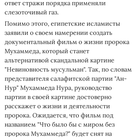
ответ стражи порядка применяли
слезоточивый газ.
Помимо этого, египетские исламисты
заявили о своем намерении создать
документальный фильм о жизни пророка
Мухаммеда, который станет
альтернативой скандальной картине
"Невиновность мусульман". Так, по словам
представителя салафитской партии "Ан-
Нур" Мухаммеда Нура, руководство
партии в своей картине достоверно
расскажет о жизни и деятельности
пророка. Ожидается, что фильм под
названием "Что было бы с миром без
пророка Мухаммеда?" будет снят на