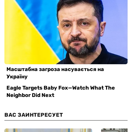
ВАС ЗАИНТЕРЕСУЕТ