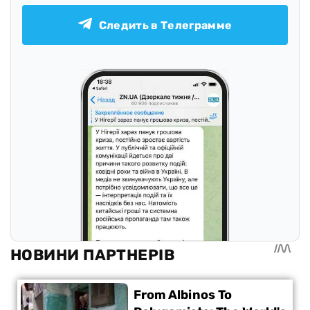
Следить в Телеграмме