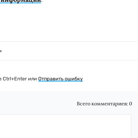
 Ctrl+Enter или
Отправить ошибку
Всего комментариев:
0