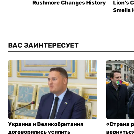
ВАС ЗАИНТЕРЕСУЕТ
Украина и Великобритания
«Страна 
договорились усилить
вернуться