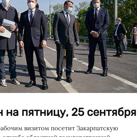
 на пятницу, 25 сентября
рабочим визитом посетит Закарпатскую