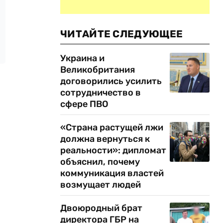
ЧИТАЙТЕ СЛЕДУЮЩЕЕ
Украина и
Великобритания
договорились усилить
сотрудничество в
сфере ПВО
«Страна растущей лжи
должна вернуться к
реальности»: дипломат
объяснил, почему
коммуникация властей
возмущает людей
Двоюродный брат
директора ГБР на