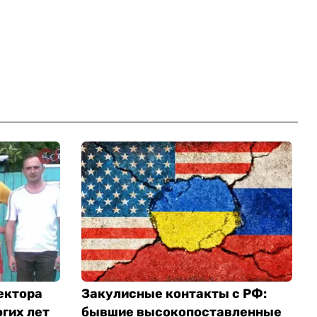
ектора
Закулисные контакты с РФ:
гих лет
бывшие высокопоставленные