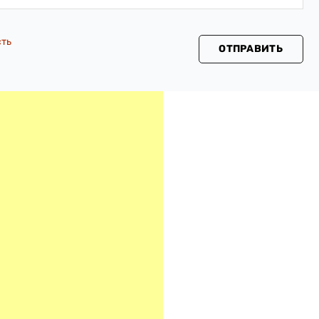
сть
ОТПРАВИТЬ