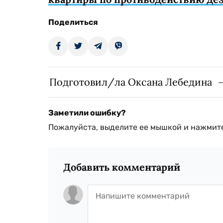
Поделиться
Подготовил/ла Оксана Лебедина
Заметили ошибку?
Пожалуйста, выделите ее мышкой и нажмите
Добавить комментарий