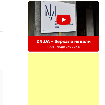
ZN.UA - Зеркало недели
5610 подписчиков