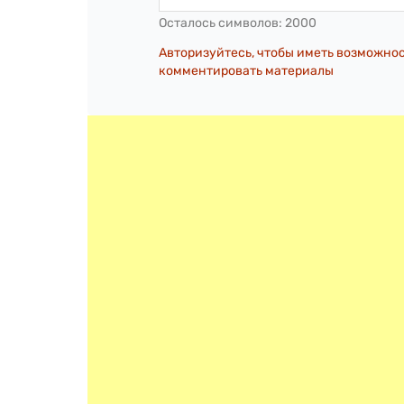
Осталось символов:
2000
Авторизуйтесь, чтобы иметь возможно
комментировать материалы