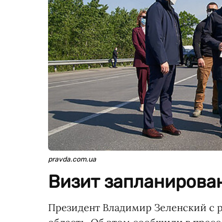
pravda.com.ua
Визит запланирован
Президент Владимир Зеленский с 