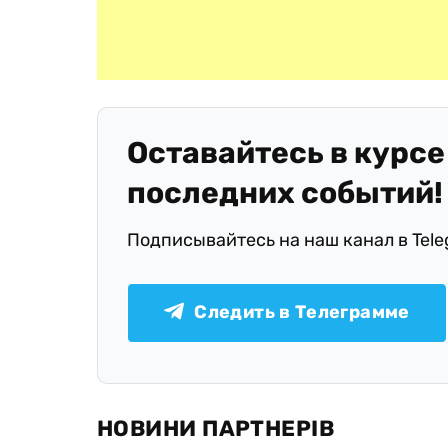
Оставайтесь в курсе
последних событий!
Подписывайтесь на наш канал в Tel
Следить в Телеграмме