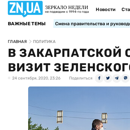
ЗЕРКАЛО НЕДЕЛИ
Новости
Ста
не подводим с 1994-го года
ВАЖНЫЕ ТЕМЫ
Смена правительства и руковод
ГЛАВНАЯ
ПОЛИТИКА
В ЗАКАРПАТСКОЙ 
ВИЗИТ ЗЕЛЕНСКОГ
24 сентября, 2020, 23:26
Поделиться