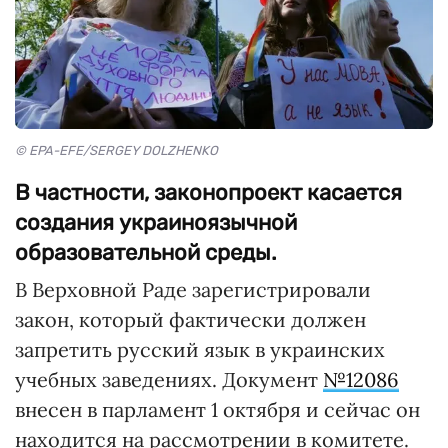
© EPA-EFE/SERGEY DOLZHENKO
В частности, законопроект касается
создания украиноязычной
образовательной среды.
В Верховной Раде зарегистрировали
закон, который фактически должен
запретить русский язык в украинских
учебных заведениях. Документ
№12086
внесен в парламент 1 октября и сейчас он
находится на рассмотрении в комитете.