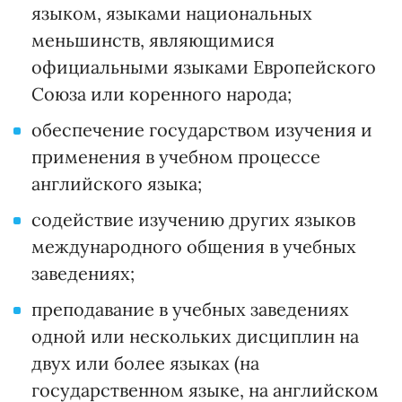
языком, языками национальных
меньшинств, являющимися
официальными языками Европейского
Союза или коренного народа;
обеспечение государством изучения и
применения в учебном процессе
английского языка;
содействие изучению других языков
международного общения в учебных
заведениях;
преподавание в учебных заведениях
одной или нескольких дисциплин на
двух или более языках (на
государственном языке, на английском