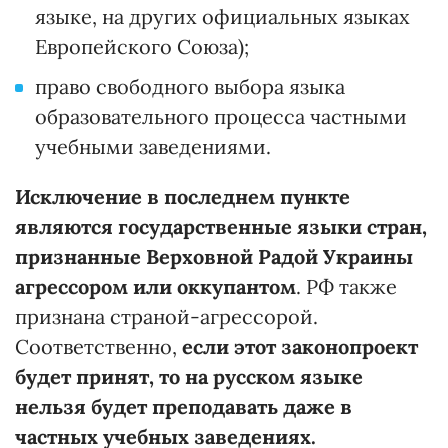
языке, на других официальных языках
Европейского Союза);
право свободного выбора языка
образовательного процесса частными
учебными заведениями.
Исключение в последнем пункте
являются государственные языки стран,
признанные Верховной Радой Украины
агрессором или оккупантом
. РФ также
признана страной-агрессорой.
Соответственно,
если этот законопроект
будет принят, то на русском языке
нельзя будет преподавать даже в
частных учебных заведениях.