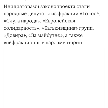
Инициаторами законопроекта стали
народные депутаты из фракций «Голос»,
«Слуга народа», «Европейская
солидарность», «Батькивщина» групп,
«Довира», «За майбутнє», а также
внефракционные парламентарии.