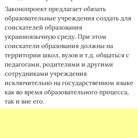
Законопроект предлагает обязать
образовательные учреждения создать для
соискателей образования
украиноязычную среду. При этом
соискатели образования должны на
территории школ, вузов и т.д. общаться с
педагогами, родителями и другими
сотрудниками учреждения
исключительно на государственном языке
как во время образовательного процесса,
так и вне его.