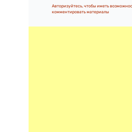
Авторизуйтесь, чтобы иметь возможно
комментировать материалы