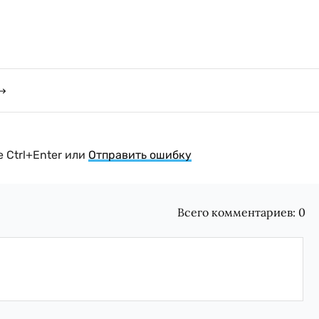
 Ctrl+Enter или
Отправить ошибку
Всего комментариев:
0