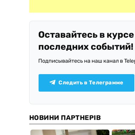
Оставайтесь в курсе
последних событий!
Подписывайтесь на наш канал в Tel
Следить в Телеграмме