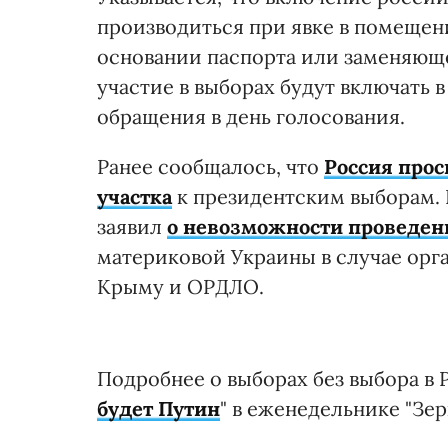
производиться при явке в помещен
основании паспорта или заменяющ
участие в выборах будут включать 
обращения в день голосования.
Ранее сообщалось, что
Россия прос
участка
к президентским выборам. 
заявил
о невозможности проведен
материковой Украины в случае орг
Крыму и ОРДЛО.
Подробнее о выборах без выбора в 
будет Путин
" в еженедельнике "Зер