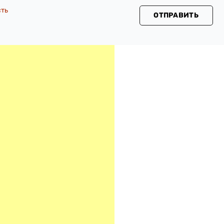
сть
ОТПРАВИТЬ