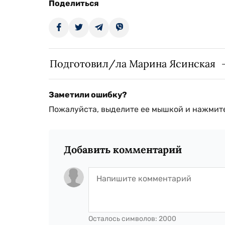
Поделиться
Подготовил/ла Марина Ясинская
Заметили ошибку?
Пожалуйста, выделите ее мышкой и нажмите
Добавить комментарий
Осталось символов:
2000