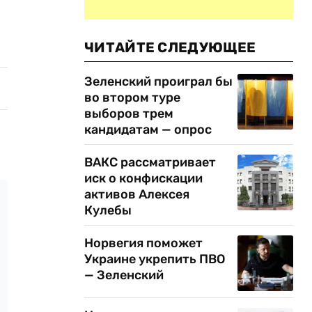
ЧИТАЙТЕ СЛЕДУЮЩЕЕ
Зеленский проиграл бы
во втором туре
выборов трем
кандидатам — опрос
ВАКС рассматривает
иск о конфискации
активов Алексея
Кулебы
Норвегия поможет
Украине укрепить ПВО
— Зеленский