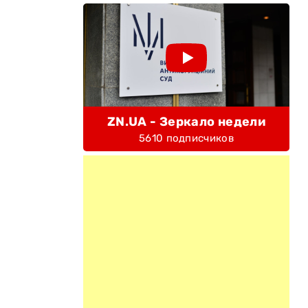
ZN.UA - Зеркало недели
5610 подписчиков