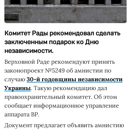
Комитет Рады рекомендовал сделать
заключенным подарок ко Дню
независимости.
Верховной Раде рекомендуют принять
законопроект №5249 об амнистии по
случаю
30-й годовщины независимости
Украины
. Такую рекомендацию дал
правоохранительный комитет. Об этом
сообщает информационное управление
аппарата ВР.
Документ предлагает объявить амнистию