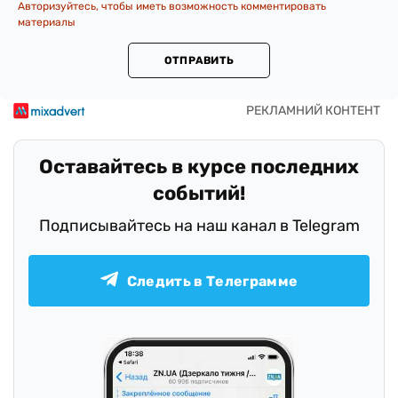
Авторизуйтесь, чтобы иметь возможность комментировать
материалы
ОТПРАВИТЬ
Оставайтесь в курсе последних
событий!
Подписывайтесь на наш канал в Telegram
Следить в Телеграмме