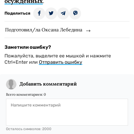
осужденных
.
Поделиться
Подготовил/ла Оксана Лебедина
Заметили ошибку?
Пожалуйста, выделите ее мышкой и нажмите
Ctrl+Enter или
Отправить ошибку
Добавить комментарий
Всего комментариев:
0
Осталось символов:
2000