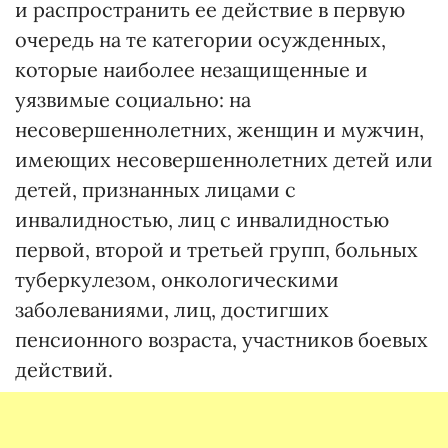
и распространить ее действие в первую
очередь на те категории осужденных,
которые наиболее незащищенные и
уязвимые социально: на
несовершеннолетних, женщин и мужчин,
имеющих несовершеннолетних детей или
детей, признанных лицами с
инвалидностью, лиц с инвалидностью
первой, второй и третьей групп, больных
туберкулезом, онкологическими
заболеваниями, лиц, достигших
пенсионного возраста, участников боевых
действий.