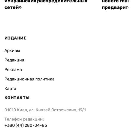
«Украинских распределительных
нового глав
сетей»
предварите
ИЗДАНИЕ
Архивы
Редакция
Реклама
Редакционная политика
Карта
КОНТАКТЫ
01010 Киев, ул. Князей Острожских, 19/1
Телефон редакции:
+380 (44) 280-04-85