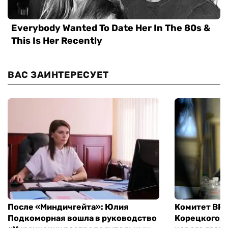
ВАС ЗАИНТЕРЕСУЕТ
После «Миндичгейта»: Юлия
Комитет ВР 
Подкоморная вошла в руководство
Корецкого, 