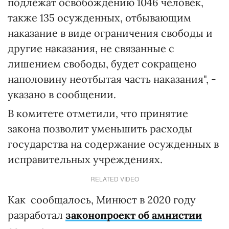
подлежат освобождению 1046 человек,
также 135 осужденных, отбывающим
наказание в виде ограничения свободы и
другие наказания, не связанные с
лишением свободы, будет сокращено
наполовину неотбытая часть наказания", -
указано в сообщении.
В комитете отметили, что принятие
закона позволит уменьшить расходы
государства на содержание осужденных в
исправительных учреждениях.
RELATED VIDEO
Как сообщалось, Минюст в 2020 году
разработал
законопроект об амнистии