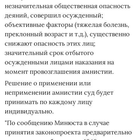
незначительная общественная опасность
деяний, совершил осужденный;
объективные факторы (тяжелая болезнь,
преклонный возраст и т.д.), существенно
снижают опасность этих лиц;
значительный срок отбытого
осужденными лицами наказания на
момент провозглашения амнистии.
Решение о применении или
неприменении амнистии суд будет
принимать по каждому лицу
индивидуально.
"По сообщению Минюста в случае
принятия законопроекта предварительно