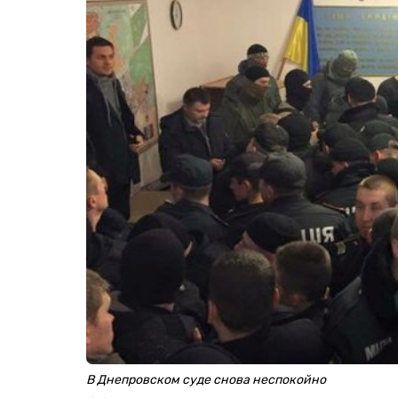
В Днепровском суде снова неспокойно