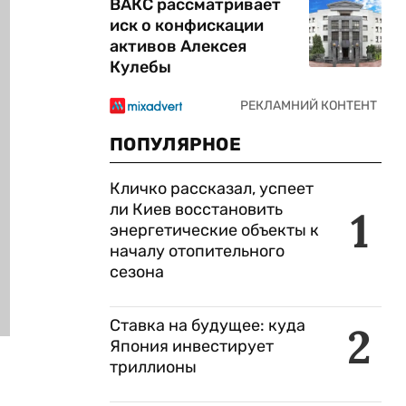
ВАКС рассматривает
иск о конфискации
активов Алексея
Кулебы
ПОПУЛЯРНОЕ
Кличко рассказал, успеет
ли Киев восстановить
1
энергетические объекты к
началу отопительного
сезона
Ставка на будущее: куда
2
Япония инвестирует
триллионы