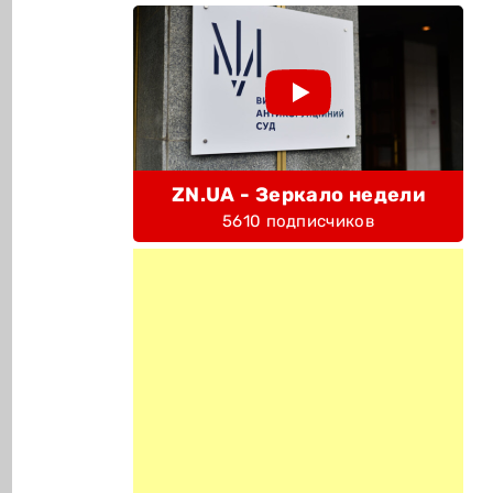
ZN.UA - Зеркало недели
5610 подписчиков