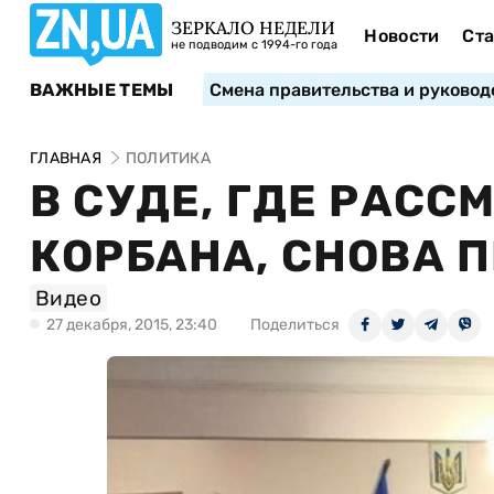
ЗЕРКАЛО НЕДЕЛИ
Новости
Ста
не подводим с 1994-го года
ВАЖНЫЕ ТЕМЫ
Смена правительства и руковод
ГЛАВНАЯ
ПОЛИТИКА
В СУДЕ, ГДЕ РАСС
КОРБАНА, СНОВА 
Видео
27 декабря, 2015, 23:40
Поделиться