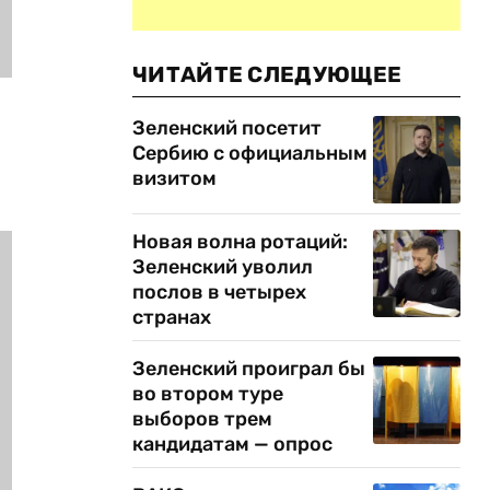
ЧИТАЙТЕ СЛЕДУЮЩЕЕ
Зеленский посетит
Сербию с официальным
визитом
Новая волна ротаций:
Зеленский уволил
послов в четырех
странах
Зеленский проиграл бы
во втором туре
выборов трем
кандидатам — опрос