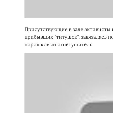
Присутствующие в зале активисты 
прибывших "титушек", завязалась 
порошковый огнетушитель.