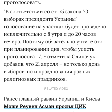
проголосовать.
"В соответствии со ст. 75 закона "О
выборах президента Украины"
голосование на участках будет проведено
исключительно с 8 утра и до 20 часов
вечера. Поэтому обязательно учтите это
при планировании дня, чтобы успеть
проголосовать", - отметила Слипачук,
добавив, что 21 апреля – не только день
выборов, но и празднования разных
религиозных праздников.
RELATED VIDEO
Ранее главный раввин Украины и Киева
Моше Реувен Асман просил ЦИК