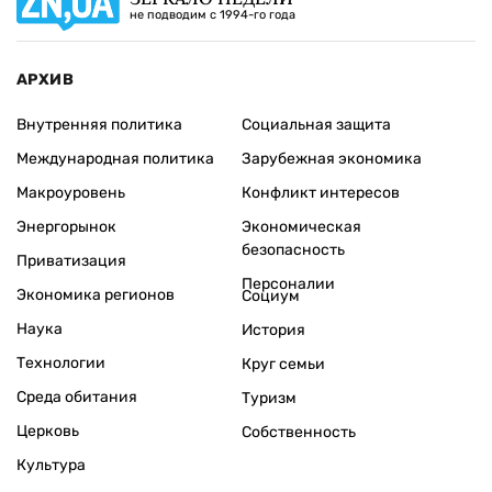
не подводим с 1994-го года
АРХИВ
Внутренняя политика
Социальная защита
Международная политика
Зарубежная экономика
Макроуровень
Конфликт интересов
Энергорынок
Экономическая
безопасность
Приватизация
Персоналии
Экономика регионов
Социум
Наука
История
Технологии
Круг семьи
Среда обитания
Туризм
Церковь
Собственность
Культура