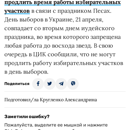
продлить время работы избирательных
участков
в связи с праздником Песах.
День выборов в Украине, 21 апреля,
совпадает со вторым днем иудейского
праздника, во время которого запрещена
любая работа до восхода звезд. В свою
очередь в ЦИК сообщили, что не могут
продлить работу избирательных участков
в день выборов.
Поделиться
Подготовил/ла Кругленко Александрина
Заметили ошибку?
Пожалуйста, выделите ее мышкой и нажмите