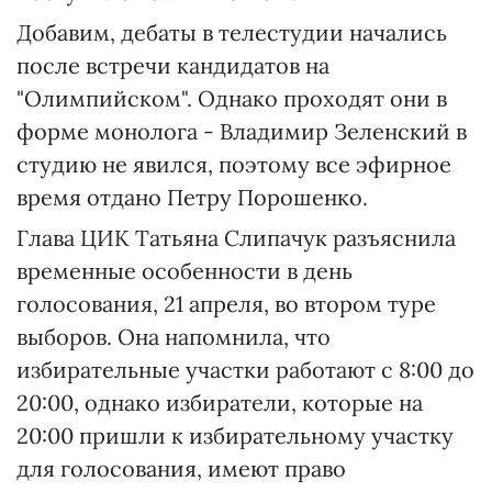
Добавим, дебаты в телестудии начались
после встречи кандидатов на
"Олимпийском". Однако проходят они в
форме монолога - Владимир Зеленский в
студию не явился, поэтому все эфирное
время отдано Петру Порошенко.
Глава ЦИК Татьяна Слипачук разъяснила
временные особенности в день
голосования, 21 апреля, во втором туре
выборов. Она напомнила, что
избирательные участки работают с 8:00 до
20:00, однако избиратели, которые на
20:00 пришли к избирательному участку
для голосования, имеют право