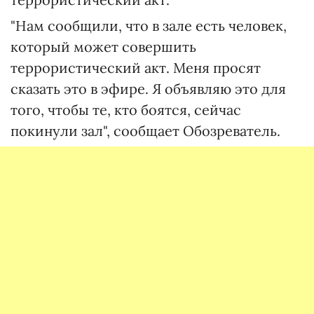
"Нам сообщили, что в зале есть человек,
который может совершить
террористический акт. Меня просят
сказать это в эфире. Я объявляю это для
того, чтобы те, кто боятся, сейчас
покинули зал", сообщает Обозреватель.