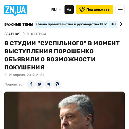
RU
Аа
Поддержать
Смена правительства и руководства ВСУ
Вступление
ВАЖНЫЕ ТЕМЫ
ГЛАВНАЯ
ПОЛИТИКА
В СТУДИИ "СУСПІЛЬНОГО" В МОМЕНТ
ВЫСТУПЛЕНИЯ ПОРОШЕНКО
ОБЪЯВИЛИ О ВОЗМОЖНОСТИ
ПОКУШЕНИЯ
19 апреля, 2019, 21:54
Поделиться