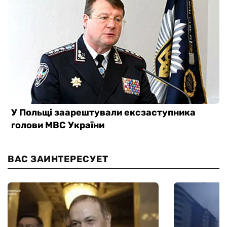
ВАС ЗАИНТЕРЕСУЕТ