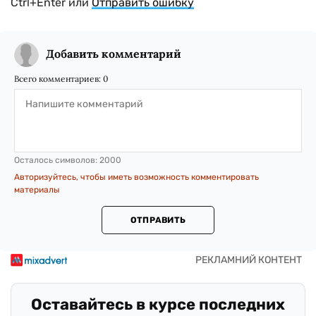
Ctrl+Enter или
Отправить ошибку
Добавить комментарий
Всего комментариев:
0
Осталось символов:
2000
Авторизуйтесь, чтобы иметь возможность комментировать
материалы
ОТПРАВИТЬ
Оставайтесь в курсе последних