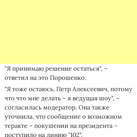
"Я принимаю решение остаться", –
ответил на это Порошенко.
"Я тоже остаюсь, Петр Алексеевич, потому
что что мне делать – я ведущая шоу", –
согласилась модератор. Она также
уточнила, что сообщение о возможном
теракте – покушении на президента –
поступило на линию "102".