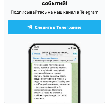
событий!
Подписывайтесь на наш канал в Telegram
Следить в Телеграмме